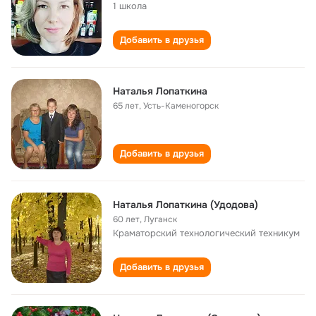
1 школа
Добавить в друзья
Наталья Лопаткина
65 лет
,
Усть-Каменогорск
Добавить в друзья
Наталья Лопаткина (Удодова)
60 лет
,
Луганск
Краматорский технологический техникум
Добавить в друзья