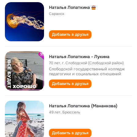
Наталья Лопаткина
Саранск
Добавить в друзья
Наталья Лопаткина - Лукина
70 лет
,
г. Слободской (Слободской район)
Слободской государственный колледж
педагогики и социальных отношений
Добавить в друзья
Наталья Лопаткина (Мананкова)
49 лет
,
Брюссель
Добавить в друзья