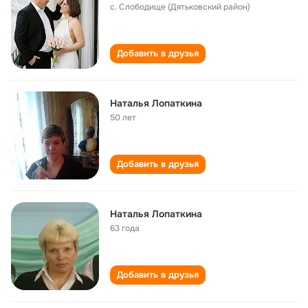
с. Слободище (Дятьковский район)
Добавить в друзья
Наталья Лопаткина
50 лет
Добавить в друзья
Наталья Лопаткина
63 года
Добавить в друзья