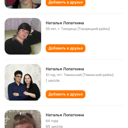
Добавить в друзья
Наталья Лопаткина
55 лет
,
г. Тихорецк (Тихорецкий район)
Добавить в друзья
Наталья Лопаткина
51 год
,
пгт. Тяжинский (Тяжинский район)
1 школа
Добавить в друзья
Наталья Лопаткина
64 года
65 школа