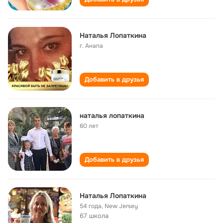
Наталья Лопаткина
г. Анапа
Добавить в друзья
наталья лопаткина
60 лет
Добавить в друзья
Наталья Лопаткина
54 года
,
New Jersey
67 школа