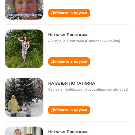
Добавить в друзья
Наталья Лопаткина
43 года
,
с. Селитьба (Сосновский район)
Добавить в друзья
НАТАЛЬЯ ЛОПАТКИНА
65 лет
,
г. Куйбышев (Новосибирская область)
Добавить в друзья
Наталья Лопаткина