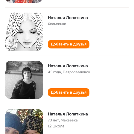
Наталья Лопаткина
Хельсинки
Добавить в друзья
Наталья Лопаткина
43 года
,
Петропавловск
Добавить в друзья
Наталья Лопаткина
70 лет
,
Макеевка
12 школа