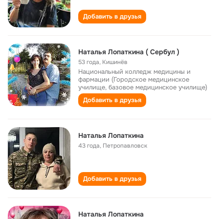
Добавить в друзья
Наталья Лопаткина ( Сербул )
53 года
,
Кишинёв
Национальный колледж медицины и
фармации (Городское медицинское
училище, базовое медицинское училище)
Добавить в друзья
Наталья Лопаткина
43 года
,
Петропавловск
Добавить в друзья
Наталья Лопаткина