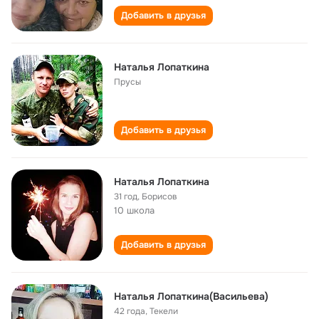
Добавить в друзья
Наталья Лопаткина
Прусы
Добавить в друзья
Наталья Лопаткина
31 год
,
Борисов
10 школа
Добавить в друзья
Наталья Лопаткина(Васильева)
42 года
,
Текели