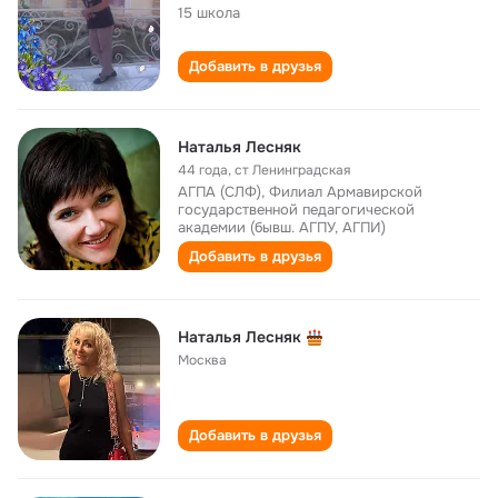
15 школа
Добавить в друзья
Наталья Лесняк
44 года
,
ст Ленинградская
АГПА (СЛФ), Филиал Армавирской
государственной педагогической
академии (бывш. АГПУ, АГПИ)
Добавить в друзья
Наталья Лесняк
Москва
Добавить в друзья