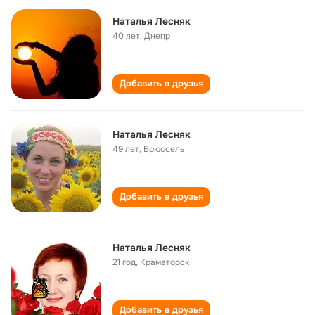
Наталья Лесняк
40 лет
,
Днепр
Добавить в друзья
Наталья Лесняк
49 лет
,
Брюссель
Добавить в друзья
Наталья Лесняк
21 год
,
Краматорск
Добавить в друзья