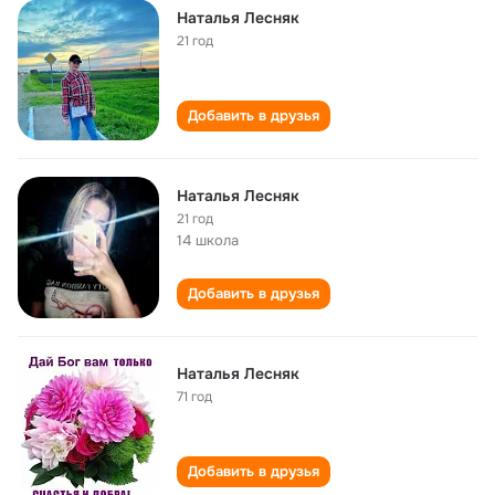
Наталья Лесняк
21 год
Добавить в друзья
Наталья Лесняк
21 год
14 школа
Добавить в друзья
Наталья Лесняк
71 год
Добавить в друзья