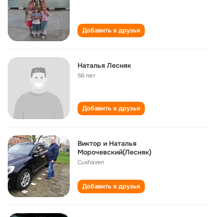
Добавить в друзья
Наталья Лесняк
56 лет
Добавить в друзья
Виктор и Наталья
Морочевский(Лесняк)
Cuxhaven
Добавить в друзья