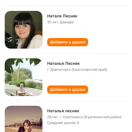
Наталя Лесняк
35 лет
,
Давидів
Добавить в друзья
Наталья Лесняк
г. Дивногорск (Красноярский край)
Добавить в друзья
Наталья лесняк
28 лет
,
г. Курганинск (Курганинский район)
Средняя школа 4