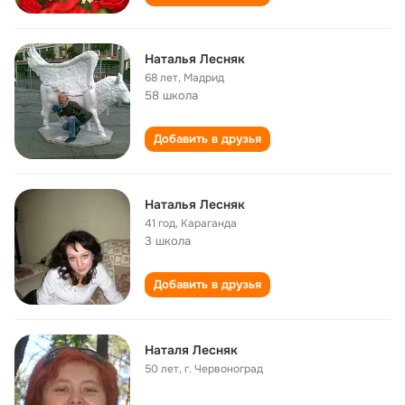
Наталья Лесняк
68 лет
,
Мадрид
58 школа
Добавить в друзья
Наталья Лесняк
41 год
,
Караганда
3 школа
Добавить в друзья
Наталя Лесняк
50 лет
,
г. Червоноград