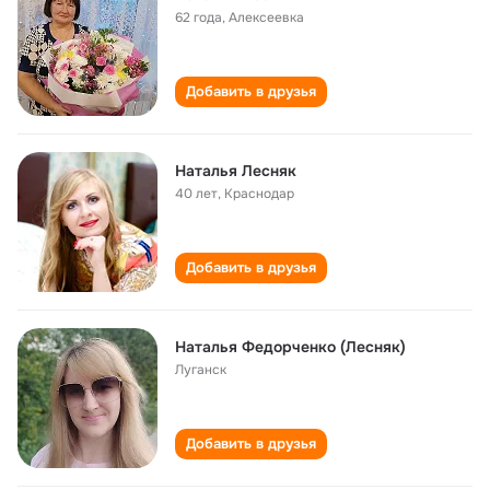
62 года
,
Алексеевка
Добавить в друзья
Наталья Лесняк
40 лет
,
Краснодар
Добавить в друзья
Наталья Федорченко (Лесняк)
Луганск
Добавить в друзья