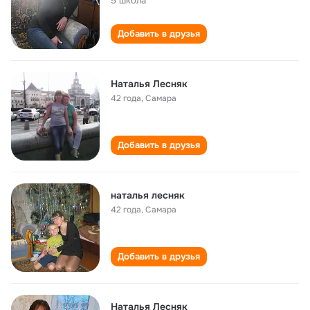
5 школа
Добавить в друзья
Наталья Лесняк
42 года
,
Самара
Добавить в друзья
наталья лесняк
42 года
,
Самара
Добавить в друзья
Наталья Лесняк