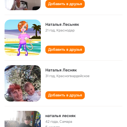
Добавить в друзья
Наталья Лесьняк
21 год
,
Краснодар
Добавить в друзья
Наталья Лесняк
31 год
,
Красногвардейское
Добавить в друзья
наталья лесняк
42 года
,
Самара