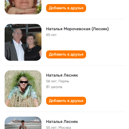
Добавить в друзья
Наталья Морочевская (Лесняк)
65 лет
Добавить в друзья
Наталья Лесняк
56 лет
,
Пермь
81 школа
Добавить в друзья
Наталья Лесняк
55 лет
,
Москва