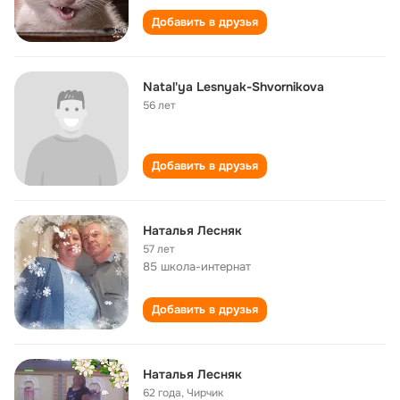
Добавить в друзья
Natal'ya Lesnyak-Shvornikova
56 лет
Добавить в друзья
Наталья Лесняк
57 лет
85 школа-интернат
Добавить в друзья
Наталья Лесняк
62 года
,
Чирчик