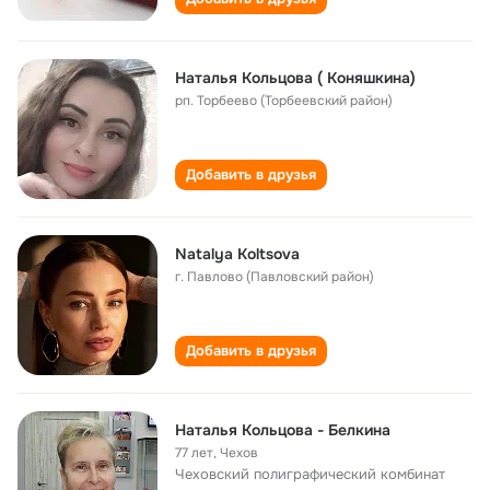
Наталья Кольцова ( Коняшкина)
рп. Торбеево (Торбеевский район)
Добавить в друзья
Natalya Koltsova
г. Павлово (Павловский район)
Добавить в друзья
Наталья Кольцова - Белкина
77 лет
,
Чехов
Чеховский полиграфический комбинат