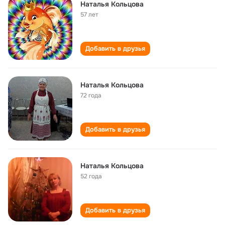
Наталья Кольцова
57 лет
Добавить в друзья
Наталья Кольцова
72 года
Добавить в друзья
Наталья Кольцова
52 года
Добавить в друзья