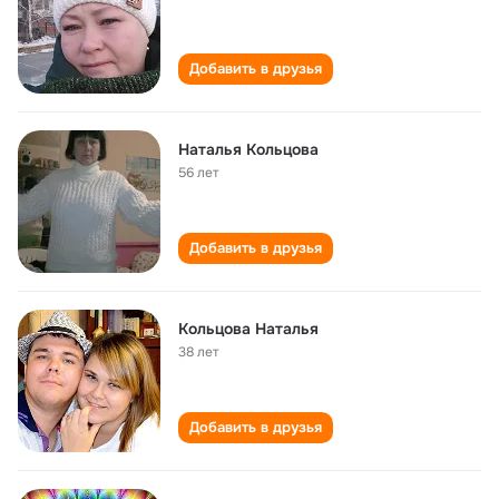
Добавить в друзья
Наталья Кольцова
56 лет
Добавить в друзья
Кольцова Наталья
38 лет
Добавить в друзья