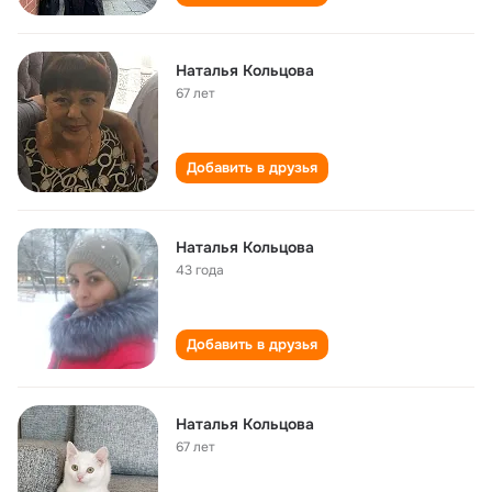
Наталья Кольцова
67 лет
Добавить в друзья
Наталья Кольцова
43 года
Добавить в друзья
Наталья Кольцова
67 лет