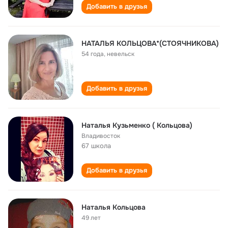
Добавить в друзья
НАТАЛЬЯ КОЛЬЦОВА*(СТОЯЧНИКОВА)
54 года
,
невельск
Добавить в друзья
Наталья Кузьменко ( Кольцова)
Владивосток
67 школа
Добавить в друзья
Наталья Кольцова
49 лет