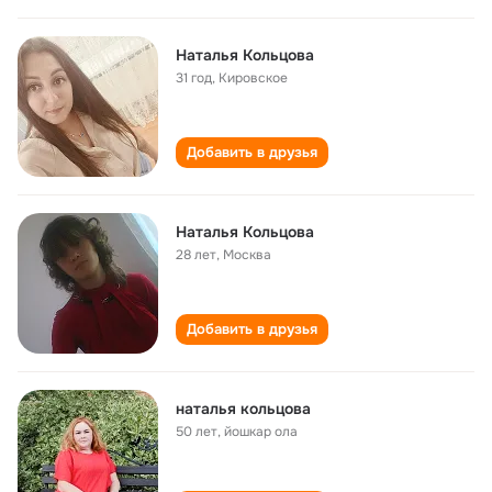
Наталья Кольцова
31 год
,
Кировское
Добавить в друзья
Наталья Кольцова
28 лет
,
Москва
Добавить в друзья
наталья кольцова
50 лет
,
йошкар ола