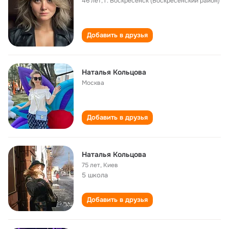
46 лет
,
г. Воскресенск (Воскресенский район)
Добавить в друзья
Наталья Кольцова
Москва
Добавить в друзья
Наталья Кольцова
75 лет
,
Киев
5 школа
Добавить в друзья