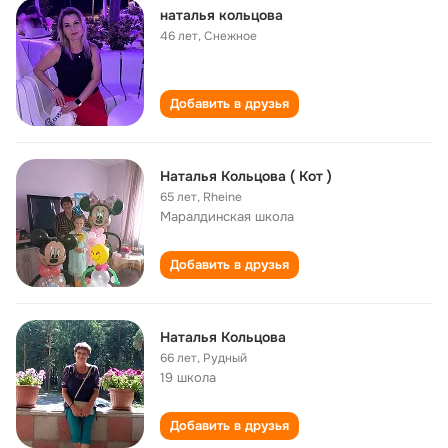
наталья кольцова
46 лет
,
Снежное
Добавить в друзья
Наталья Кольцова ( Кот )
65 лет
,
Rheine
Маралдинская школа
Добавить в друзья
Наталья Кольцова
66 лет
,
Рудный
19 школа
Добавить в друзья