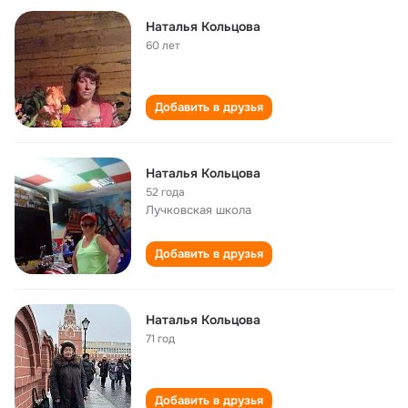
Наталья Кольцова
60 лет
Добавить в друзья
Наталья Кольцова
52 года
Лучковская школа
Добавить в друзья
Наталья Кольцова
71 год
Добавить в друзья