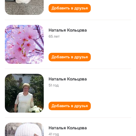
Добавить в друзья
Наталья Кольцова
65 лет
Добавить в друзья
Наталья Кольцова
51 год
Добавить в друзья
Наталья Кольцова
41 год