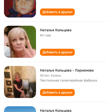
Добавить в друзья
Наталья Кольцова
64 года
Добавить в друзья
Наталья Кольцова - Ларионова
59 лет
,
Казань
Текстильная галантерейная фабрика
Добавить в друзья
Наталья Кольцова