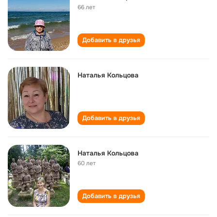
66 лет
Добавить в друзья
Наталья Кольцова
Добавить в друзья
Наталья Кольцова
60 лет
Добавить в друзья