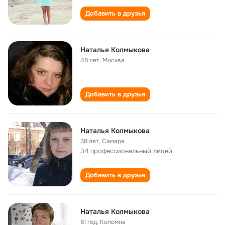
Добавить в друзья
Наталья Колмыкова
48 лет
,
Москва
Добавить в друзья
Наталья Колмыкова
38 лет
,
Самара
34 профессиональный лицей
Добавить в друзья
Наталья Колмыкова
61 год
,
Коломна