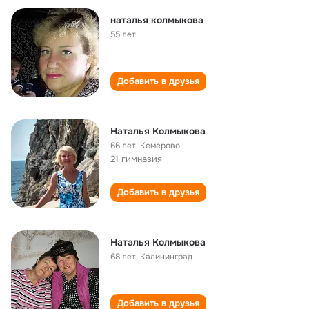
наталья колмыкова
55 лет
Добавить в друзья
Наталья Колмыкова
66 лет
,
Кемерово
21 гимназия
Добавить в друзья
Наталья Колмыкова
68 лет
,
Калининград
Добавить в друзья