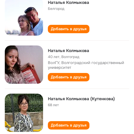
Наталья Колмыкова
Белгород
Добавить в друзья
Наталья Kолмыкова
40 лет
,
Волгоград
ВолГУ, Волгоградский государственный
университет
Добавить в друзья
Наталья Колмыкова (Кутенкова)
68 лет
Добавить в друзья