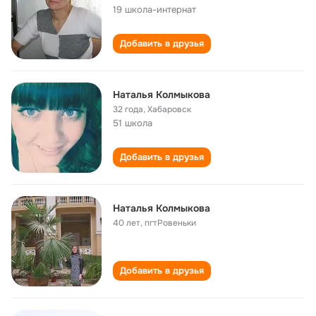
19 школа-интернат
Добавить в друзья
Наталья Колмыкова
32 года
,
Хабаровск
51 школа
Добавить в друзья
Наталья Колмыкова
40 лет
,
пгтРовеньки
Добавить в друзья