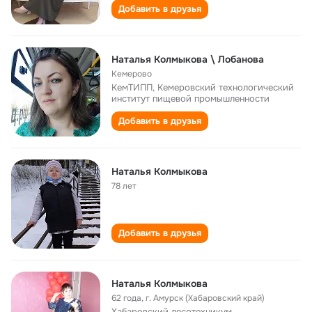
Добавить в друзья
Наталья Колмыкова \ Лобанова
Кемерово
КемТИПП, Кемеровский технологический
институт пищевой промышленности
Добавить в друзья
Наталья Колмыкова
78 лет
Добавить в друзья
Наталья Колмыкова
62 года
,
г. Амурск (Хабаровский край)
Хабаровский лесотехникум