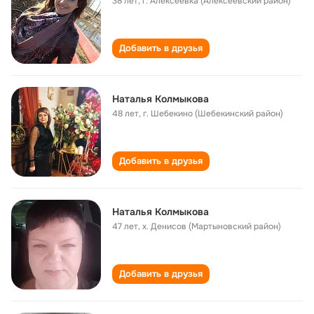
38 лет
,
г. Алексеевка (Алексеевский район)
Добавить в друзья
Наталья Колмыкова
48 лет
,
г. Шебекино (Шебекинский район)
Добавить в друзья
Наталья Колмыкова
47 лет
,
х. Денисов (Мартыновский район)
Добавить в друзья