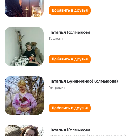
Добавить в друзья
Наталья Колмыкова
Ташкент
Добавить в друзья
Наталья Буйниченко(Колмыкова)
Антрацит
Добавить в друзья
Наталья Колмыкова