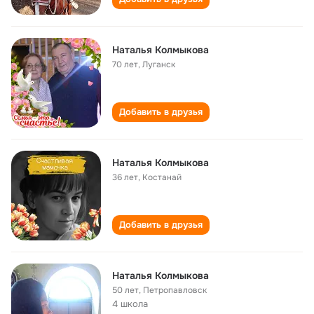
Наталья Колмыкова
70 лет
,
Луганск
Добавить в друзья
Наталья Колмыкова
36 лет
,
Костанай
Добавить в друзья
Наталья Колмыкова
50 лет
,
Петропавловск
4 школа