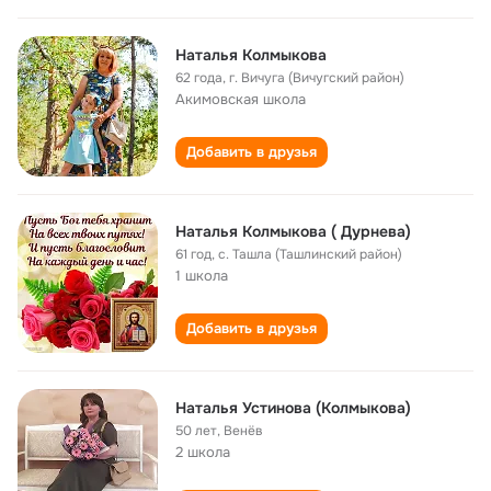
Наталья Колмыкова
62 года
,
г. Вичуга (Вичугский район)
Акимовская школа
Добавить в друзья
Наталья Колмыкова ( Дурнева)
61 год
,
с. Ташла (Ташлинский район)
1 школа
Добавить в друзья
Наталья Устинова (Колмыкова)
50 лет
,
Венёв
2 школа