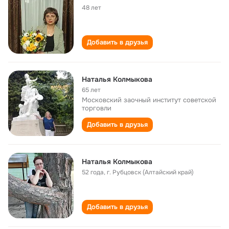
48 лет
Добавить в друзья
Наталья Колмыкова
65 лет
Московский заочный институт советской
торговли
Добавить в друзья
Наталья Колмыкова
52 года
,
г. Рубцовск (Алтайский край)
Добавить в друзья