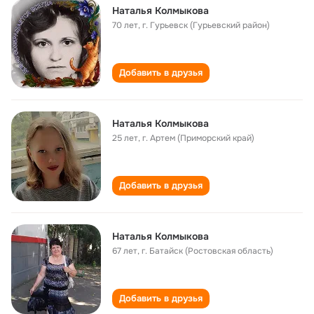
Наталья Колмыкова
70 лет
,
г. Гурьевск (Гурьевский район)
Добавить в друзья
Наталья Колмыкова
25 лет
,
г. Артем (Приморский край)
Добавить в друзья
Наталья Колмыкова
67 лет
,
г. Батайск (Ростовская область)
Добавить в друзья