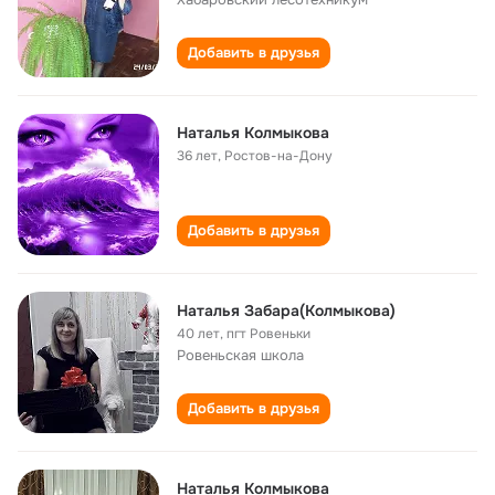
Добавить в друзья
Наталья Колмыкова
36 лет
,
Ростов-на-Дону
Добавить в друзья
Наталья Забара(Колмыкова)
40 лет
,
пгт Ровеньки
Ровеньская школа
Добавить в друзья
Наталья Колмыкова