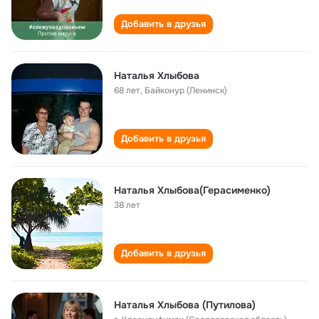
Добавить в друзья
Наталья Хлыбова
68 лет
,
Байконур (Ленинск)
Добавить в друзья
Наталья Хлыбова(Герасименко)
38 лет
Добавить в друзья
Наталья Хлыбова (Путилова)