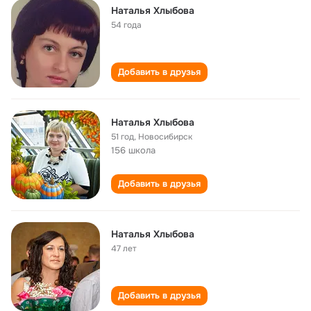
Наталья Хлыбова
54 года
Добавить в друзья
Наталья Хлыбова
51 год
,
Новосибирск
156 школа
Добавить в друзья
Наталья Хлыбова
47 лет
Добавить в друзья