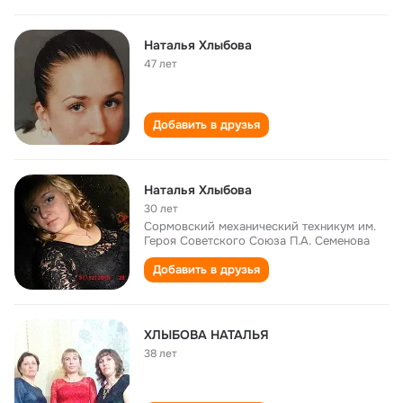
Наталья Хлыбова
47 лет
Добавить в друзья
Наталья Хлыбова
30 лет
Сормовский механический техникум им.
Героя Советского Союза П.А. Семенова
Добавить в друзья
ХЛЫБОВА НАТАЛЬЯ
38 лет