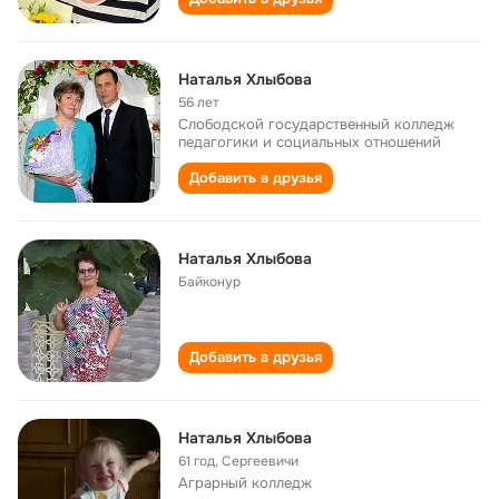
Наталья Хлыбова
56 лет
Слободской государственный колледж
педагогики и социальных отношений
Добавить в друзья
Наталья Хлыбова
Байконур
Добавить в друзья
Наталья Хлыбова
61 год
,
Сергеевичи
Аграрный колледж