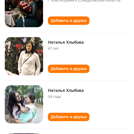
г. Красноуфимск (Свердловская область)
Добавить в друзья
Наталья Хлыбова
47 лет
Добавить в друзья
Наталья Хлыбова
34 года
Добавить в друзья