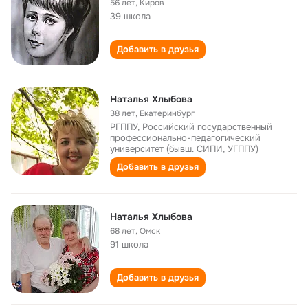
56 лет
,
Киров
39 школа
Добавить в друзья
Наталья Хлыбова
38 лет
,
Екатеринбург
РГППУ, Российский государственный
профессионально-педагогический
университет (бывш. СИПИ, УГППУ)
Добавить в друзья
Наталья Хлыбова
68 лет
,
Омск
91 школа
Добавить в друзья