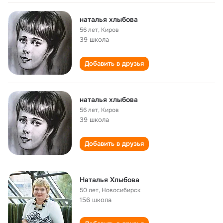
наталья хлыбова
56 лет
,
Киров
39 школа
Добавить в друзья
наталья хлыбова
56 лет
,
Киров
39 школа
Добавить в друзья
Наталья Хлыбова
50 лет
,
Новосибирск
156 школа