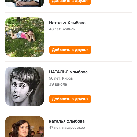
Добавить в друзья
Наталья Хлыбова
48 лет
,
Абинск
Добавить в друзья
НАТАЛЬЯ хлыбова
56 лет
,
Киров
39 школа
Добавить в друзья
наталья хлыбова
47 лет
,
лазаревское