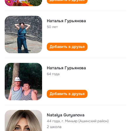
Наталья Гурьянова
50 лет
Добавить в друзья
Наталья Гурьянова
64 года
Добавить в друзья
Natalya Guryanova
44 года
,
г. Миньяр (Ашинский район)
2 школа