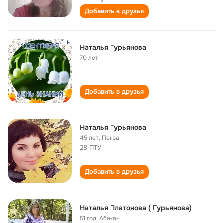
Добавить в друзья
Наталья Гурьянова
70 лет
Добавить в друзья
Наталья Гурьянова
45 лет
,
Пенза
28 ПТУ
Добавить в друзья
Наталья Платонова ( Гурьянова)
51 год
,
Абакан