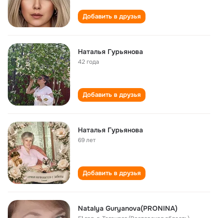
Добавить в друзья
Наталья Гурьянова
42 года
Добавить в друзья
Наталья Гурьянова
69 лет
Добавить в друзья
Natalya Guryanova(PRONINA)