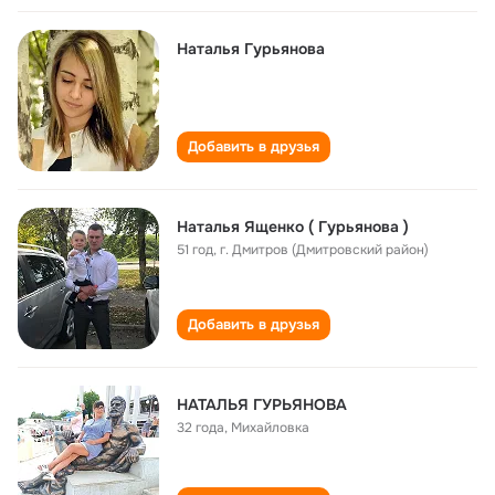
Наталья Гурьянова
Добавить в друзья
Наталья Ященко ( Гурьянова )
51 год
,
г. Дмитров (Дмитровский район)
Добавить в друзья
НАТАЛЬЯ ГУРЬЯНОВА
32 года
,
Михайловка