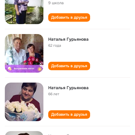
9 школа
Добавить в друзья
Наталья Гурьянова
62 года
Добавить в друзья
Наталья Гурьянова
66 лет
Добавить в друзья