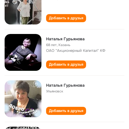
Добавить в друзья
Наталья Гурьянова
68 лет
,
Казань
ОАО "Акционерный Капитал" КФ
Добавить в друзья
Наталья Гурьянова
Ульяновск
Добавить в друзья