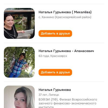
Наталья Гурьянова ( Михалёва)
с. Ханжино (Красноармейский район)
Добавить в друзья
Наталья Гурьянова - Апанасевич
63 года
,
Красноярск
Добавить в друзья
Наталья Гурьянова
37 лет
,
Липецк
ВЗФЭИ (ЛФ), Филиал Всероссийского
заочного финансово-экономического
института