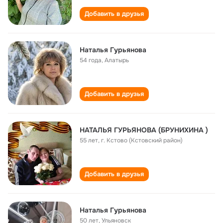
Добавить в друзья
Наталья Гурьянова
54 года
,
Алатырь
Добавить в друзья
НАТАЛЬЯ ГУРЬЯНОВА (БРУНИХИНА )
55 лет
,
г. Кстово (Кстовский район)
Добавить в друзья
Наталья Гурьянова
50 лет
,
Ульяновск