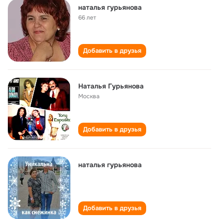
наталья гурьянова
66 лет
Добавить в друзья
Наталья Гурьянова
Москва
Добавить в друзья
наталья гурьянова
Добавить в друзья