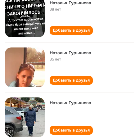
Наталья Гурьянова
38 лет
Добавить в друзья
Наталья Гурьянова
35 лет
Добавить в друзья
Наталья Гурьянова
Добавить в друзья