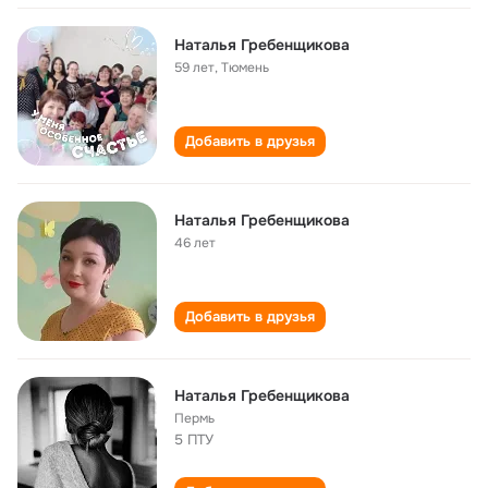
Наталья Гребенщикова
59 лет
,
Тюмень
Добавить в друзья
Наталья Гребенщикова
46 лет
Добавить в друзья
Наталья Гребенщикова
Пермь
5 ПТУ