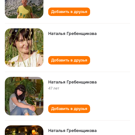
Добавить в друзья
Наталья Гребенщикова
Добавить в друзья
Наталья Гребенщикова
47 лет
Добавить в друзья
Наталья Гребенщикова