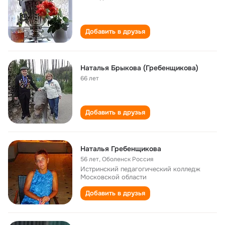
Добавить в друзья
Наталья Брыкова (Гребенщикова)
66 лет
Добавить в друзья
Наталья Гребенщикова
56 лет
,
Оболенск Россия
Истринский педагогический колледж
Московской области
Добавить в друзья