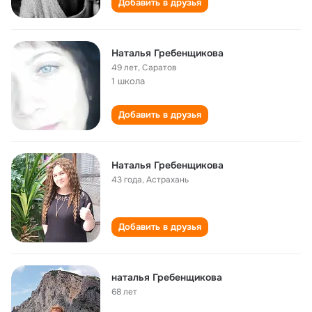
Добавить в друзья
Наталья Гребенщикова
49 лет
,
Саратов
1 школа
Добавить в друзья
Наталья Гребенщикова
43 года
,
Астрахань
Добавить в друзья
наталья Гребенщикова
68 лет