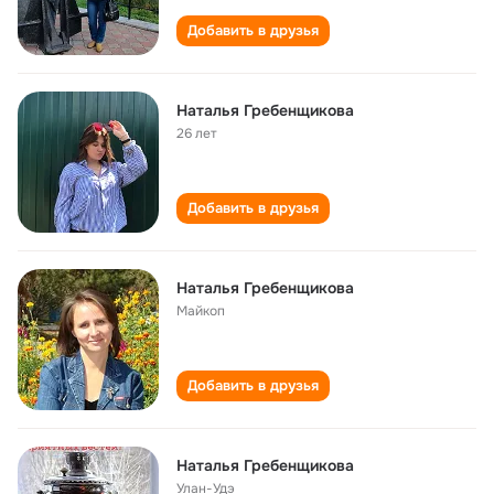
Добавить в друзья
Наталья Гребенщикова
26 лет
Добавить в друзья
Наталья Гребенщикова
Майкоп
Добавить в друзья
Наталья Гребенщикова
Улан-Удэ