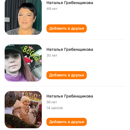
Наталья Гребенщикова
48 лет
Добавить в друзья
Наталья Гребенщикова
30 лет
Добавить в друзья
Наталья Гребенщикова
56 лет
14 школа
Добавить в друзья