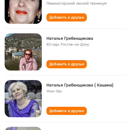
Лениногорский лесной техникум
Добавить в друзья
Наталья Гребенщикова
63 года
,
Ростов-на-Дону
Добавить в друзья
Наталья Гребенщикова ( Кашина)
Улан-Удэ
Добавить в друзья