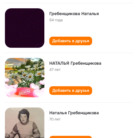
Гребенщикова Наталья
54 года
Добавить в друзья
НАТАЛЬЯ Гребенщикова
47 лет
Добавить в друзья
Наталья Гребенщикова
70 лет