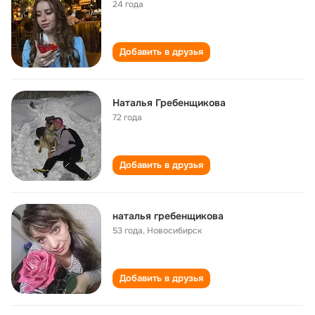
24 года
Добавить в друзья
Наталья Гребенщикова
72 года
Добавить в друзья
наталья гребенщикова
53 года
,
Новосибирск
Добавить в друзья