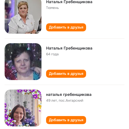
Наталья Гребенщикова
Тюмень
Добавить в друзья
Наталья Гребенщикова
64 года
Добавить в друзья
наталья гребенщикова
49 лет
,
пос.Ангарский
Добавить в друзья