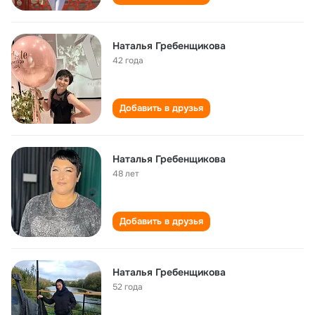
Наталья Гребенщикова
42 года
Добавить в друзья
Наталья Гребенщикова
48 лет
Добавить в друзья
Наталья Гребенщикова
52 года