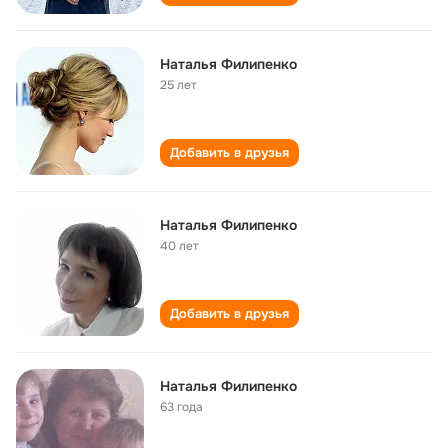
Наталья Филипенко
25 лет
Добавить в друзья
Наталья Филипенко
40 лет
Добавить в друзья
Наталья Филипенко
63 года