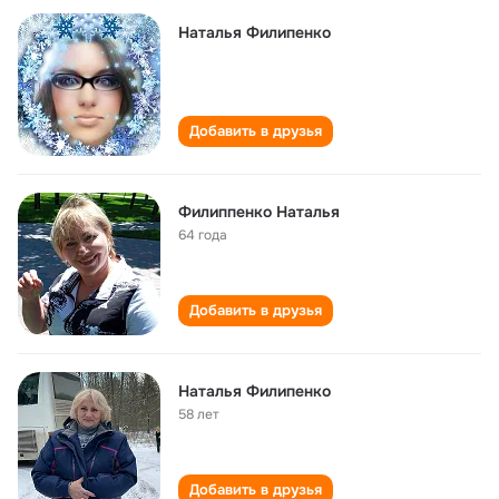
Наталья Филипенко
Добавить в друзья
Филиппенко Наталья
64 года
Добавить в друзья
Наталья Филипенко
58 лет
Добавить в друзья