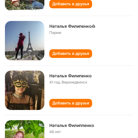
Добавить в друзья
Наталья Филипенко♎
Париж
Добавить в друзья
Наталья Филипенко
41 год
,
Верхнедвинск
Добавить в друзья
Наталья Филиппенко
46 лет