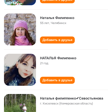
Наталья Филипенко
55 лет
,
Челябинск
Добавить в друзья
НАТАЛЬЯ Филипенко
21 год
Добавить в друзья
Наталья филиппенко✔Севостьянова
г. Киселевск (Кемеровская область)