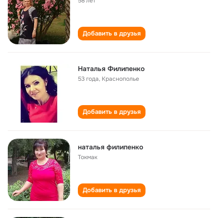
58 лет
Добавить в друзья
Наталья Филипенко
53 года
,
Краснополье
Добавить в друзья
наталья филипенко
Токмак
Добавить в друзья