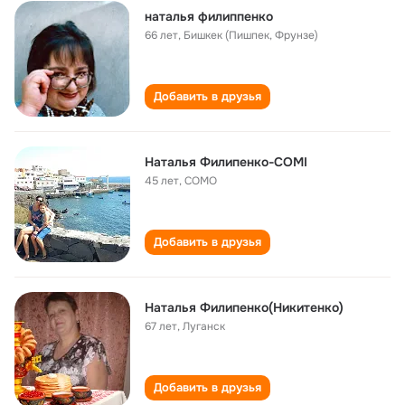
наталья филиппенко
66 лет
,
Бишкек (Пишпек, Фрунзе)
Добавить в друзья
Наталья Филипенко-COMI
45 лет
,
COMO
Добавить в друзья
Наталья Филипенко(Никитенко)
67 лет
,
Луганск
Добавить в друзья