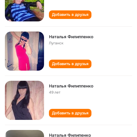
Добавить в друзья
Наталья Филиппенко
Луганск
Добавить в друзья
Наталья Филиппенко
49 лет
Добавить в друзья
Наталья Филипенко