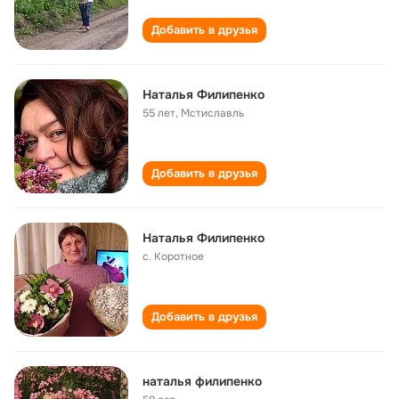
Добавить в друзья
Наталья Филипенко
55 лет
,
Мстиславль
Добавить в друзья
Наталья Филипенко
с. Коротное
Добавить в друзья
наталья филипенко