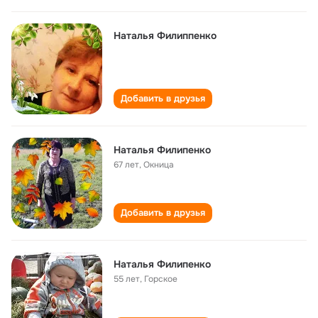
Наталья Филиппенко
Добавить в друзья
Наталья Филипенко
67 лет
,
Окница
Добавить в друзья
Наталья Филипенко
55 лет
,
Горское