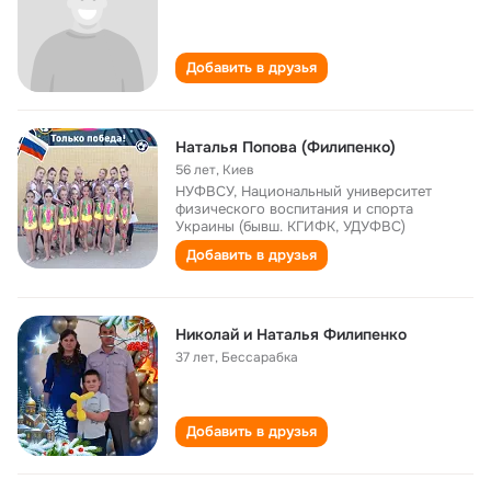
Добавить в друзья
Наталья Попова (Филипенко)
56 лет
,
Киев
НУФВСУ, Национальный университет
физического воспитания и спорта
Украины (бывш. КГИФК, УДУФВС)
Добавить в друзья
Николай и Наталья Филипенко
37 лет
,
Бессарабка
Добавить в друзья