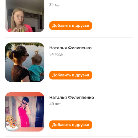
31 год
Добавить в друзья
Наталья Филипенко
34 года
Добавить в друзья
Наталья Филиппенко
49 лет
Добавить в друзья