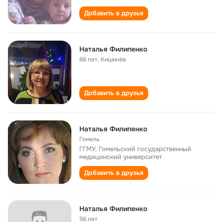
Добавить в друзья
Наталья Филипенко
66 лет
,
Кишинёв
Добавить в друзья
Наталья Филипенко
Гомель
ГГМУ, Гомельский государственный
медицинский университет
Добавить в друзья
Наталья Филипенко
56 лет