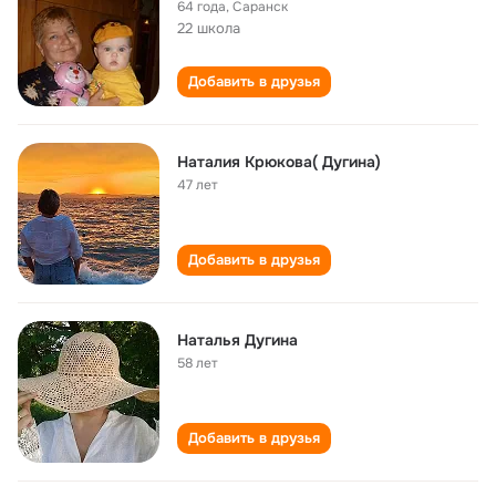
64 года
,
Саранск
22 школа
Добавить в друзья
Наталия Крюкова( Дугина)
47 лет
Добавить в друзья
Наталья Дугина
58 лет
Добавить в друзья