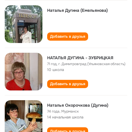
Наталья Дугина (Емельянова)
Добавить в друзья
НАТАЛЬЯ ДУГИНА - ЗУБРИЦКАЯ
71 год
,
г. Димитровград (Ульяновская область)
10 школа
Добавить в друзья
Наталья Окорочкова (Дугина)
74 года
,
Мурманск
14 начальная школа
Добавить в друзья