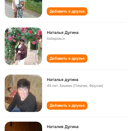
Добавить в друзья
Наталья Дугина
Хабаровск
Добавить в друзья
Наталья дугина
46 лет
,
Бишкек (Пишпек, Фрунзе)
Добавить в друзья
Наталия Дугина