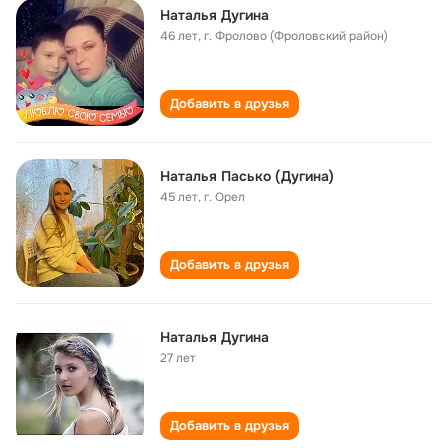
Наталья Дугина
46 лет
,
г. Фролово (Фроловский район)
Добавить в друзья
Наталья Пасько (Дугина)
45 лет
,
г. Орел
Добавить в друзья
Наталья Дугина
27 лет
Добавить в друзья