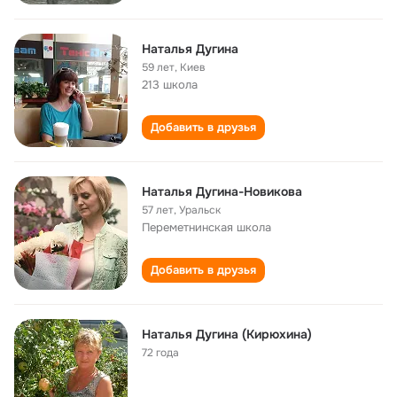
Наталья Дугина
59 лет
,
Киев
213 школа
Добавить в друзья
Наталья Дугина-Новикова
57 лет
,
Уральск
Переметнинская школа
Добавить в друзья
Наталья Дугина (Кирюхина)
72 года