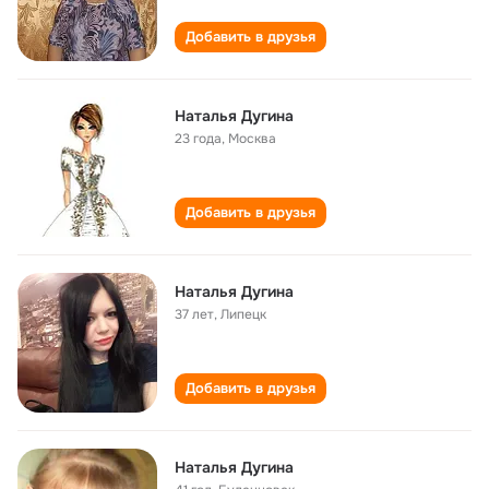
Добавить в друзья
Наталья Дугина
23 года
,
Москва
Добавить в друзья
Наталья Дугина
37 лет
,
Липецк
Добавить в друзья
Наталья Дугина