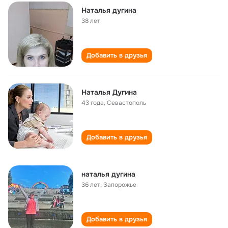
Наталья дугина
38 лет
Добавить в друзья
Наталья Дугина
43 года
,
Севастополь
Добавить в друзья
наталья дугина
36 лет
,
Запорожье
Добавить в друзья