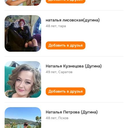
наталья лисовская(дугина)
48 лет
,
тара
Добавить в друзья
Наталья Кузнецова (Дугина)
49 лет
,
Саратов
Добавить в друзья
Наталья Петрова (Дугина)
48 лет
,
Псков