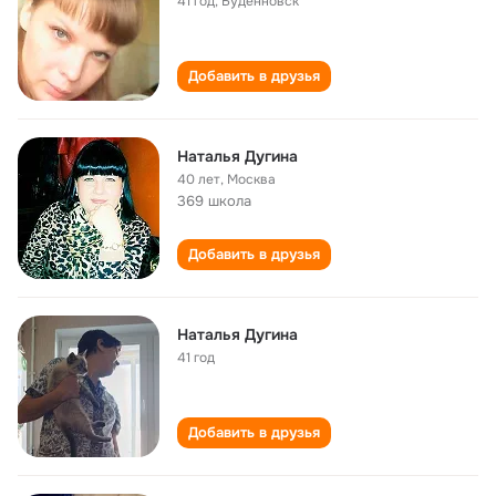
41 год
,
Буденновск
Добавить в друзья
Наталья Дугина
40 лет
,
Москва
369 школа
Добавить в друзья
Наталья Дугина
41 год
Добавить в друзья