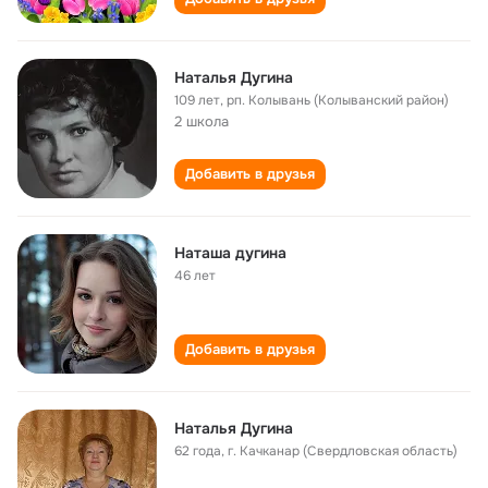
Наталья Дугина
109 лет
,
рп. Колывань (Колыванский район)
2 школа
Добавить в друзья
Наташа дугина
46 лет
Добавить в друзья
Наталья Дугина
62 года
,
г. Качканар (Свердловская область)