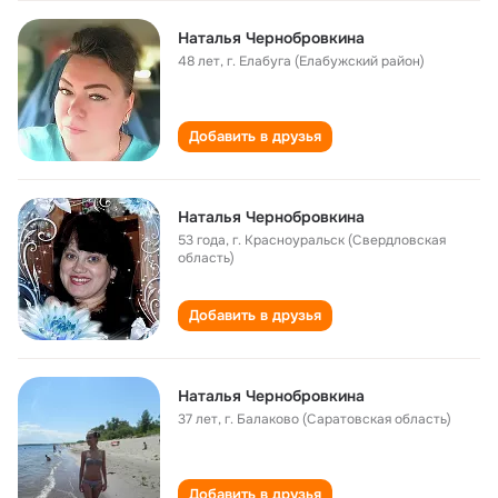
Наталья Чернобровкина
48 лет
,
г. Елабуга (Елабужский район)
Добавить в друзья
Наталья Чернобровкина
53 года
,
г. Красноуральск (Свердловская
область)
Добавить в друзья
Наталья Чернобровкина
37 лет
,
г. Балаково (Саратовская область)
Добавить в друзья