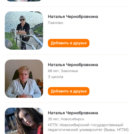
Наталья Чернобровкина
Павлово
Добавить в друзья
Наталья Чернобровкина
68 лет
,
Заволжье
3 школа
Добавить в друзья
Наталья Чернобровкина
35 лет
,
Новосибирск
НГПУ, Новосибирский государственный
педагогический университет (бывш. НГПИ)