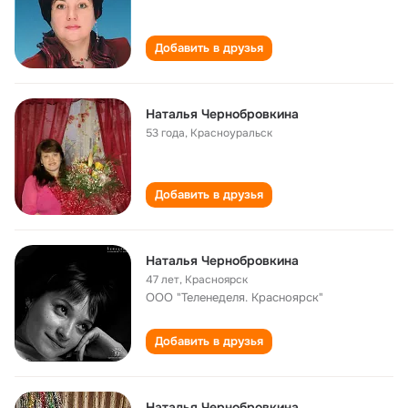
Добавить в друзья
Наталья Чернобровкина
53 года
,
Красноуральск
Добавить в друзья
Наталья Чернобровкина
47 лет
,
Красноярск
ООО "Теленеделя. Красноярск"
Добавить в друзья
Наталья Чернобровкина