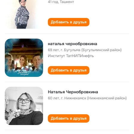
41 год
,
Ташкент
Добавить в друзья
наталья чернобровкина
69 лет
,
г. Бугульма (Бугульминский район)
Институт ТатНИПИнефть
Добавить в друзья
Наталья Чернобровкина
60 лет
,
г. Нижнекамск (Нижнекамский район)
Добавить в друзья