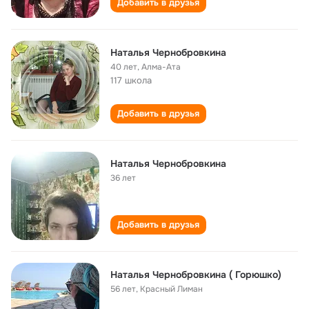
Добавить в друзья
Наталья Чернобровкина
40 лет
,
Алма-Ата
117 школа
Добавить в друзья
Наталья Чернобровкина
36 лет
Добавить в друзья
Наталья Чернобровкина ( Горюшко)
56 лет
,
Красный Лиман