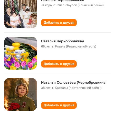
74 года
,
с. Спас-Заулок (Клинский район)
Добавить в друзья
Наталья Чернобровкина
66 лет
,
г. Рязань (Рязанская область)
Добавить в друзья
Наталья Соловьёва (Чернобровкина
38 лет
,
г. Карталы (Карталинский район)
Добавить в друзья