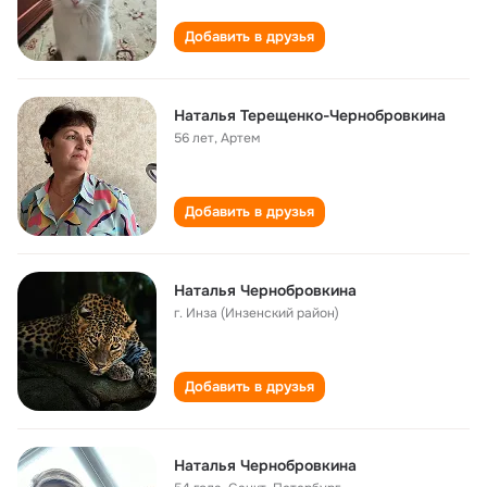
Добавить в друзья
Наталья Терещенко-Чернобровкина
56 лет
,
Артем
Добавить в друзья
Наталья Чернобровкина
г. Инза (Инзенский район)
Добавить в друзья
Наталья Чернобровкина