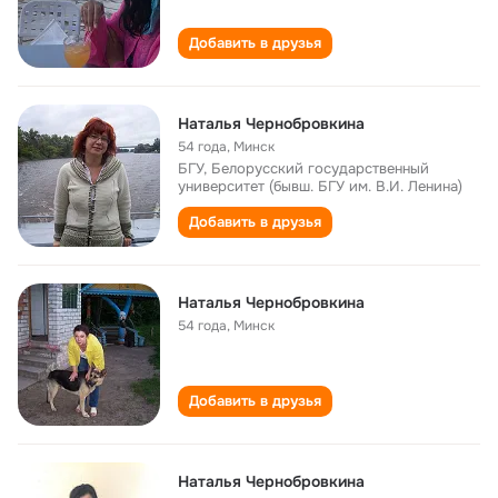
Добавить в друзья
Наталья Чернобровкина
54 года
,
Минск
БГУ, Белорусский государственный
университет (бывш. БГУ им. В.И. Ленина)
Добавить в друзья
Наталья Чернобровкина
54 года
,
Минск
Добавить в друзья
Наталья Чернобровкина