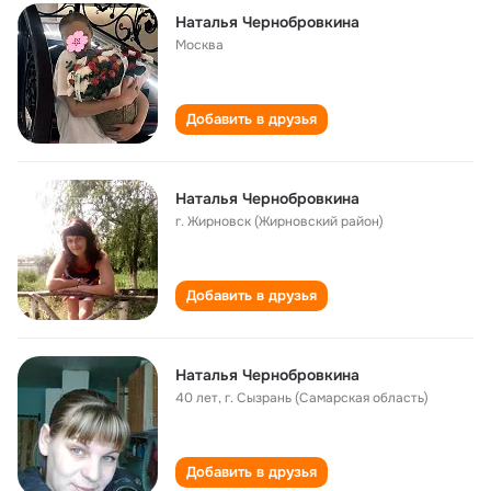
Наталья Чернобровкина
Москва
Добавить в друзья
Наталья Чернобровкина
г. Жирновск (Жирновский район)
Добавить в друзья
Наталья Чернобровкина
40 лет
,
г. Сызрань (Самарская область)
Добавить в друзья