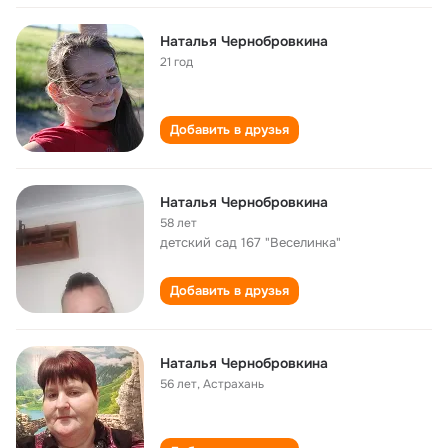
Наталья Чернобровкина
21 год
Добавить в друзья
Наталья Чернобровкина
58 лет
детский сад 167 "Веселинка"
Добавить в друзья
Наталья Чернобровкина
56 лет
,
Астрахань