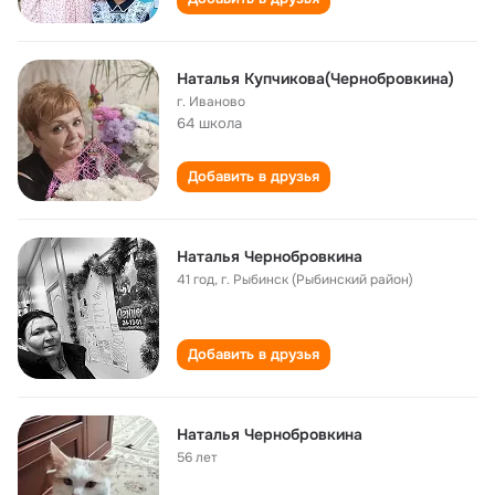
Наталья Купчикова(Чернобровкина)
г. Иваново
64 школа
Добавить в друзья
Наталья Чернобровкина
41 год
,
г. Рыбинск (Рыбинский район)
Добавить в друзья
Наталья Чернобровкина
56 лет