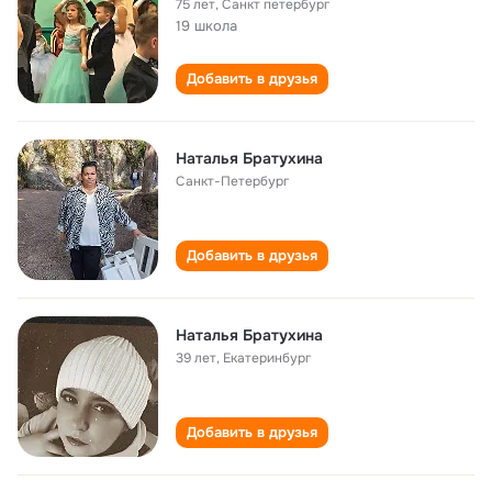
75 лет
,
Санкт петербург
19 школа
Добавить в друзья
Наталья Братухина
Санкт-Петербург
Добавить в друзья
Наталья Братухина
39 лет
,
Екатеринбург
Добавить в друзья