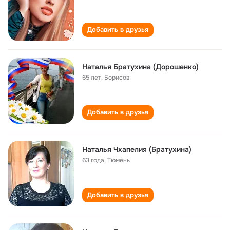
Добавить в друзья
Наталья Братухина (Дорошенко)
65 лет
,
Борисов
Добавить в друзья
Наталья Чхапелия (Братухина)
63 года
,
Тюмень
Добавить в друзья