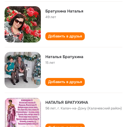
Братухина Наталья
49 лет
Добавить в друзья
Наталья Братухина
15 лет
Добавить в друзья
НАТАЛЬЯ БРАТУХИНА
56 лет
,
г. Калач-на-Дону (Калачевский район)