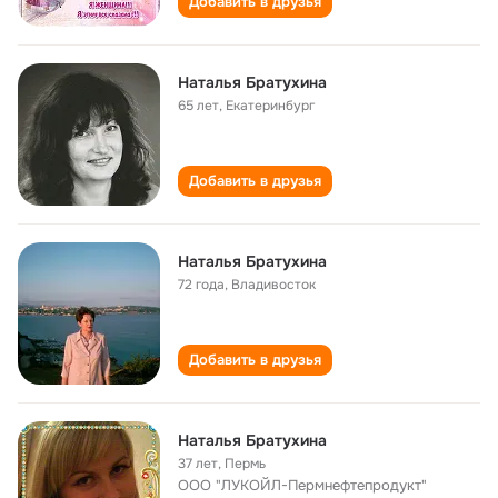
Добавить в друзья
Наталья Братухина
65 лет
,
Екатеринбург
Добавить в друзья
Наталья Братухина
72 года
,
Владивосток
Добавить в друзья
Наталья Братухина
37 лет
,
Пермь
ООО "ЛУКОЙЛ-Пермнефтепродукт"