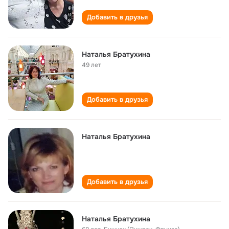
Добавить в друзья
Наталья Братухина
49 лет
Добавить в друзья
Наталья Братухина
Добавить в друзья
Наталья Братухина