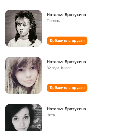
Наталья Братухина
Тюмень
Добавить в друзья
Наталья Братухина
32 года
,
Киров
Добавить в друзья
Наталья Братухина
Чита