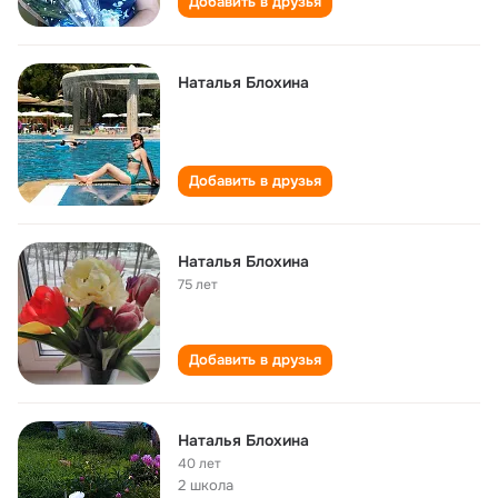
Добавить в друзья
Наталья Блохина
Добавить в друзья
Наталья Блохина
75 лет
Добавить в друзья
Наталья Блохина
40 лет
2 школа