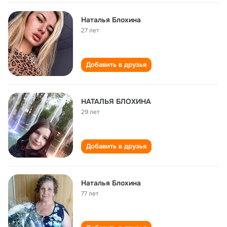
Наталья Блохина
27 лет
Добавить в друзья
НАТАЛЬЯ БЛОХИНА
29 лет
Добавить в друзья
Наталья Блохина
77 лет