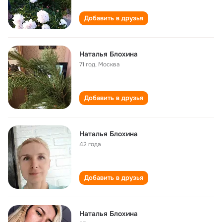
Добавить в друзья
Наталья Блохина
71 год
,
Москва
Добавить в друзья
Наталья Блохина
42 года
Добавить в друзья
Наталья Блохина