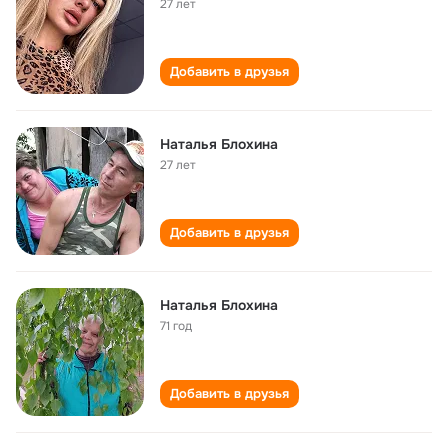
27 лет
Добавить в друзья
Наталья Блохина
27 лет
Добавить в друзья
Наталья Блохина
71 год
Добавить в друзья