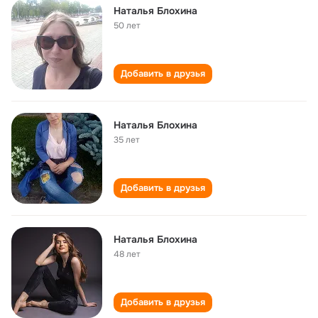
Наталья Блохина
50 лет
Добавить в друзья
Наталья Блохина
35 лет
Добавить в друзья
Наталья Блохина
48 лет
Добавить в друзья