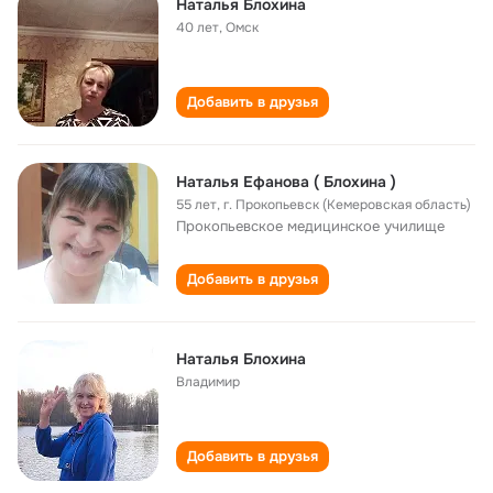
Наталья Блохина
40 лет
,
Омск
Добавить в друзья
Наталья Ефанова ( Блохина )
55 лет
,
г. Прокопьевск (Кемеровская область)
Прокопьевское медицинское училище
Добавить в друзья
Наталья Блохина
Владимир
Добавить в друзья