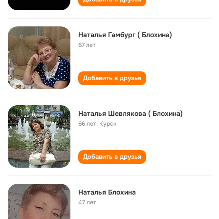
Наталья Гамбург ( Блохина)
67 лет
Добавить в друзья
Наталья Шевлякова ( Блохина)
66 лет
,
Курск
Добавить в друзья
Наталья Блохина
47 лет