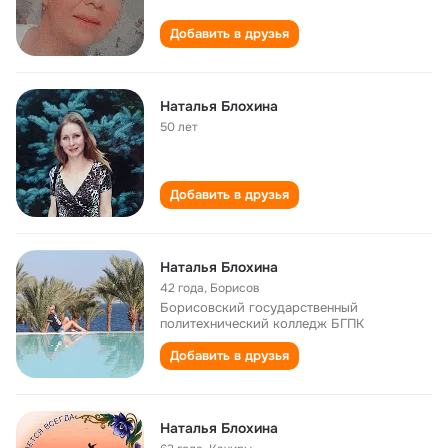
Добавить в друзья
Наталья Блохина
50 лет
Добавить в друзья
Наталья Блохина
42 года
,
Борисов
Борисовский государственный
политехнический колледж БГПК
Добавить в друзья
Наталья Блохина