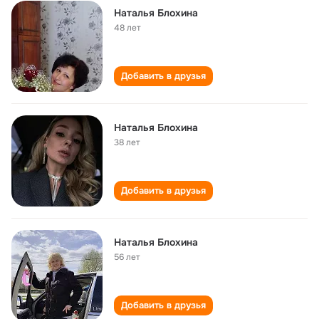
Наталья Блохина
48 лет
Добавить в друзья
Наталья Блохина
38 лет
Добавить в друзья
Наталья Блохина
56 лет
Добавить в друзья