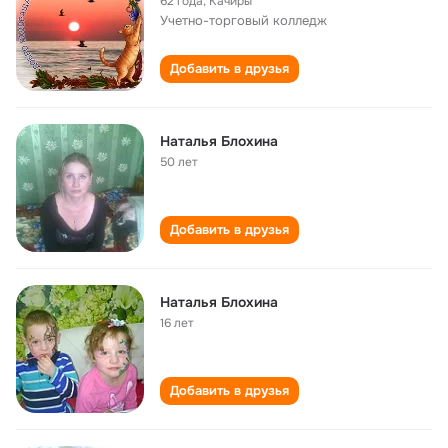
62 года
,
Качиры
Учетно-торговый колледж
Добавить в друзья
Наталья Блохина
50 лет
Добавить в друзья
Наталья Блохина
16 лет
Добавить в друзья