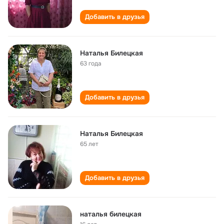
Добавить в друзья
Наталья Билецкая
63 года
Добавить в друзья
Наталья Билецкая
65 лет
Добавить в друзья
наталья билецкая