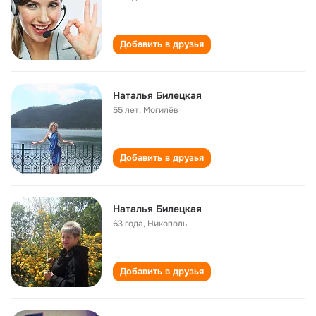
Добавить в друзья
Наталья Билецкая
55 лет
,
Могилёв
Добавить в друзья
Наталья Билецкая
63 года
,
Никополь
Добавить в друзья