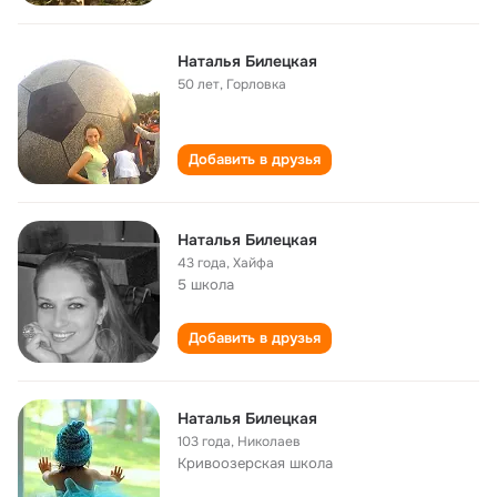
Наталья Билецкая
50 лет
,
Горловка
Добавить в друзья
Наталья Билецкая
43 года
,
Хайфа
5 школа
Добавить в друзья
Наталья Билецкая
103 года
,
Николаев
Кривоозерская школа