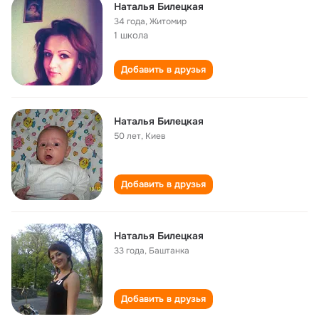
Наталья Билецкая
34 года
,
Житомир
1 школа
Добавить в друзья
Наталья Билецкая
50 лет
,
Киев
Добавить в друзья
Наталья Билецкая
33 года
,
Баштанка
Добавить в друзья