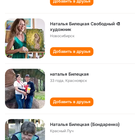
Добавить в друзья
Наталья Билецкая Свободный 🎨
художник
Новосибирск
Добавить в друзья
наталья Билецкая
33 года
,
Красноярск
Добавить в друзья
Наталья Билецкая (Бондаренко)
Красный Луч