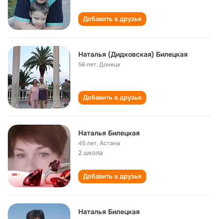
Добавить в друзья
Наталья (Дидковская) Билецкая
56 лет
,
Донецк
Добавить в друзья
Наталья Билецкая
45 лет
,
Астана
2 школа
Добавить в друзья
Наталья Билецкая