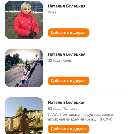
Наталья Билецкая
Киев
Добавить в друзья
Наталья Билецкая
33 года
,
Киев
Добавить в друзья
Наталья Билецкая
53 года
,
Полтава
ПГАА, Полтавская государственная
аграрная академия (бывш. ПГСХИ)
Добавить в друзья