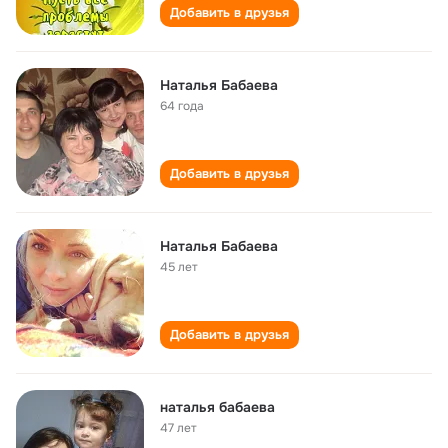
Добавить в друзья
Наталья Бабаева
64 года
Добавить в друзья
Наталья Бабаева
45 лет
Добавить в друзья
наталья бабаева
47 лет