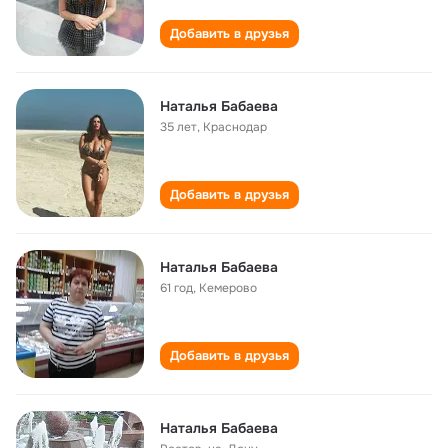
Добавить в друзья
Наталья Бабаева
35 лет
,
Краснодар
Добавить в друзья
Наталья Бабаева
61 год
,
Кемерово
Добавить в друзья
Наталья Бабаева