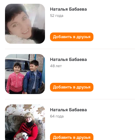
Наталья Бабаева
52 года
Добавить в друзья
Наталья Бабаева
48 лет
Добавить в друзья
Наталья Бабаева
64 года
Добавить в друзья