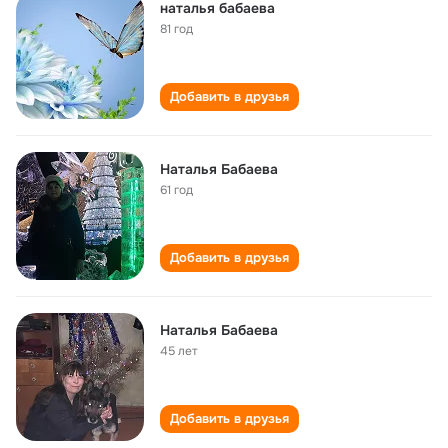
наталья бабаева
81 год
Добавить в друзья
Наталья Бабаева
61 год
Добавить в друзья
Наталья Бабаева
45 лет
Добавить в друзья