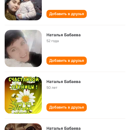
Добавить в друзья
Наталья Бабаева
52 года
Добавить в друзья
Наталья Бабаева
50 лет
Добавить в друзья
Наталья Бабаева