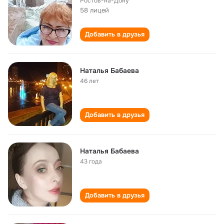
Ростов-на-Дону
58 лицей
Добавить в друзья
Наталья Бабаева
46 лет
Добавить в друзья
Наталья Бабаева
43 года
Добавить в друзья