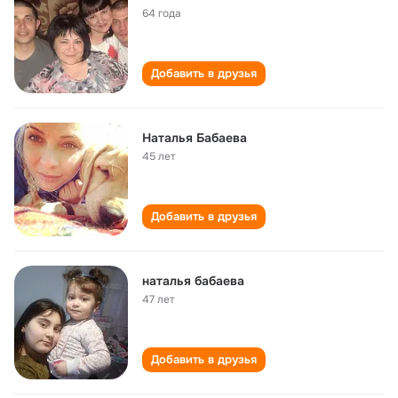
64 года
Добавить в друзья
Наталья Бабаева
45 лет
Добавить в друзья
наталья бабаева
47 лет
Добавить в друзья