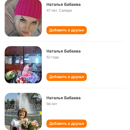
Наталья Бабаева
47 лет
,
Самара
Добавить в друзья
Наталья Бабаева
52 года
Добавить в друзья
Наталья Бабаева
56 лет
Добавить в друзья