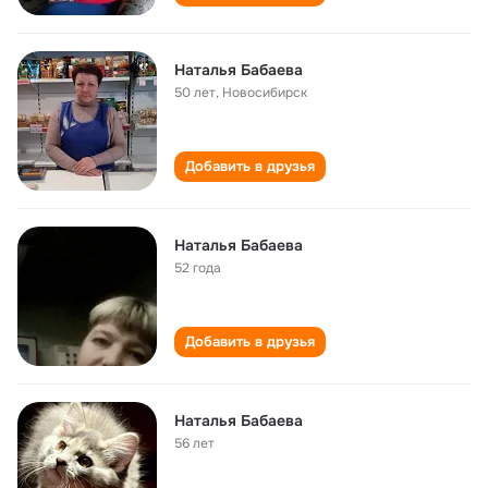
Наталья Бабаева
50 лет
,
Новосибирск
Добавить в друзья
Наталья Бабаева
52 года
Добавить в друзья
Наталья Бабаева
56 лет