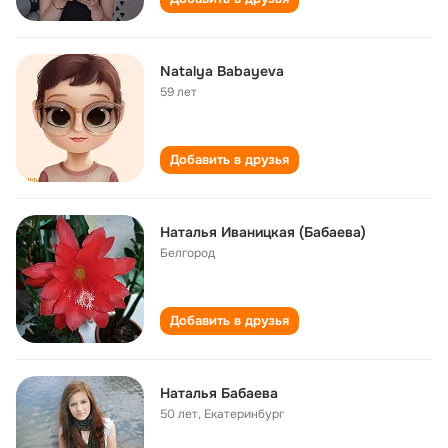
Natalya Babayeva
59 лет
Добавить в друзья
Наталья Иваницкая (Бабаева)
Белгород
Добавить в друзья
Наталья Бабаева
50 лет
,
Екатеринбург