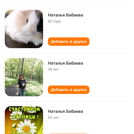
Наталья Бабаева
83 года
Добавить в друзья
Наталья Бабаева
39 лет
Добавить в друзья
Наталья Бабаева
50 лет