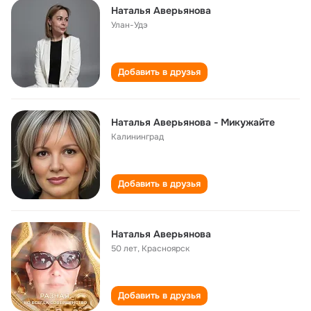
Наталья Аверьянова
Улан-Удэ
Добавить в друзья
Наталья Аверьянова - Микужайте
Калининград
Добавить в друзья
Наталья Аверьянова
50 лет
,
Красноярск
Добавить в друзья