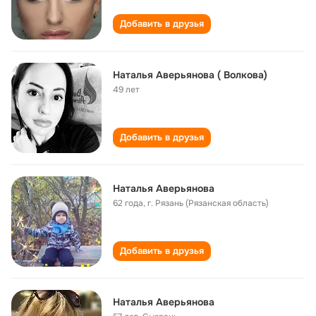
Добавить в друзья
Наталья Аверьянова ( Волкова)
49 лет
Добавить в друзья
Наталья Аверьянова
62 года
,
г. Рязань (Рязанская область)
Добавить в друзья
Наталья Аверьянова