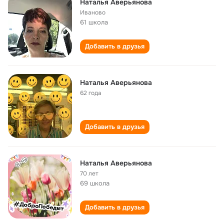
Наталья Аверьянова
Иваново
61 школа
Добавить в друзья
Наталья Аверьянова
62 года
Добавить в друзья
Наталья Аверьянова
70 лет
69 школа
Добавить в друзья