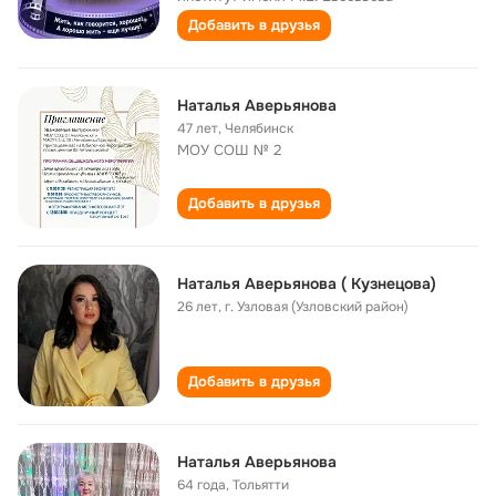
Добавить в друзья
Наталья Аверьянова
47 лет
,
Челябинск
МОУ СОШ № 2
Добавить в друзья
Наталья Аверьянова ( Кузнецова)
26 лет
,
г. Узловая (Узловский район)
Добавить в друзья
Наталья Аверьянова
64 года
,
Тольятти