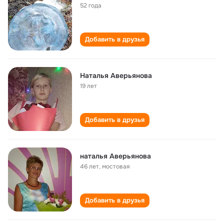
52 года
Добавить в друзья
Наталья Аверьянова
19 лет
Добавить в друзья
наталья Аверьянова
46 лет
,
мостовая
Добавить в друзья