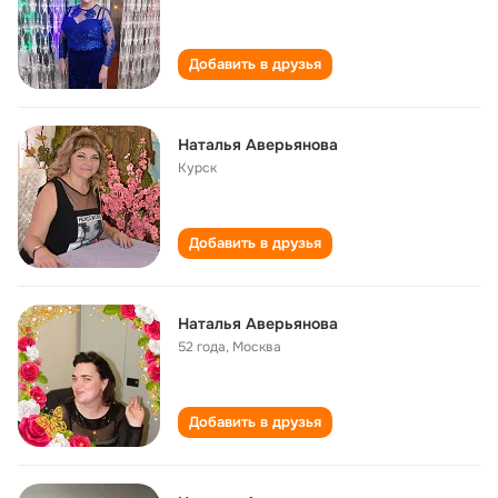
Добавить в друзья
Наталья Аверьянова
Курск
Добавить в друзья
Наталья Аверьянова
52 года
,
Москва
Добавить в друзья