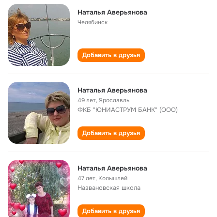
Наталья Аверьянова
Челябинск
Добавить в друзья
Наталья Аверьянова
49 лет
,
Ярославль
ФКБ "ЮНИАСТРУМ БАНК" (ООО)
Добавить в друзья
Наталья Аверьянова
47 лет
,
Колышлей
Названовская школа
Добавить в друзья