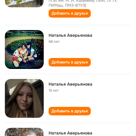
ЛПИ им. М. И. Калинина, ЛИИ, ЛГТУ,
ПИМаш, ЛМЗ-ВТУЗ)
Добавить в друзья
Наталья Аверьянова
68 лет
Добавить в друзья
Наталья Аверьянова
19 лет
Добавить в друзья
Наталья Аверьянова