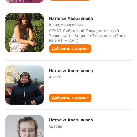
Наталья Аверьянова
61 год
,
Новосибирск
СГУВТ, Сибирский Государственный
Университет Водного Транспорта (бывш.
НИИВТ, НГАВТ)
Добавить в друзья
Наталья Аверьянова
45 лет
Добавить в друзья
Наталья Аверьянова
52 года