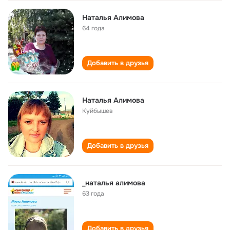
Наталья Алимова
64 года
Добавить в друзья
Наталья Алимова
Куйбышев
Добавить в друзья
_наталья алимова
63 года
Добавить в друзья