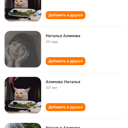
Добавить в друзья
Наталья Алимова
33 года
Добавить в друзья
Алимова Наталья
107 лет
Добавить в друзья
Наталья Алимова