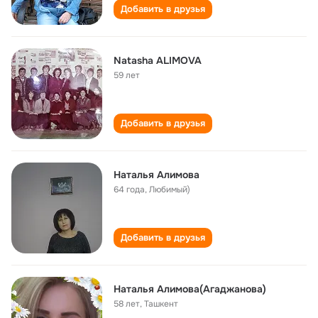
Добавить в друзья
Natasha ALIMOVA
59 лет
Добавить в друзья
Наталья Алимова
64 года
,
Любимый)
Добавить в друзья
Наталья Алимова(Агаджанова)
58 лет
,
Ташкент