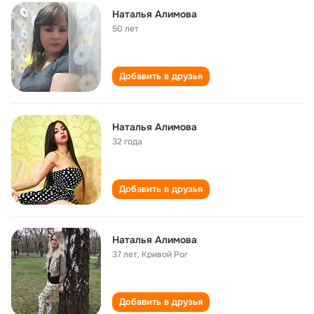
Наталья Алимова
50 лет
Добавить в друзья
Наталья Алимова
32 года
Добавить в друзья
Наталья Алимова
37 лет
,
Кривой Рог
Добавить в друзья