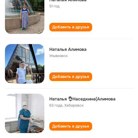
51 год
Добавить в друзья
Наталья Алимова
Ульяновск
Добавить в друзья
Наталья 👌Наседкина(Алимова
63 года
,
Хабаровск
Добавить в друзья