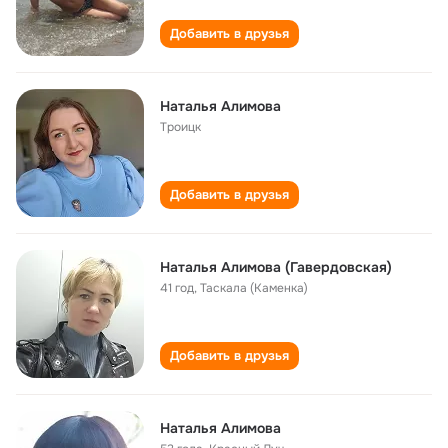
Добавить в друзья
Наталья Алимова
Троицк
Добавить в друзья
Наталья Алимова (Гавердовская)
41 год
,
Таскала (Каменка)
Добавить в друзья
Наталья Алимова