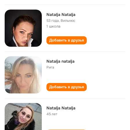
Natalja Natalja
53 года
,
Вильнюс
1 школа
Добавить в друзья
Natalja natalja
Рига
Добавить в друзья
Natalja Natalja
45 лет