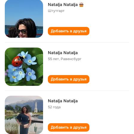
Natalja Natalja
Штутгарт
Добавить в друзья
Natalja Natalja
55 лет
,
Равенсбург
Добавить в друзья
Natalja Natalja
52 года
Добавить в друзья