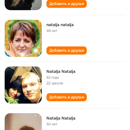
Добавить в друзья
natalja natalja
46 лет
Добавить в друзья
Natalja Natalja
62 года
22 школа
Добавить в друзья
Natalja Natalja
50 лет