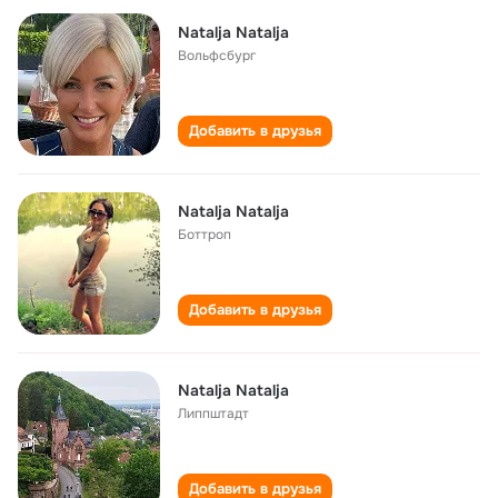
Natalja Natalja
Вольфсбург
Добавить в друзья
Natalja Natalja
Боттроп
Добавить в друзья
Natalja Natalja
Липпштадт
Добавить в друзья