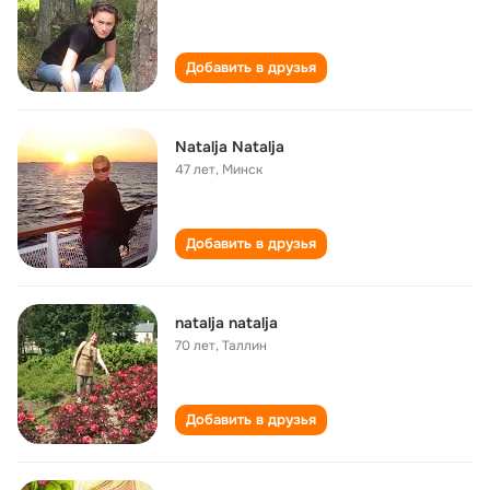
Добавить в друзья
Natalja Natalja
47 лет
,
Минск
Добавить в друзья
natalja natalja
70 лет
,
Таллин
Добавить в друзья