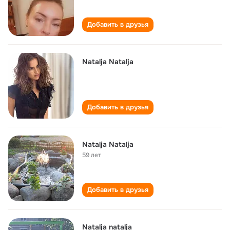
Добавить в друзья
Natalja Natalja
Добавить в друзья
Natalja Natalja
59 лет
Добавить в друзья
Natalja natalja