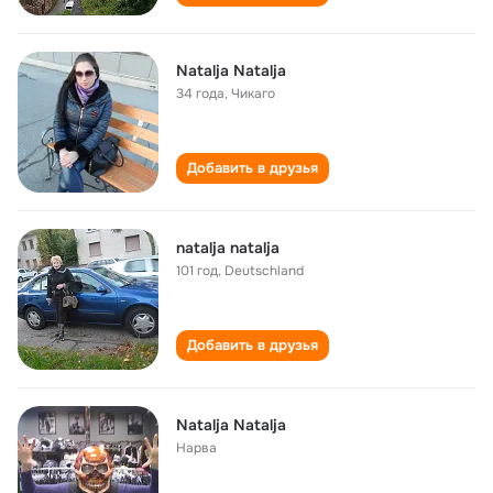
Natalja Natalja
34 года
,
Чикаго
Добавить в друзья
natalja natalja
101 год
,
Deutschland
Добавить в друзья
Natalja Natalja
Нарва