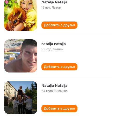
Natalja Natalja
15 лет
,
Львов
Добавить в друзья
natalja natalja
101 год
,
Таллин
Добавить в друзья
Natalja Natalja
64 года
,
Вильнюс
Добавить в друзья