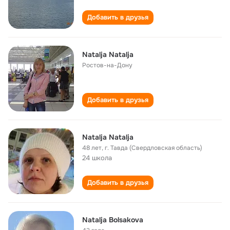
Добавить в друзья
Natalja Natalja
Ростов-на-Дону
Добавить в друзья
Natalja Natalja
48 лет
,
г. Тавда (Свердловская область)
24 школа
Добавить в друзья
Natalja Bolsakova