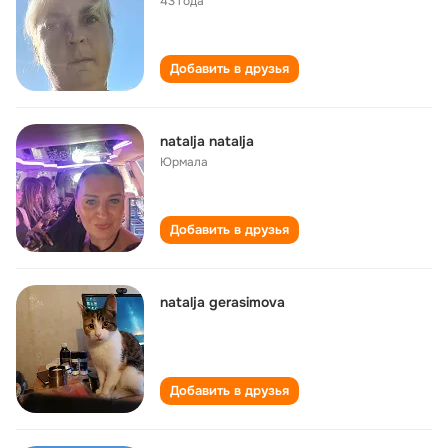
43 года
Добавить в друзья
natalja natalja
Юрмала
Добавить в друзья
natalja gerasimova
Добавить в друзья