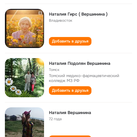
Наталия Гирс ( Вершинина )
Владивосток
Добавить в друзья
Наталия Подолян Вершинина
Томск
Томский медико-фармацевтический
колледж МЗ РФ
Добавить в друзья
Наталия Вершинина
72 года