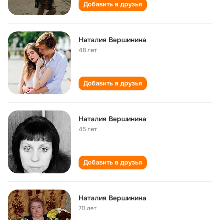
Добавить в друзья
Наталия Вершинина
48 лет
Добавить в друзья
Наталия Вершинина
45 лет
Добавить в друзья
Наталия Вершинина
70 лет