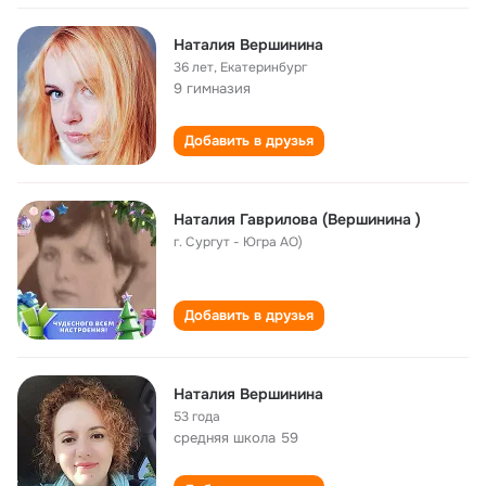
Наталия Вершинина
36 лет
,
Екатеринбург
9 гимназия
Добавить в друзья
Наталия Гаврилова (Вершинина )
г. Сургут - Югра АО)
Добавить в друзья
Наталия Вершинина
53 года
средняя школа 59