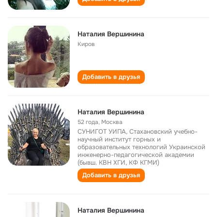
Наталия Вершинина
Киров
Добавить в друзья
Наталия Вершинина
52 года
,
Москва
СУНИГОТ УИПА, Стахановский учебно-
научный институт горных и
образовательных технологий Украинской
инженерно-педагогической академии
(бывш. КВН ХГИ, КФ КГМИ)
Добавить в друзья
Наталия Вершинина