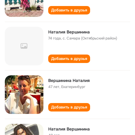
Добавить в друзья
Наталия Вершинина
74 года
,
с. Самара (Октябрьский район)
Добавить в друзья
Вершинина Наталия
47 лет
,
Екатеринбург
Добавить в друзья
Наталия Вершинина