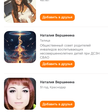
48 лет
Добавить в друзья
Наталия Вершинина
Талица
Общественный совет родителей
инвалидов воспитывающих
несовершеннолетних детей при ДСЗН
СВАО
Добавить в друзья
Наталия Вершинина
51 год
,
Краснодар
Добавить в друзья