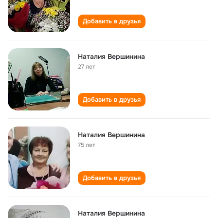
Добавить в друзья
Наталия Вершинина
27 лет
Добавить в друзья
Наталия Вершинина
75 лет
Добавить в друзья
Наталия Вершинина