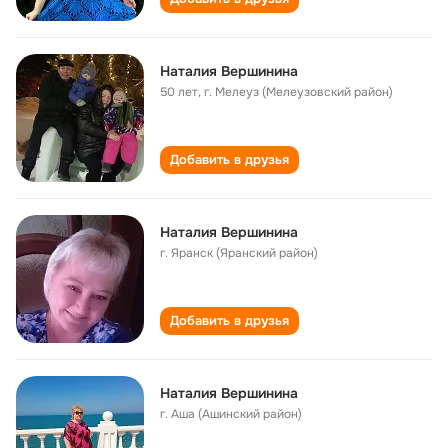
Наталия Вершинина
50 лет
,
г. Мелеуз (Мелеузовский район)
Добавить в друзья
Наталия Вершинина
г. Яранск (Яранский район)
Добавить в друзья
Наталия Вершинина
г. Аша (Ашинский район)