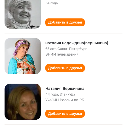
54 года
Добавить в друзья
наталия надеждина(вершинина)
65 лет
,
Санкт-Петербург
ВНИИТелевидения
Добавить в друзья
Наталия Вершинина
44 года
,
Улан–Удэ
УФСИН России по РБ
Добавить в друзья