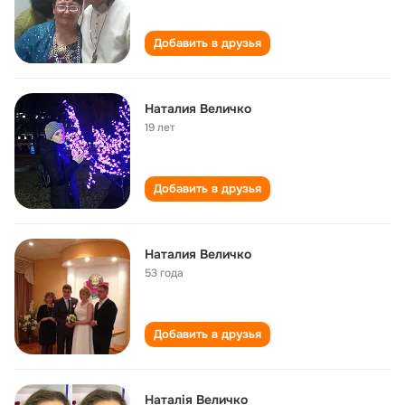
Добавить в друзья
Наталия Величко
19 лет
Добавить в друзья
Наталия Величко
53 года
Добавить в друзья
Наталія Величко