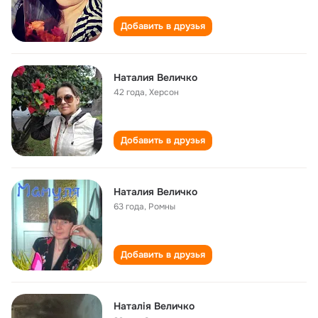
Добавить в друзья
Наталия Величко
42 года
,
Херсон
Добавить в друзья
Наталия Величко
63 года
,
Ромны
Добавить в друзья
Наталія Величко