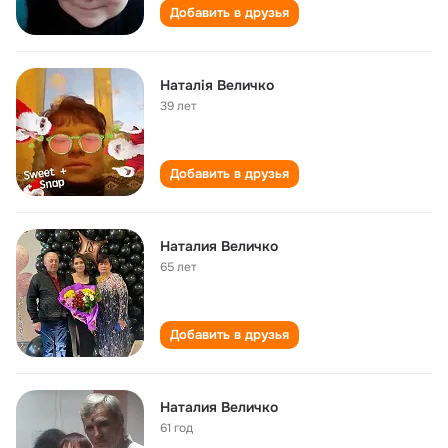
Добавить в друзья
Наталія Величко
39 лет
Добавить в друзья
Наталия Величко
65 лет
Добавить в друзья
Наталия Величко
61 год