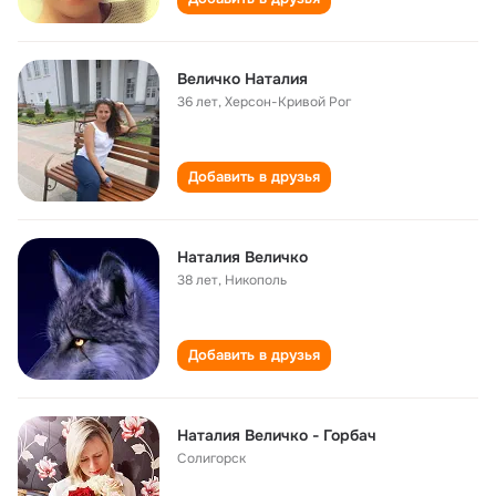
Величко Наталия
36 лет
,
Херсон-Кривой Рог
Добавить в друзья
Наталия Величко
38 лет
,
Никополь
Добавить в друзья
Наталия Величко - Горбач
Солигорск