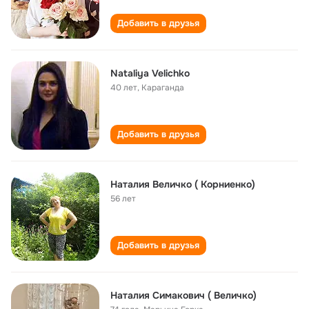
Добавить в друзья
Nataliya Velichko
40 лет
,
Караганда
Добавить в друзья
Наталия Величко ( Корниенко)
56 лет
Добавить в друзья
Наталия Симакович ( Величко)