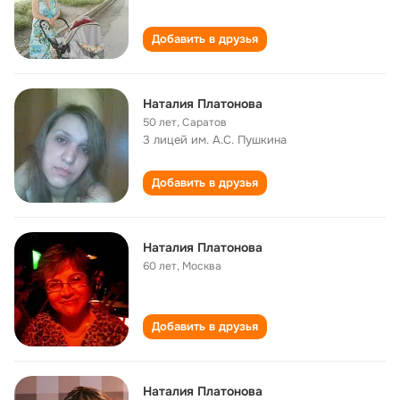
Добавить в друзья
Наталия Платонова
50 лет
,
Саратов
3 лицей им. А.С. Пушкина
Добавить в друзья
Наталия Платонова
60 лет
,
Москва
Добавить в друзья
Наталия Платонова