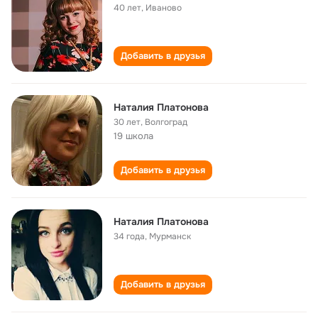
40 лет
,
Иваново
Добавить в друзья
Наталия Платонова
30 лет
,
Волгоград
19 школа
Добавить в друзья
Наталия Платонова
34 года
,
Мурманск
Добавить в друзья