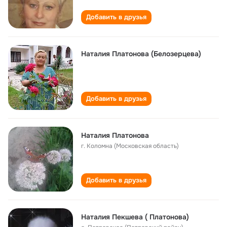
Добавить в друзья
Наталия Платонова (Белозерцева)
Добавить в друзья
Наталия Платонова
г. Коломна (Московская область)
Добавить в друзья
Наталия Пекшева ( Платонова)