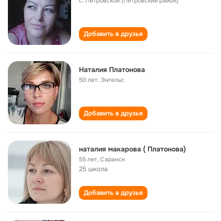
с. Петровское (Петровский район)
Добавить в друзья
Наталия Платонова
50 лет
,
Энгельс
Добавить в друзья
наталия макарова ( Платонова)
55 лет
,
Саранск
25 школа
Добавить в друзья