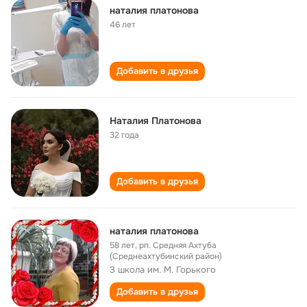
наталия платонова
46 лет
Добавить в друзья
Наталия Платонова
32 года
Добавить в друзья
наталия платонова
58 лет
,
рп. Средняя Ахтуба
(Среднеахтубинский район)
3 школа им. М. Горького
Добавить в друзья