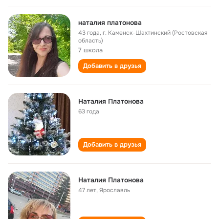
наталия платонова
43 года
,
г. Каменск-Шахтинский (Ростовская
область)
7 школа
Добавить в друзья
Наталия Платонова
63 года
Добавить в друзья
Наталия Платонова
47 лет
,
Ярославль