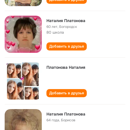
Наталия Платонова
60 лет
,
Богородск
80 школа
Добавить в друзья
Платонова Наталия
Добавить в друзья
Наталия Платонова
64 года
,
Борисов