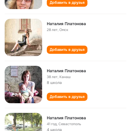
Добавить в друзья
Наталия Платонова
28 лет
,
Омск
Добавить в друзья
Наталия Платонова
38 лет
,
Канаш
8 школа
Добавить в друзья
Наталия Платонова
41 год
,
Севастополь
4 школа