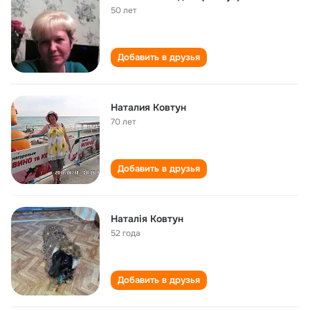
50 лет
Добавить в друзья
Наталия Ковтун
70 лет
Добавить в друзья
Наталія Ковтун
52 года
Добавить в друзья