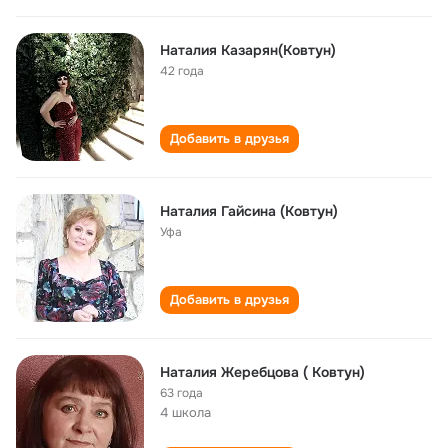
Наталия Казарян(Ковтун)
42 года
Добавить в друзья
Наталия Гайсина (Ковтун)
Уфа
Добавить в друзья
Наталия Жеребцова ( Ковтун)
63 года
4 школа