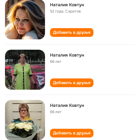
Наталия Ковтун
52 года
,
Саратов
Добавить в друзья
Наталия Ковтун
66 лет
Добавить в друзья
Наталия Ковтун
66 лет
Добавить в друзья