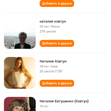
Добавить в друзья
наталия ковтун
50 лет
,
Милан
278 школа
Добавить в друзья
Наталия Ковтун
49 лет
,
Киев
25 школа ГСВГ
Добавить в друзья
Наталия Евтушенко (Ковтун)
76 лет