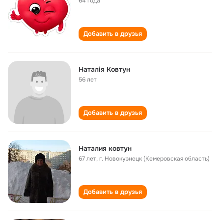
64 года
Добавить в друзья
Наталія Ковтун
56 лет
Добавить в друзья
Наталия ковтун
67 лет
,
г. Новокузнецк (Кемеровская область)
Добавить в друзья