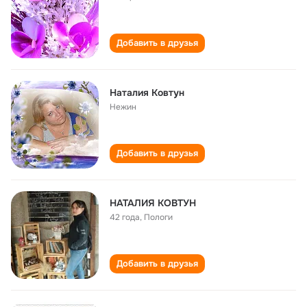
Добавить в друзья
Наталия Ковтун
Нежин
Добавить в друзья
НАТАЛИЯ КОВТУН
42 года
,
Пологи
Добавить в друзья