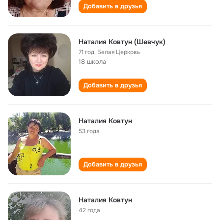
Добавить в друзья
Наталия Ковтун (Шевчук)
71 год
,
Белая Церковь
18 школа
Добавить в друзья
Наталия Ковтун
53 года
Добавить в друзья
Наталия Ковтун
42 года