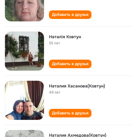
Добавить в друзья
Наталія Ковтун
55 лет
Добавить в друзья
Наталия Хасанова(Ковтун)
49 лет
Добавить в друзья
Наталия Ахмедова(Ковтун)