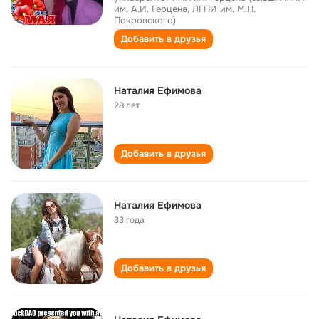
им. А.И. Герцена, ЛГПИ им. М.Н.
Покровского)
Добавить в друзья
Наталия Ефимова
28 лет
Добавить в друзья
Наталия Ефимова
33 года
Добавить в друзья