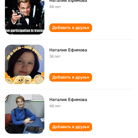
Наталия Ефимова
46 лет
Добавить в друзья
Наталия Ефимова
36 лет
Добавить в друзья
Наталия Ефимова
46 лет
Добавить в друзья