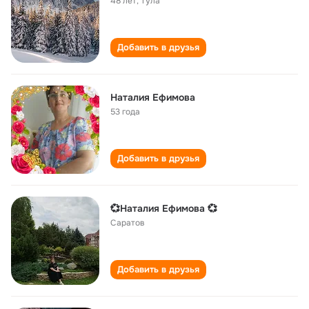
48 лет
,
Тула
Добавить в друзья
Наталия Ефимова
53 года
Добавить в друзья
💞Наталия Ефимова 💞
Саратов
Добавить в друзья