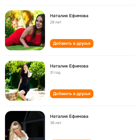
Наталия Ефимова
28 лет
Добавить в друзья
Наталия Ефимова
31 год
Добавить в друзья
Наталия Ефимова
36 лет