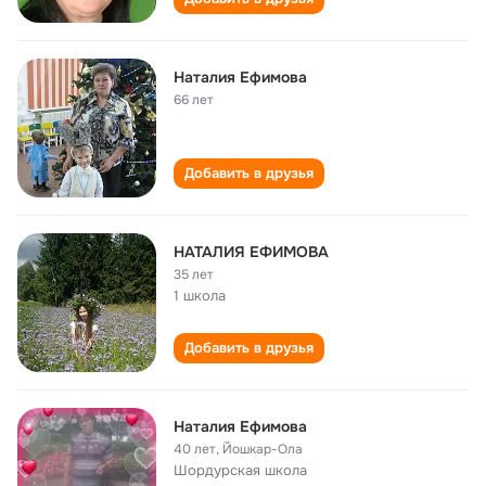
Наталия Ефимова
66 лет
Добавить в друзья
НАТАЛИЯ ЕФИМОВА
35 лет
1 школа
Добавить в друзья
Наталия Ефимова
40 лет
,
Йошкар-Ола
Шордурская школа