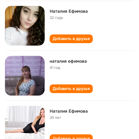
Наталия Ефимова
32 года
Добавить в друзья
наталия ефимова
41 год
Добавить в друзья
Наталия Ефимова
35 лет
Добавить в друзья