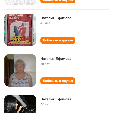
Наталия Ефимова
40 лет
Добавить в друзья
Наталия Ефимова
58 лет
Добавить в друзья
Наталия Ефимова
46 лет