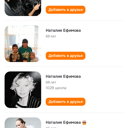
Добавить в друзья
Наталия Ефимова
69 лет
Добавить в друзья
Наталия Ефимова
68 лет
1029 школа
Добавить в друзья
Наталия Ефимова