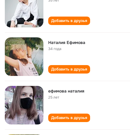
35 лет
Добавить в друзья
Наталия Ефимова
34 года
Добавить в друзья
ефимова наталия
25 лет
Добавить в друзья