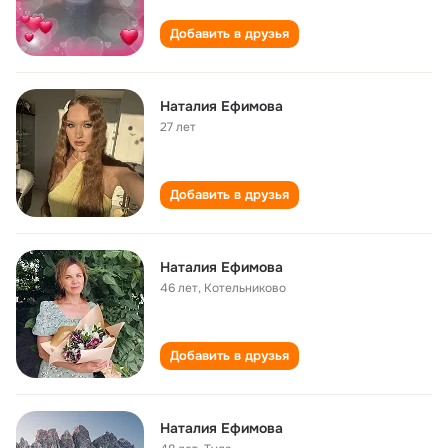
Добавить в друзья
Наталия Ефимова
27 лет
Добавить в друзья
Наталия Ефимова
46 лет
,
Котельниково
Добавить в друзья
Наталия Ефимова