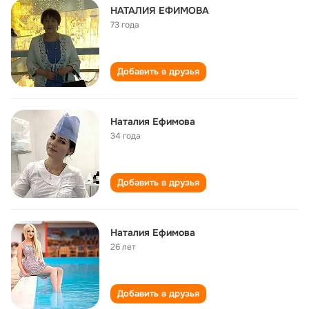
НАТАЛИЯ ЕФИМОВА
73 года
Добавить в друзья
Наталия Ефимова
34 года
Добавить в друзья
Наталия Ефимова
26 лет
Добавить в друзья