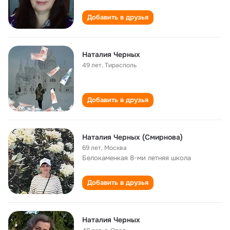
Добавить в друзья
Наталия Черных
49 лет
,
Тирасполь
Добавить в друзья
Наталия Черных (Смирнова)
69 лет
,
Москва
Белокаменкая 8-ми летняя школа
Добавить в друзья
Наталия Черных