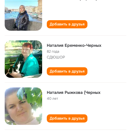
Добавить в друзья
Наталия Еременко-Черных
82 года
СДЮШОР
Добавить в друзья
Наталия Рыжкова (Черных
40 лет
Добавить в друзья