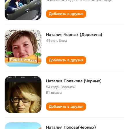
Добавить в друзья
Наталия Черных (Дорохина)
49 лет
,
Елец
Добавить в друзья
Наталия Полякова (Черных)
54 года
,
Воронеж
51 школа
Добавить в друзья
Наталия Попова(Черных)