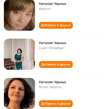
Наталия Черных
Иркутск
Добавить в друзья
Наталия Черных
Санкт-Петербург
Добавить в друзья
Наталия Черных
50 лет
,
Иркутск
Добавить в друзья