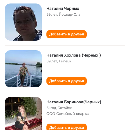
Наталия Черных
59 лет
,
Йошкар-Ола
Добавить в друзья
Наталия Хохлова (Черных )
59 лет
,
Липецк
Добавить в друзья
Наталия Баринова(Черных)
51 год
,
Батайск
ООО Семейный квартал
Добавить в друзья