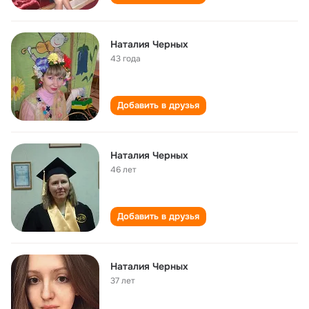
Наталия Черных
43 года
Добавить в друзья
Наталия Черных
46 лет
Добавить в друзья
Наталия Черных
37 лет