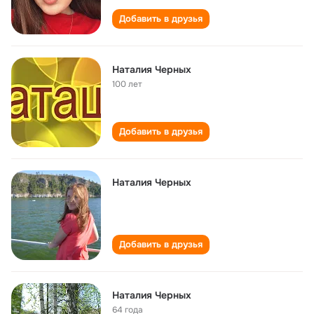
Добавить в друзья
Наталия Черных
100 лет
Добавить в друзья
Наталия Черных
Добавить в друзья
Наталия Черных
64 года