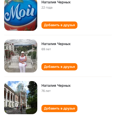
Наталия Черных
22 года
Добавить в друзья
Наталия Черных
69 лет
Добавить в друзья
Наталия Черных
76 лет
Добавить в друзья