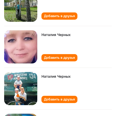
Добавить в друзья
Наталия Черных
Добавить в друзья
Наталия Черных
Добавить в друзья