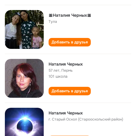
🎀Наталия Черных🎀
Тула
Добавить в друзья
Наталия Черных
57 лет
,
Пермь
101 школа
Добавить в друзья
Наталия Черных
г. Старый Оскол (Старооскольский район)