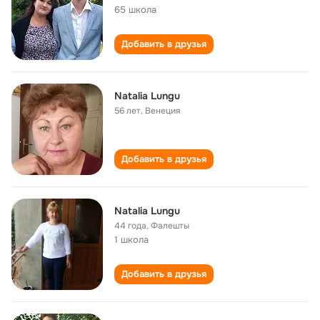
65 школа
Добавить в друзья
Natalia Lungu
56 лет
,
Венеция
Добавить в друзья
Natalia Lungu
44 года
,
Фалешты
1 школа
Добавить в друзья