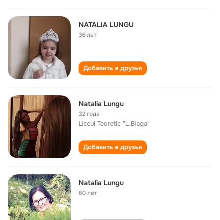
NATALIA LUNGU
36 лет
Добавить в друзья
Natalia Lungu
32 года
Liceul Teoretic "L.Blaga"
Добавить в друзья
Natalia Lungu
60 лет