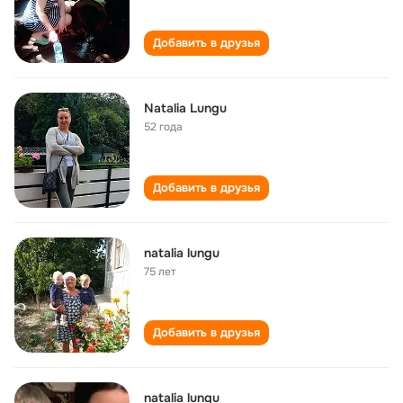
Добавить в друзья
Natalia Lungu
52 года
Добавить в друзья
natalia lungu
75 лет
Добавить в друзья
natalia lungu