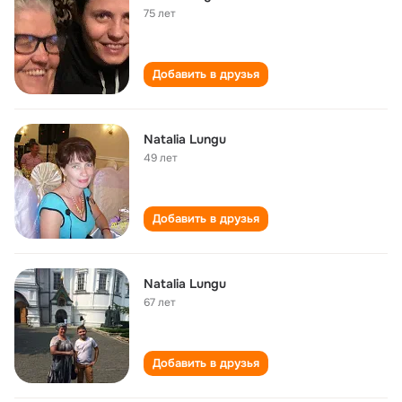
75 лет
Добавить в друзья
Natalia Lungu
49 лет
Добавить в друзья
Natalia Lungu
67 лет
Добавить в друзья