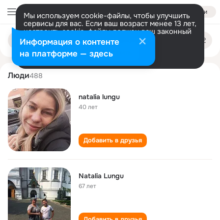
Войти
Мы используем cookie-файлы, чтобы улучшить
сервисы для вас. Если ваш возраст менее 13 лет,
настроить cookie-файлы должен ваш законный
natalia lungu
Поиск
представитель.
Больше информации
Информация о контенте
по
людям
Разрешить все
Настроить
на платформе — здесь
Люди
488
natalia lungu
40 лет
Добавить в друзья
Natalia Lungu
67 лет
Добавить в друзья