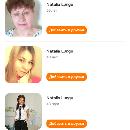
Natalia Lungu
56 лет
Добавить в друзья
Natalia Lungu
40 лет
Добавить в друзья
Natalia Lungu
43 года
Добавить в друзья