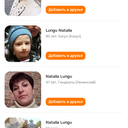
Добавить в друзья
Lungu Natalia
90 лет
,
Кагул (Кахул)
Добавить в друзья
Natalia Lungu
47 лет
,
Гиндешты (Ленинский)
Добавить в друзья
Natalia Lungu