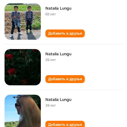
Natalia Lungu
65 лет
Добавить в друзья
Natalia Lungu
26 лет
Добавить в друзья
Natalia Lungu
39 лет
Добавить в друзья