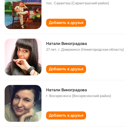
пос. Саракташ (Саракташский район)
Добавить в друзья
Натали Виноградова
27 лет
,
г. Дзержинск (Нижегородская область)
Добавить в друзья
Натали Виноградова
г. Воскресенск (Воскресенский район)
Добавить в друзья