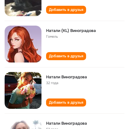
Добавить в друзья
Натали (KL) Виноградова
Гомель
Добавить в друзья
Натали Виноградова
32 года
Добавить в друзья
Натали Виноградова