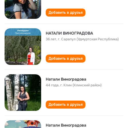
Добавить в друзья
НАТАЛИ ВИНОГРАДОВА
36 лет
,
г. Сарапул (Удмуртская Республика)
Добавить в друзья
Натали Виноградова
44 года
,
г. Клин (Клинский район)
Добавить в друзья
Натали Виноградова