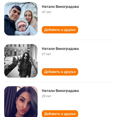
Натали Виноградова
47 лет
Добавить в друзья
Натали Виноградова
27 лет
Добавить в друзья
Натали Виноградова
29 лет
Добавить в друзья