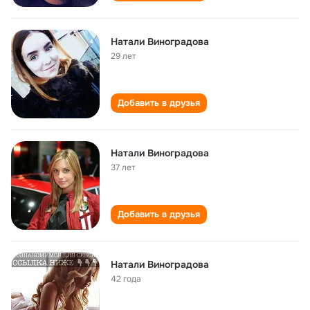
Натали Виноградова
29 лет
Добавить в друзья
Натали Виноградова
37 лет
Добавить в друзья
Натали Виноградова
42 года