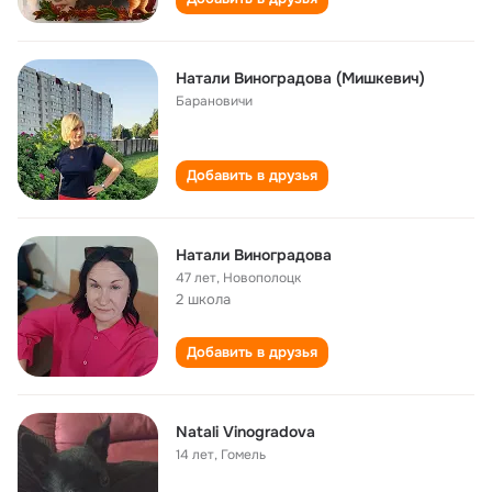
Натали Виноградова (Мишкевич)
Барановичи
Добавить в друзья
Натали Виноградова
47 лет
,
Новополоцк
2 школа
Добавить в друзья
Natali Vinogradova
14 лет
,
Гомель