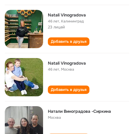
Natali Vinogradova
46 лет
,
Калининград
23 лицей
Добавить в друзья
Natali Vinogradova
46 лет
,
Москва
Добавить в друзья
Натали Виноградова -Сиркина
Москва