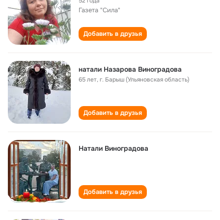
52 года
Газета "Сила"
Добавить в друзья
натали Назарова Виноградова
65 лет
,
г. Барыш (Ульяновская область)
Добавить в друзья
Натали Виноградова
Добавить в друзья