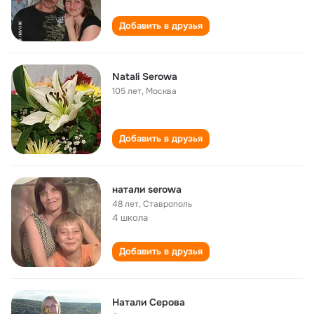
Добавить в друзья
Natali Serowa
105 лет
,
Москва
Добавить в друзья
натали serowa
48 лет
,
Ставрополь
4 школа
Добавить в друзья
Натали Серова