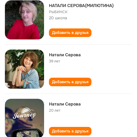
НАТАЛИ СЕРОВА(МИЛЮТИНА)
РЫБИНСК
20 школа
Добавить в друзья
Натали Серова
39 лет
Добавить в друзья
Натали Серова
20 лет
Добавить в друзья