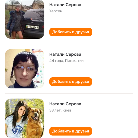
Натали Серова
Херсон
Добавить в друзья
Натали Серова
44 года
,
Пятихатки
Добавить в друзья
Натали Серова
38 лет
,
Киев
Добавить в друзья