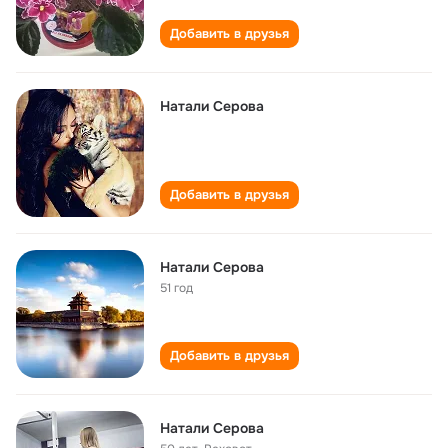
Добавить в друзья
Натали Серова
Добавить в друзья
Натали Серова
51 год
Добавить в друзья
Натали Серова