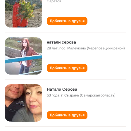
Саратов
Добавить в друзья
натали серова
28 лет
,
пос. Малечкино (Череповецкий район)
Добавить в друзья
Натали Серова
53 года
,
г. Сызрань (Самарская область)
Добавить в друзья