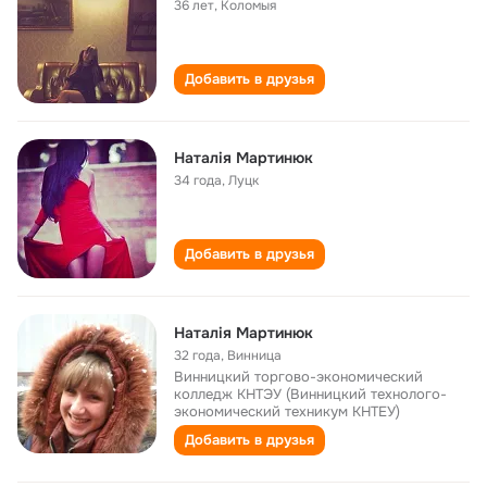
36 лет
,
Коломыя
Добавить в друзья
Наталія Мартинюк
34 года
,
Луцк
Добавить в друзья
Наталія Мартинюк
32 года
,
Винница
Винницкий торгово-экономический
колледж КНТЭУ (Винницкий технолого-
экономический техникум КНТЕУ)
Добавить в друзья