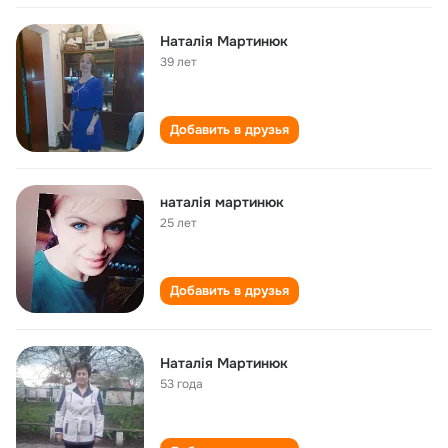
Наталія Мартинюк
39 лет
Добавить в друзья
наталія мартинюк
25 лет
Добавить в друзья
Наталія Мартинюк
53 года