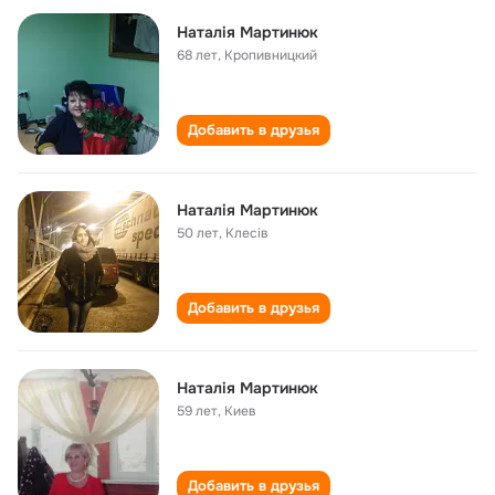
Наталія Мартинюк
68 лет
,
Кропивницкий
Добавить в друзья
Наталія Мартинюк
50 лет
,
Клесів
Добавить в друзья
Наталія Мартинюк
59 лет
,
Киев
Добавить в друзья