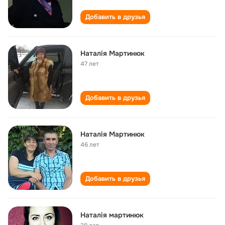
Добавить в друзья
Наталія Мартинюк
47 лет
Добавить в друзья
Наталія Мартинюк
46 лет
Добавить в друзья
Наталія мартинюк