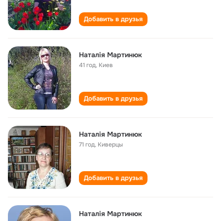
Добавить в друзья
Наталія Мартинюк
41 год
,
Киев
Добавить в друзья
Наталія Мартинюк
71 год
,
Киверцы
Добавить в друзья
Наталія Мартинюк