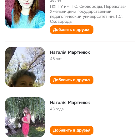
28 лет
ПХГПУ им. Г.С. Сковороды, Переяслав-
Хмельницкий государственный
педагогический университет им. Г.С.
Сковороды
Добавить в друзья
Наталія Мартинюк
48 лет
Добавить в друзья
Наталія Мартинюк
43 года
Добавить в друзья