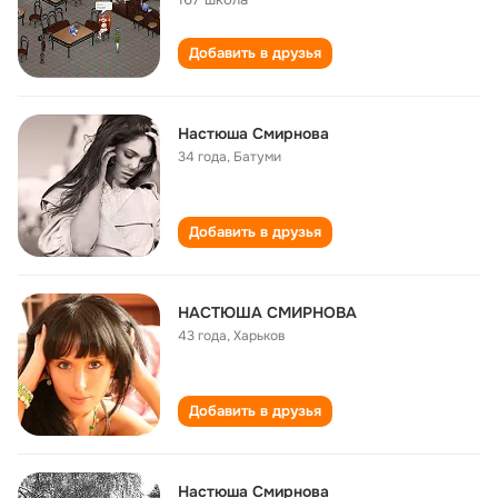
Добавить в друзья
Настюша Смирнова
34 года
,
Батуми
Добавить в друзья
НАСТЮША СМИРНОВА
43 года
,
Харьков
Добавить в друзья
Настюша Смирнова