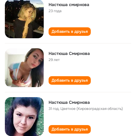
Настюша смирнова
23 года
Добавить в друзья
Настюша Смирнова
29 лет
Добавить в друзья
Настюша Смирнова
31 год
,
Цветное (Кировоградская область)
Добавить в друзья