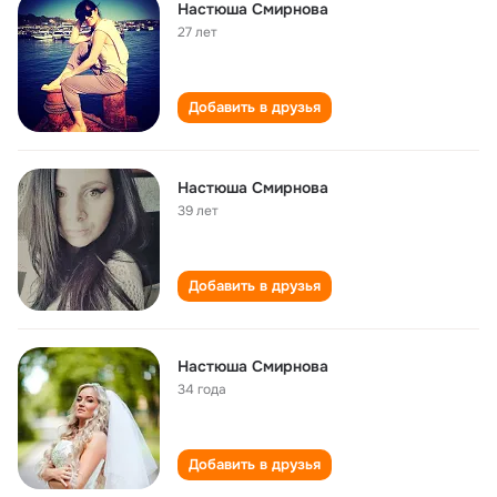
Настюша Смирнова
27 лет
Добавить в друзья
Настюша Смирнова
39 лет
Добавить в друзья
Настюша Смирнова
34 года
Добавить в друзья