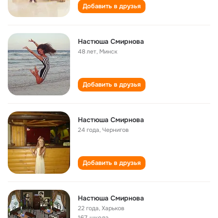
Добавить в друзья
Настюша Смирнова
48 лет
,
Минск
Добавить в друзья
Настюша Смирнова
24 года
,
Чернигов
Добавить в друзья
Настюша Смирнова
22 года
,
Харьков
167 школа