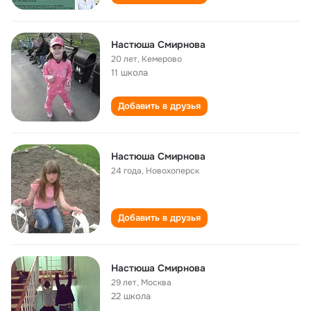
Настюша Смирнова
20 лет
,
Кемерово
11 школа
Добавить в друзья
Настюша Смирнова
24 года
,
Новохоперск
Добавить в друзья
Настюша Смирнова
29 лет
,
Москва
22 школа