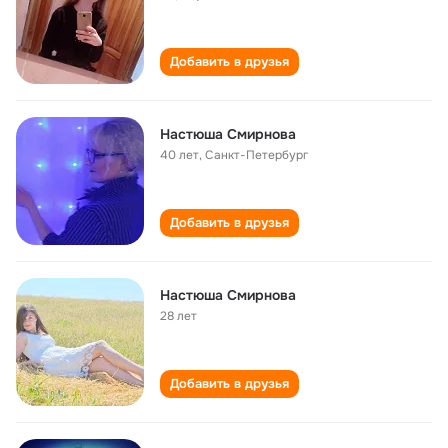
Добавить в друзья
Настюша Смирнова
40 лет
,
Санкт-Петербург
Добавить в друзья
Настюша Смирнова
28 лет
Добавить в друзья