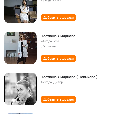
23 года
,
Сочи
Добавить в друзья
Настюша Смирнова
24 года
,
Уфа
35 школа
Добавить в друзья
Настюша Смирнова ( Новикова )
42 года
,
Днепр
Добавить в друзья