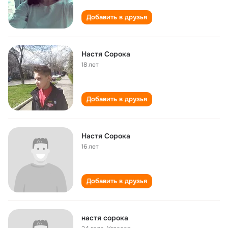
Добавить в друзья
Настя Сорока
18 лет
Добавить в друзья
Настя Сорока
16 лет
Добавить в друзья
настя сорока