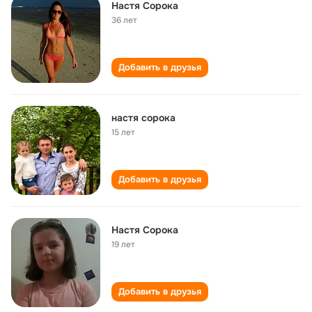
Настя Сорока
36 лет
Добавить в друзья
настя сорока
15 лет
Добавить в друзья
Настя Сорока
19 лет
Добавить в друзья