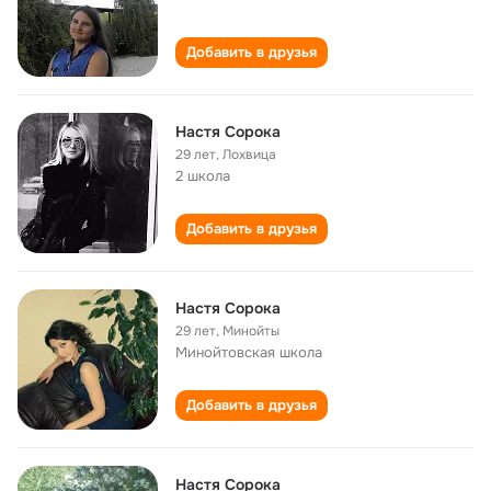
Добавить в друзья
Настя Сорока
29 лет
,
Лохвица
2 школа
Добавить в друзья
Настя Сорока
29 лет
,
Минойты
Минойтовская школа
Добавить в друзья
Настя Сорока