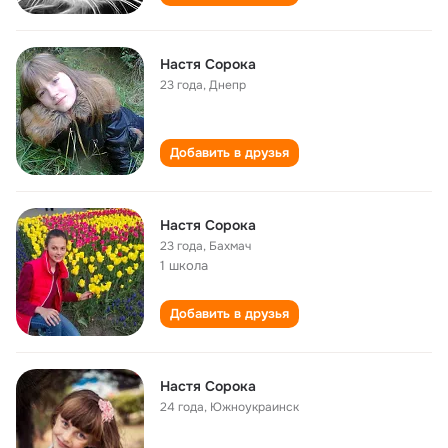
Настя Сорока
23 года
,
Днепр
Добавить в друзья
Настя Сорока
23 года
,
Бахмач
1 школа
Добавить в друзья
Настя Сорока
24 года
,
Южноукраинск