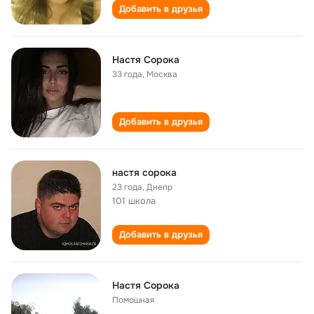
Добавить в друзья
Настя Сорока
33 года
,
Москва
Добавить в друзья
настя сорока
23 года
,
Днепр
101 школа
Добавить в друзья
Настя Сорока
Помошная