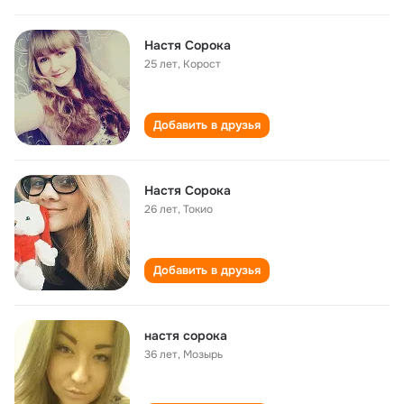
Настя Сорока
25 лет
,
Корост
Добавить в друзья
Настя Сорока
26 лет
,
Токио
Добавить в друзья
настя сорока
36 лет
,
Мозырь