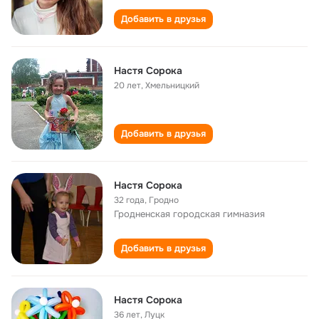
Добавить в друзья
Настя Сорока
20 лет
,
Хмельницкий
Добавить в друзья
Настя Сорока
32 года
,
Гродно
Гродненская городская гимназия
Добавить в друзья
Настя Сорока
36 лет
,
Луцк