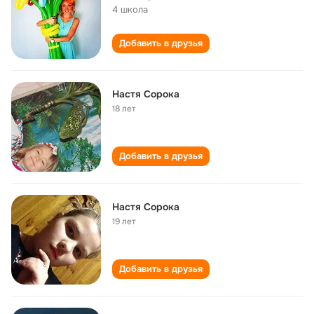
4 школа
Добавить в друзья
Настя Сорока
18 лет
Добавить в друзья
Настя Сорока
19 лет
Добавить в друзья