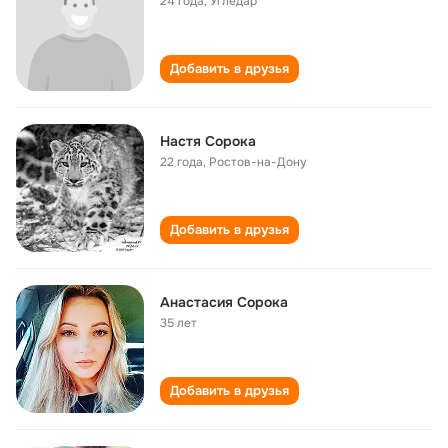
24 года
,
Угледар
Добавить в друзья
Настя Сорока
22 года
,
Ростов-на-Дону
Добавить в друзья
Анастасия Сорока
35 лет
Добавить в друзья