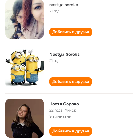
nastya soroka
21 год
Добавить в друзья
Nastya Soroka
21 год
Добавить в друзья
Настя Сорока
22 года
,
Минск
9 гимназия
Добавить в друзья