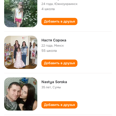
24 года
,
Южноукраинск
4 школа
Добавить в друзья
Настя Сорока
22 года
,
Минск
55 школа
Добавить в друзья
Nastya Soroka
35 лет
,
Сумы
Добавить в друзья