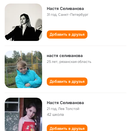
Настя Селиванова
31 год
,
Санкт-Петербург
Добавить в друзья
настя селиванова
25 лет
,
рязанская область
Добавить в друзья
Настя Селиванова
21 год
,
Лев Толстой
42 школа
Добавить в друзья