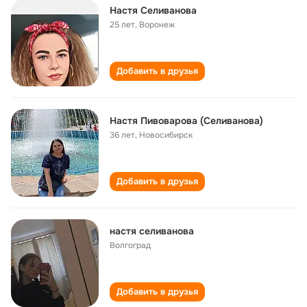
Настя Селиванова
25 лет
,
Воронеж
Добавить в друзья
Настя Пивоварова (Селиванова)
36 лет
,
Новосибирск
Добавить в друзья
настя селиванова
Волгоград
Добавить в друзья