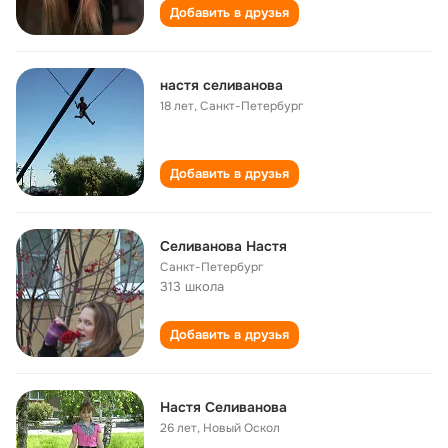
Добавить в друзья
настя селиванова
18 лет
,
Санкт-Петербург
Добавить в друзья
Селиванова Настя
Санкт-Петербург
313 школа
Добавить в друзья
Настя Селиванова
26 лет
,
Новый Оскол