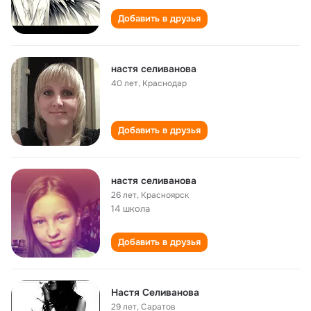
Добавить в друзья
настя селиванова
40 лет
,
Краснодар
Добавить в друзья
настя селиванова
26 лет
,
Красноярск
14 школа
Добавить в друзья
Настя Селиванова
29 лет
,
Саратов