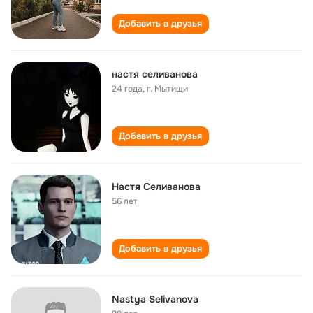
Добавить в друзья
настя селиванова
24 года
,
г. Мытищи
Добавить в друзья
Настя Селиванова
56 лет
Добавить в друзья
Nastya Selivanova