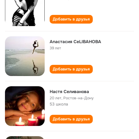
Добавить в друзья
Anaстасия СeLIВАНОВА
39 лет
Добавить в друзья
Настя Селиванова
20 лет
,
Ростов-на-Дону
53 школа
Добавить в друзья