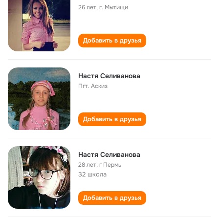
26 лет
,
г. Мытищи
Добавить в друзья
Настя Селиванова
Пгт. Аскиз
Добавить в друзья
Настя Селиванова
28 лет
,
г Пермь
32 школа
Добавить в друзья