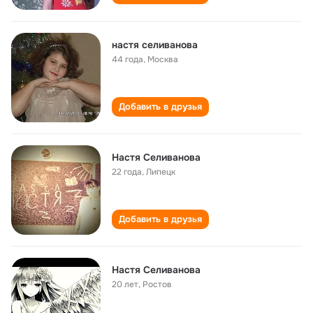
настя селиванова
44 года
,
Москва
Добавить в друзья
Настя Селиванова
22 года
,
Липецк
Добавить в друзья
Настя Селиванова
20 лет
,
Ростов