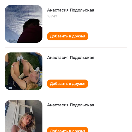
Анастасия Подольская
18 лет
Добавить в друзья
Анастасия Подольская
Добавить в друзья
Анастасия Подольская
Добавить в друзья