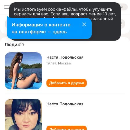
Войти
Мы используем cookie-файлы, чтобы улучшить
сервисы для вас. Если ваш возраст менее 13 лет,
настроить cookie-файлы должен ваш законный
nastya podolskaya
Поиск
представитель.
Больше информации
Информация о контенте
по
людям
Разрешить все
Настроить
на платформе — здесь
Люди
419
Настя Подольская
19 лет
,
Москва
Добавить в друзья
Настя Подольская
Добавить в друзья