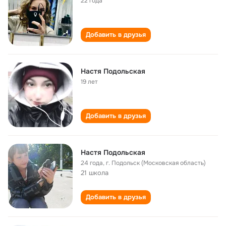
22 года
Добавить в друзья
Настя Подольская
19 лет
Добавить в друзья
Настя Подольская
24 года
,
г. Подольск (Московская область)
21 школа
Добавить в друзья