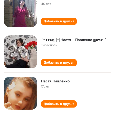
40 лет
Добавить в друзья
˙·•●♥๑ஐ ╠╣Настя- -Павленко ஐ๑♥●•·˙
Тирасполь
Добавить в друзья
Настя Павленко
17 лет
Добавить в друзья