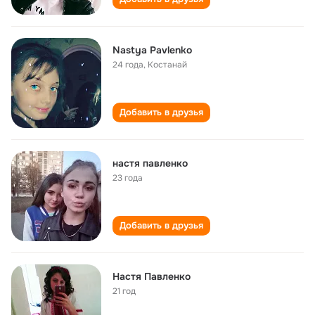
Nastya Pavlenko
24 года
,
Костанай
Добавить в друзья
настя павленко
23 года
Добавить в друзья
Настя Павленко
21 год