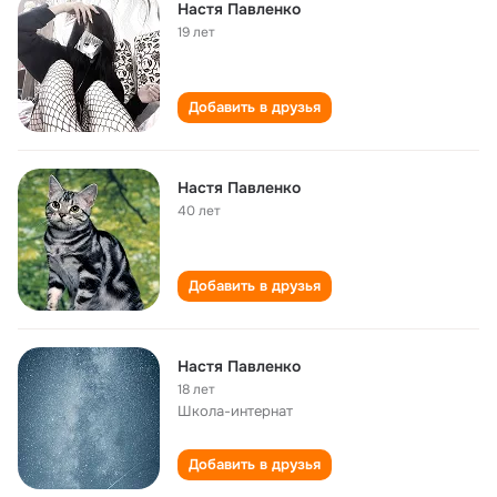
Настя Павленко
19 лет
Добавить в друзья
Настя Павленко
40 лет
Добавить в друзья
Настя Павленко
18 лет
Школа-интернат
Добавить в друзья