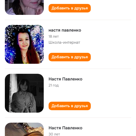
Добавить в друзья
настя павленко
18 лет
Школа-интернат
Добавить в друзья
Настя Павленко
21 год
Добавить в друзья
Настя Павленко
30 лет