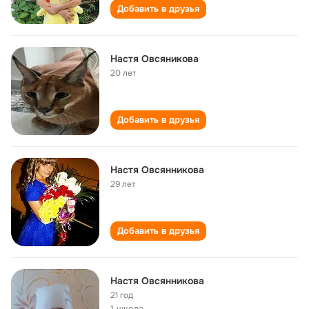
Добавить в друзья
Настя Овсяникова
20 лет
Добавить в друзья
Настя Овсянникова
29 лет
Добавить в друзья
Настя Овсянникова
21 год
1 школа