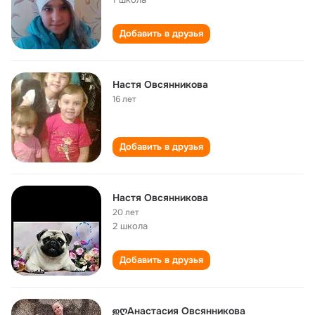
Добавить в друзья
Настя Овсянникова
16 лет
Добавить в друзья
Настя Овсянникова
20 лет
2 школа
Добавить в друзья
ஐღАнастасия Овсянникова