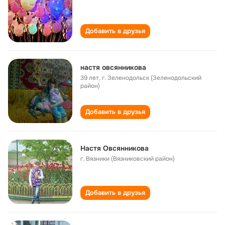
Добавить в друзья
настя овсянникова
39 лет
,
г. Зеленодольск (Зеленодольский
район)
Добавить в друзья
Настя Овсянникова
г. Вязники (Вязниковский район)
Добавить в друзья