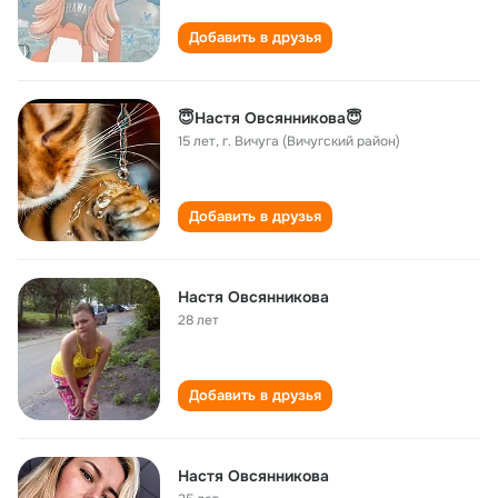
Добавить в друзья
😇Настя Овсянникова😇
15 лет
,
г. Вичуга (Вичугский район)
Добавить в друзья
Настя Овсянникова
28 лет
Добавить в друзья
Настя Овсянникова