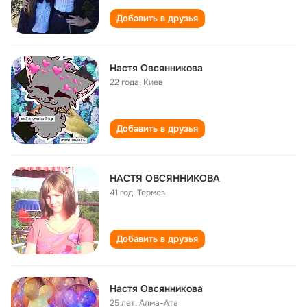
Добавить в друзья
Настя Овсянникова
22 года
,
Киев
Добавить в друзья
НАСТЯ ОВСЯННИКОВА
41 год
,
Термез
Добавить в друзья
Настя Овсянникова
25 лет
,
Алма-Ата