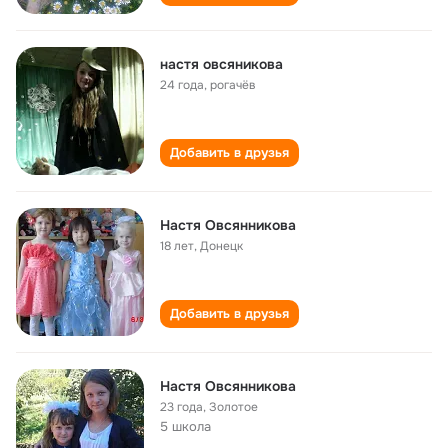
настя овсяникова
24 года
,
рогачёв
Добавить в друзья
Настя Овсянникова
18 лет
,
Донецк
Добавить в друзья
Настя Овсянникова
23 года
,
Золотое
5 школа