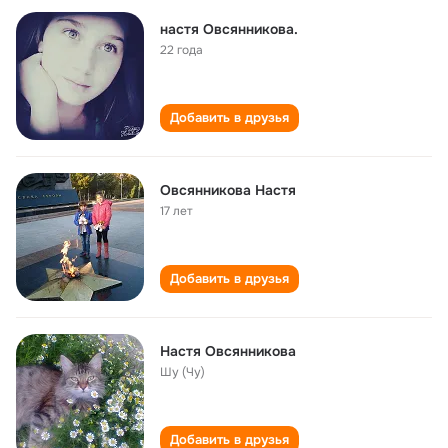
настя Овсянникова.
22 года
Добавить в друзья
Овсянникова Настя
17 лет
Добавить в друзья
Настя Овсянникова
Шу (Чу)
Добавить в друзья