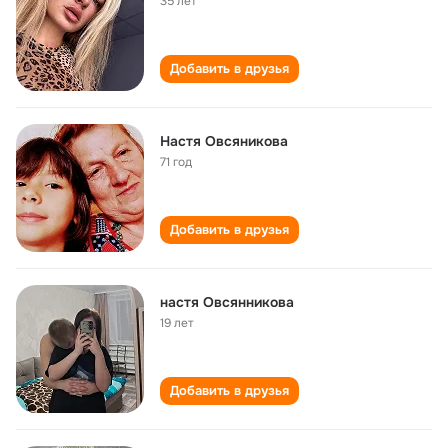
35 лет
Добавить в друзья
Настя Овсяникова
71 год
Добавить в друзья
настя Овсянникова
19 лет
Добавить в друзья