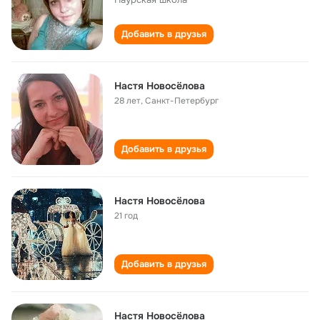
Добавить в друзья
Настя Новосёлова
28 лет
,
Санкт-Петербург
Добавить в друзья
Настя Новосёлова
21 год
Добавить в друзья
Настя Новосёлова