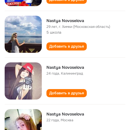
Nastya Novoselova
29 лет
,
г. Химки (Московская область)
5 школа
Добавить в друзья
Nastya Novoselova
24 года
,
Калининград
Добавить в друзья
Nastya Novoselova
22 года
,
Москва