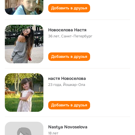
Добавить в друзья
Новоселова Настя
36 лет
,
Санкт-Петербург
Добавить в друзья
настя Новоселова
23 года
,
Йошкар-Ола
Добавить в друзья
Nastya Novoselova
18 лет