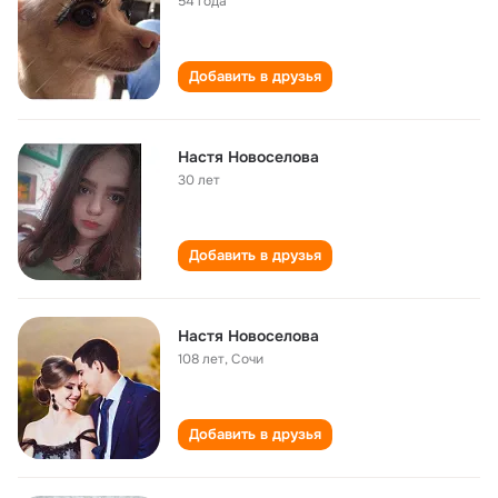
54 года
Добавить в друзья
Настя Новоселова
30 лет
Добавить в друзья
Настя Новоселова
108 лет
,
Сочи
Добавить в друзья