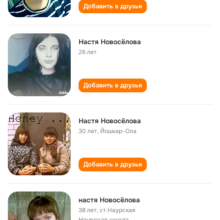
Добавить в друзья
Настя Новосёлова
26 лет
Добавить в друзья
Настя Новосёлова
30 лет
,
Йошкар-Ола
Добавить в друзья
настя Новосёлова
38 лет
,
ст.Наурская
Наурская школа