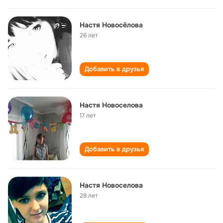
Настя Новосёлова
26 лет
Добавить в друзья
Настя Новоселова
17 лет
Добавить в друзья
Настя Новоселова
28 лет