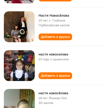
Настя Новосёлова
20 лет
,
с. Глубокое
Глубоковская школа
Добавить в друзья
настя новоселова
23 года
,
п шушенское
Добавить в друзья
настя новосёлова
26 лет
,
Йошкар-Ола
30 школа