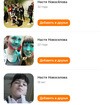
Настя Новосёлова
32 года
Добавить в друзья
Настя Новоселова
22 года
Добавить в друзья
Настя Новоселова
19 лет
Добавить в друзья