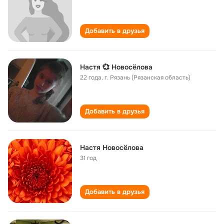
Добавить в друзья
Настя 💞 Новосёлова
22 года
,
г. Рязань (Рязанская область)
Добавить в друзья
Настя Новосёлова
31 год
Добавить в друзья