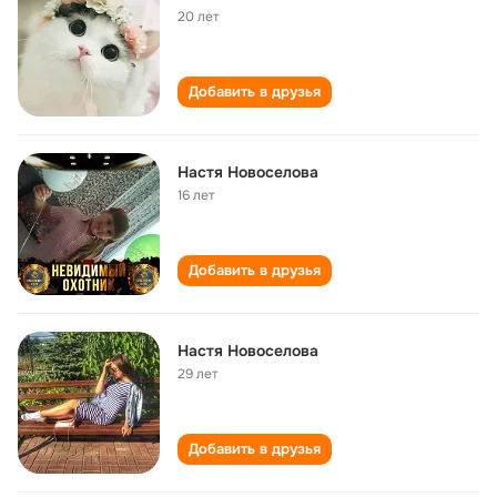
20 лет
Добавить в друзья
Настя Новоселова
16 лет
Добавить в друзья
Настя Новоселова
29 лет
Добавить в друзья