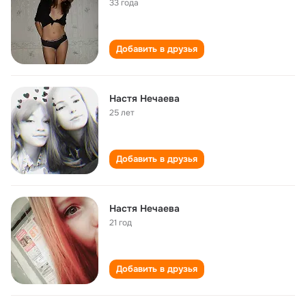
33 года
Добавить в друзья
Настя Нечаева
25 лет
Добавить в друзья
Настя Нечаева
21 год
Добавить в друзья