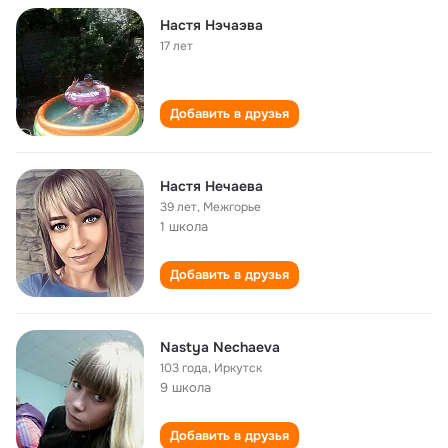
Настя Нэчаэва
17 лет
Добавить в друзья
Настя Нечаева
39 лет
,
Межгорье
1 школа
Добавить в друзья
Nastya Nechaeva
103 года
,
Иркутск
9 школа
Добавить в друзья