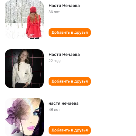
Настя Нечаева
36 лет
Добавить в друзья
Настя Нечаева
22 года
Добавить в друзья
настя нечаева
46 лет
Добавить в друзья