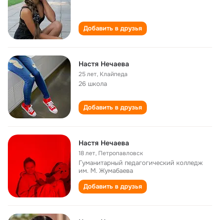
Добавить в друзья
Настя Нечаева
25 лет
,
Клайпеда
26 школа
Добавить в друзья
Настя Нечаева
18 лет
,
Петропавловск
Гуманитарный педагогический колледж
им. М. Жумабаева
Добавить в друзья