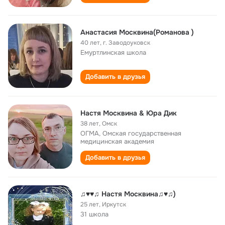
Анастасия Москвина(Романова )
40 лет
,
г. Заводоуковск
Емуртлинская школа
Добавить в друзья
Настя Москвина & Юра Дик
38 лет
,
Омск
ОГМА, Омская государственная
медицинская академия
Добавить в друзья
♫♥♥♫ Настя Москвина♫♥♫)
25 лет
,
Иркутск
31 школа