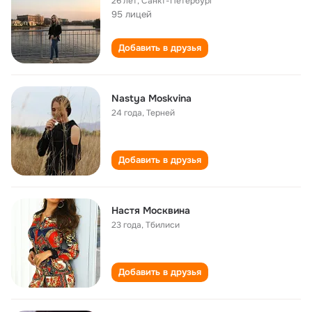
26 лет
,
Санкт-Петербург
95 лицей
Добавить в друзья
Nastya Moskvina
24 года
,
Терней
Добавить в друзья
Настя Москвина
23 года
,
Тбилиси
Добавить в друзья