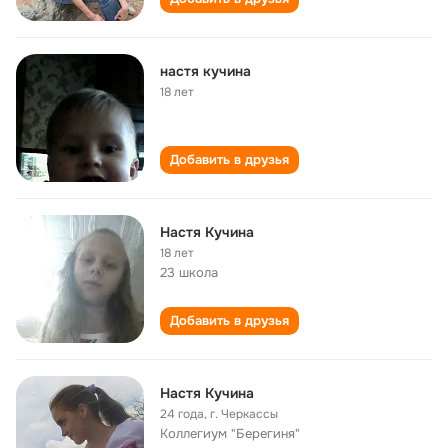
настя кучина
18 лет
Добавить в друзья
Настя Кучина
18 лет
23 школа
Добавить в друзья
Настя Кучина
24 года
,
г. Черкассы
Коллегиум "Берегиня"