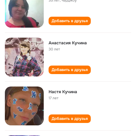
35 лет
,
чарджоу
Добавить в друзья
Анастасия Кучина
30 лет
Добавить в друзья
Настя Кучина
17 лет
Добавить в друзья