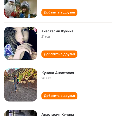
Добавить в друзья
анастасия Кучина
21 год
Добавить в друзья
Кучина Анастасия
26 лет
Добавить в друзья
Анастасия Кучина