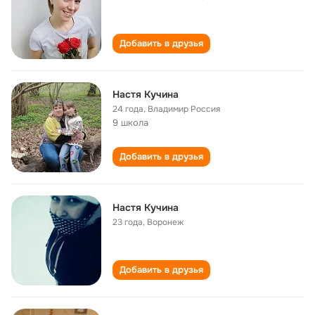
Добавить в друзья
Настя Кучина
24 года
,
Владимир Россия
9 школа
Добавить в друзья
Настя Кучина
23 года
,
Воронеж
Добавить в друзья