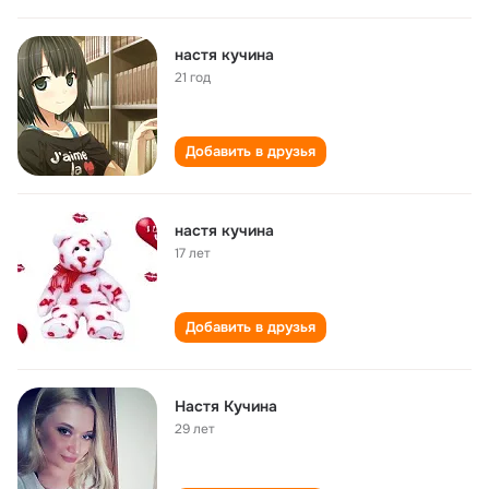
настя кучина
21 год
Добавить в друзья
настя кучина
17 лет
Добавить в друзья
Настя Кучина
29 лет