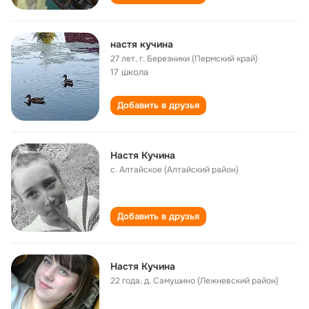
настя кучина
27 лет
,
г. Березники (Пермский край)
17 школа
Добавить в друзья
Настя Кучина
с. Алтайское (Алтайский район)
Добавить в друзья
Настя Кучина
22 года
,
д. Самушино (Лежневский район)