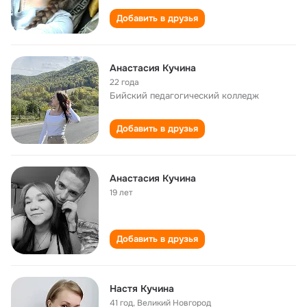
Добавить в друзья
Анастасия Кучина
22 года
Бийский педагогический колледж
Добавить в друзья
Анастасия Кучина
19 лет
Добавить в друзья
Настя Кучина
41 год
,
Великий Новгород