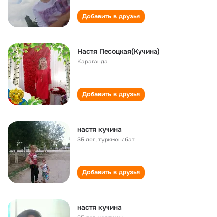
Добавить в друзья
Настя Песоцкая(Кучина)
Караганда
Добавить в друзья
настя кучина
35 лет
,
туркменабат
Добавить в друзья
настя кучина