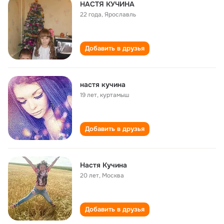
НАСТЯ КУЧИНА
22 года
,
Ярославль
Добавить в друзья
настя кучина
19 лет
,
куртамыш
Добавить в друзья
Настя Кучина
20 лет
,
Москва
Добавить в друзья