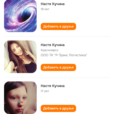
Настя Кучина
19 лет
Добавить в друзья
Настя Кучина
Красноярск
ООО ТК "Р-Транс Логистика"
Добавить в друзья
Настя Кучина
17 лет
Добавить в друзья