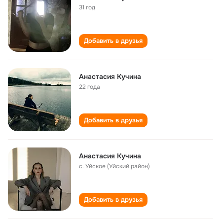
31 год
Добавить в друзья
Анастасия Кучина
22 года
Добавить в друзья
Анастасия Кучина
с. Уйское (Уйский район)
Добавить в друзья