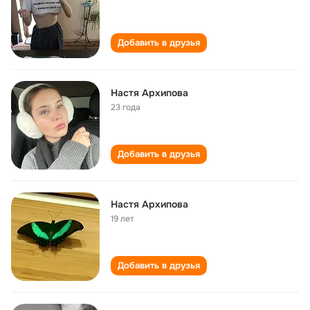
Добавить в друзья
Настя Архипова
23 года
Добавить в друзья
Настя Архипова
19 лет
Добавить в друзья