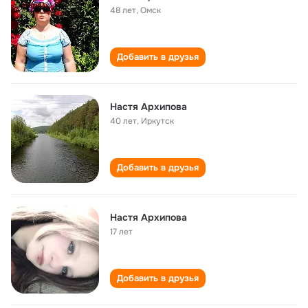
48 лет
,
Омск
Добавить в друзья
Настя Архипова
40 лет
,
Иркутск
Добавить в друзья
Настя Архипова
17 лет
Добавить в друзья