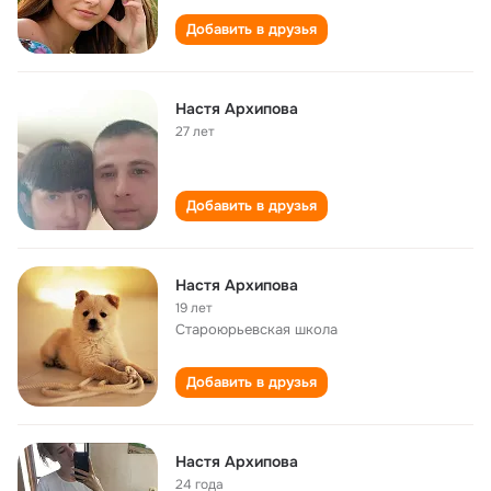
Добавить в друзья
Настя Архипова
27 лет
Добавить в друзья
Настя Архипова
19 лет
Староюрьевская школа
Добавить в друзья
Настя Архипова
24 года