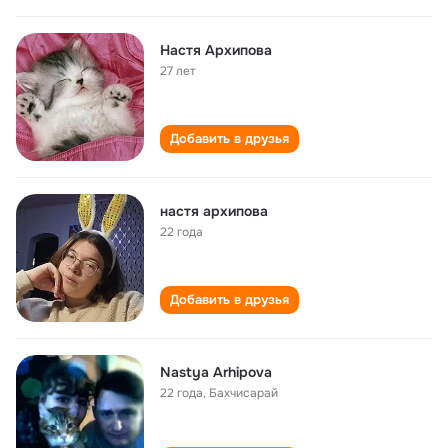
Настя Архипова
27 лет
Добавить в друзья
настя архипова
22 года
Добавить в друзья
Nastya Arhipova
22 года
,
Бахчисарай