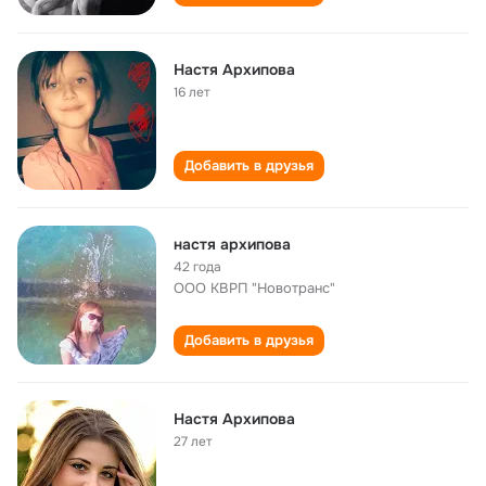
Настя Архипова
16 лет
Добавить в друзья
настя архипова
42 года
ООО КВРП "Новотранс"
Добавить в друзья
Настя Архипова
27 лет