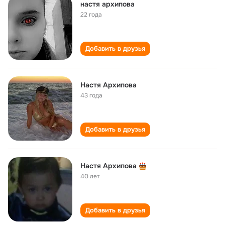
настя архипова
22 года
Добавить в друзья
Настя Архипова
43 года
Добавить в друзья
Настя Архипова
40 лет
Добавить в друзья