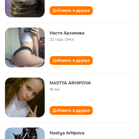
Добавить в друзья
Настя Архипова
22 года
,
Омск
Добавить в друзья
NASTYA ARHIPOVA
18 лет
Добавить в друзья
Nastya Arhipova