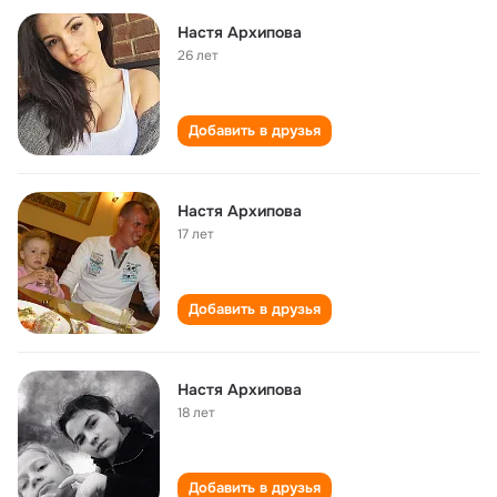
Настя Архипова
26 лет
Добавить в друзья
Настя Архипова
17 лет
Добавить в друзья
Настя Архипова
18 лет
Добавить в друзья