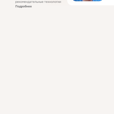
рекомендательные технологии
Подробнее