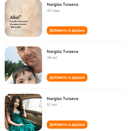
Nargiza Turaeva
43 года
Добавить в друзья
Nargiza Turaeva
38 лет
Добавить в друзья
Nargiza Turaeva
57 лет
Добавить в друзья