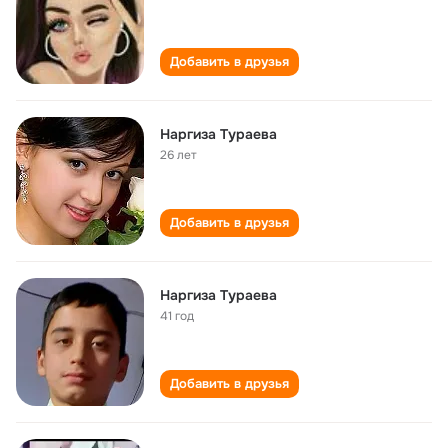
Добавить в друзья
Наргиза Тураева
26 лет
Добавить в друзья
Наргиза Тураева
41 год
Добавить в друзья