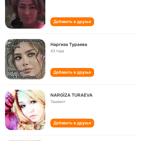
Добавить в друзья
Наргиза Тураева
43 года
Добавить в друзья
NARGÌZA TURAEVA
Ташкент
Добавить в друзья