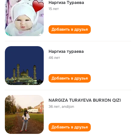
Наргиза Тураева
15 лет
Добавить в друзья
Наргиза тураева
46 лет
Добавить в друзья
NARGIZA TURAYEVA BURXON QIZI
36 лет
,
andijon
Добавить в друзья