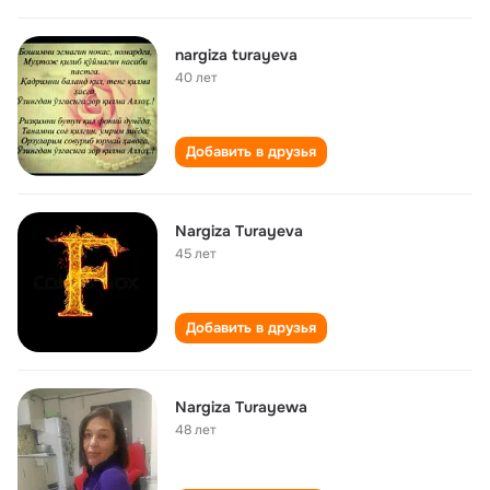
nargiza turayeva
40 лет
Добавить в друзья
Nargiza Turayeva
45 лет
Добавить в друзья
Nargiza Turayewa
48 лет