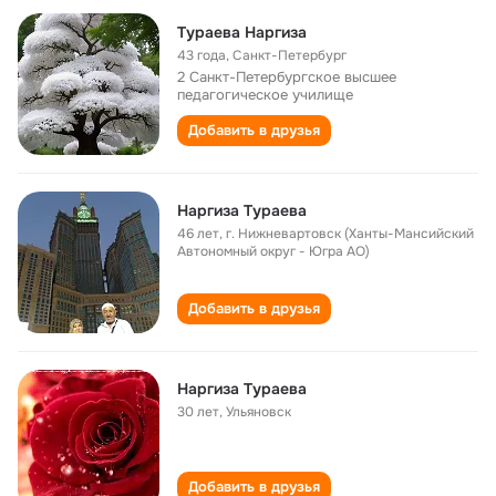
Тураева Наргиза
43 года
,
Санкт-Петербург
2 Санкт-Петербургское высшее
педагогическое училище
Добавить в друзья
Наргиза Тураева
46 лет
,
г. Нижневартовск (Ханты-Мансийский
Автономный округ - Югра АО)
Добавить в друзья
Наргиза Тураева
30 лет
,
Ульяновск
Добавить в друзья