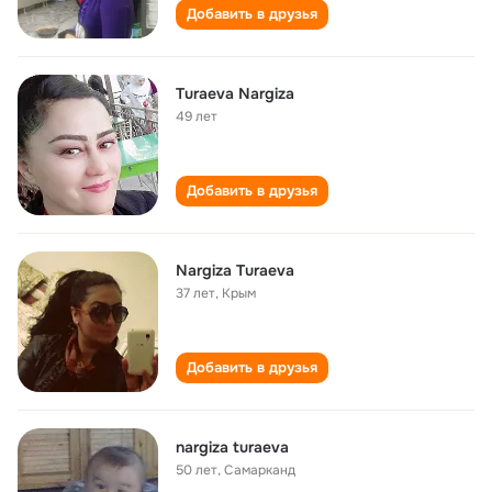
Добавить в друзья
Turaeva Nargiza
49 лет
Добавить в друзья
Nargiza Turaeva
37 лет
,
Крым
Добавить в друзья
nargiza turaeva
50 лет
,
Самарканд