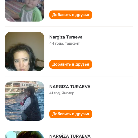
Добавить в друзья
Nargiza Turaeva
44 года
,
Ташкент
Добавить в друзья
NARGIZA TURAEVA
41 год
,
Янгиер
Добавить в друзья
NARGİZA TURAEVA