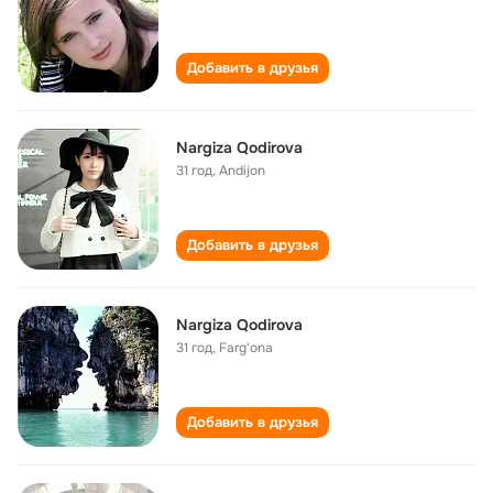
Добавить в друзья
Nargiza Qodirova
31 год
,
Andijon
Добавить в друзья
Nargiza Qodirova
31 год
,
Farg'ona
Добавить в друзья