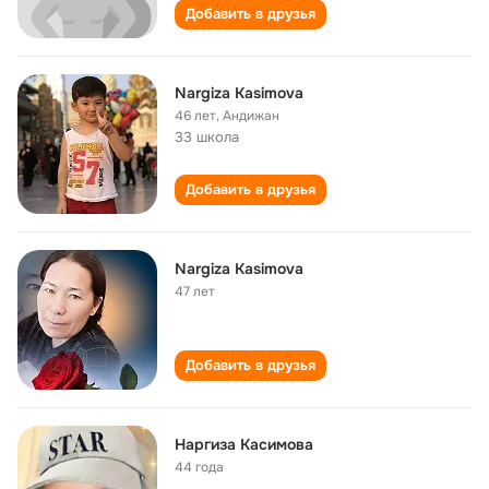
Добавить в друзья
Nargiza Kasimova
46 лет
,
Андижан
33 школа
Добавить в друзья
Nargiza Kasimova
47 лет
Добавить в друзья
Наргиза Касимова
44 года