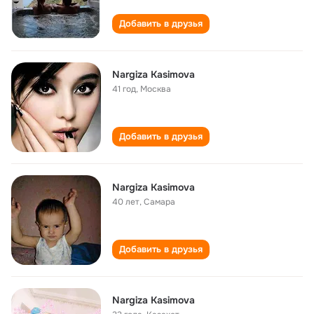
Добавить в друзья
Nargiza Kasimova
41 год
,
Москва
Добавить в друзья
Nargiza Kasimova
40 лет
,
Самара
Добавить в друзья
Nargiza Kasimova