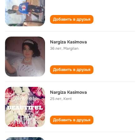
Добавить в друзья
Nargiza Kasimova
36 лет
,
Margilan
Добавить в друзья
Nargiza Kasimova
25 лет
,
Kent
Добавить в друзья