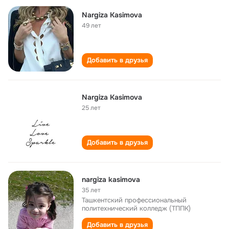
Nargiza Kasimova
49 лет
Добавить в друзья
Nargiza Kasimova
25 лет
Добавить в друзья
nargiza kasimova
35 лет
Ташкентский профессиональный
политехнический колледж (ТППК)
Добавить в друзья