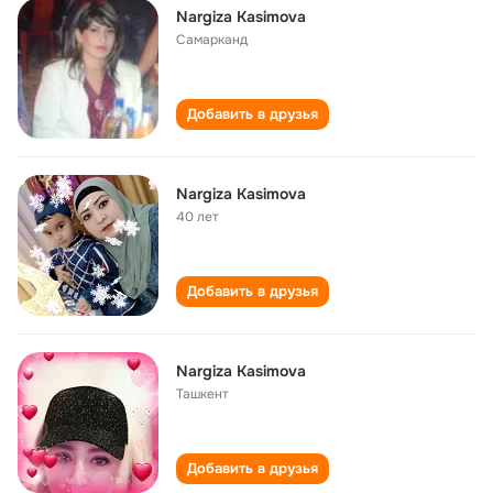
Nargiza Kasimova
Самарканд
Добавить в друзья
Nargiza Kasimova
40 лет
Добавить в друзья
Nargiza Kasimova
Ташкент
Добавить в друзья