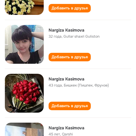
Добавить в друзья
Nargiza Kasimova
32 года
,
Gullar shaxri Guliston
Добавить в друзья
Nargiza Kasimova
43 года
,
Бишкек (Пишпек, Фрунзе)
Добавить в друзья
Nargiza Kasimova
45 лет
,
Qarshi