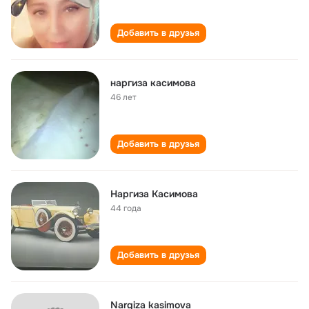
Добавить в друзья
наргиза касимова
46 лет
Добавить в друзья
Наргиза Касимова
44 года
Добавить в друзья
Nargiza kasimova