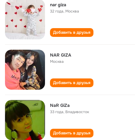
nar giza
32 года
,
Москва
Добавить в друзья
NAR GIZA
Москва
Добавить в друзья
NaR GiZa
33 года
,
Владивосток
Добавить в друзья