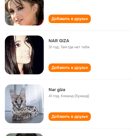
Добавить в друзья
NAR GIZA
31 год
,
Там где нет тебя
Добавить в друзья
Nar giza
41 год
,
Коканд (Хуканд)
Добавить в друзья