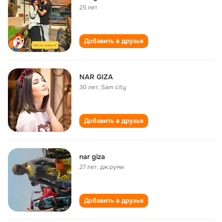
25 лет
Добавить в друзья
NAR GIZA
30 лет
,
Sam city
Добавить в друзья
nar giza
27 лет
,
дж.руми
Добавить в друзья