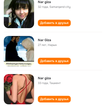
Nar giza
32 года
,
Samarqand city
Добавить в друзья
Nar Giza
27 лет
,
Нарын
Добавить в друзья
Nar giza
33 года
,
Ташкент
Добавить в друзья