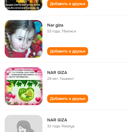
Добавить в друзья
Nar giza
53 года
,
Тбилиси
Добавить в друзья
NAR GIZA
29 лет
,
Ташкент
Добавить в друзья
NAR GIZA
32 года
,
Rassiya