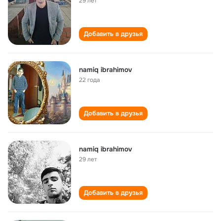
29 лет
Добавить в друзья
namiq ibrahimov
22 года
Добавить в друзья
namiq ibrahimov
29 лет
Добавить в друзья