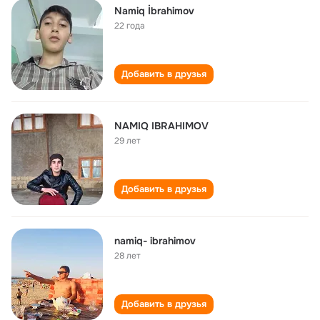
Namiq İbrahimov
22 года
Добавить в друзья
NAMIQ IBRAHIMOV
29 лет
Добавить в друзья
namiq- ibrahimov
28 лет
Добавить в друзья