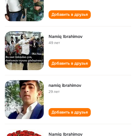
Добавить в друзья
Namiq Ibrahimov
49 лет
Добавить в друзья
namiq ibrahimov
29 лет
Добавить в друзья
Namiq Ibrahimov