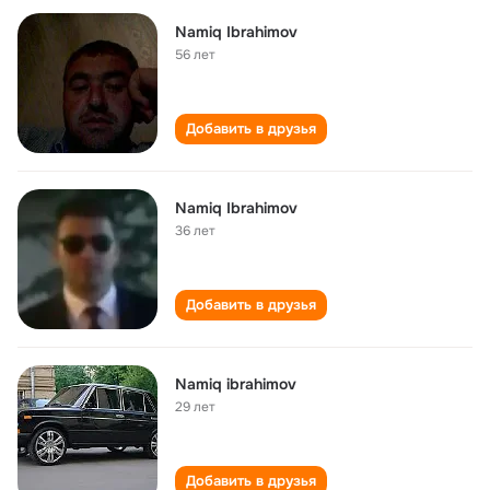
Namiq Ibrahimov
56 лет
Добавить в друзья
Namiq Ibrahimov
36 лет
Добавить в друзья
Namiq ibrahimov
29 лет
Добавить в друзья