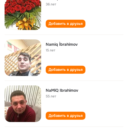
36 лет
Добавить в друзья
Namiq İbrahimov
15 лет
Добавить в друзья
NaMiQ Ibrahimov
55 лет
Добавить в друзья