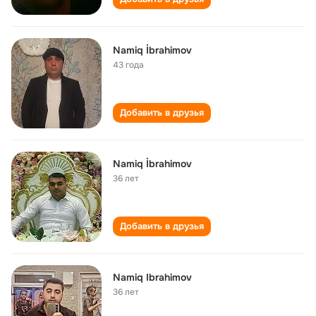
Namiq İbrahimov
43 года
Добавить в друзья
Namiq İbrahimov
36 лет
Добавить в друзья
Namiq Ibrahimov
36 лет