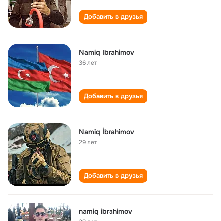
Добавить в друзья
Namiq Ibrahimov
36 лет
Добавить в друзья
Namiq İbrahimov
29 лет
Добавить в друзья
namiq ibrahimov