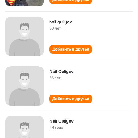
nail quliyev
30 лет
Добавить в друзья
Nail Quliyev
56 лет
Добавить в друзья
Nail Quliyev
44 года