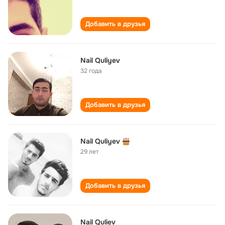
Добавить в друзья
Nail Quliyev
32 года
Добавить в друзья
Nail Quliyev
29 лет
Добавить в друзья
Nail Quliev