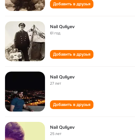
Добавить в друзья
Nail Quliyev
61 год
Добавить в друзья
Nail Quliyev
27 лет
Добавить в друзья
Nail Quliyev
25 лет