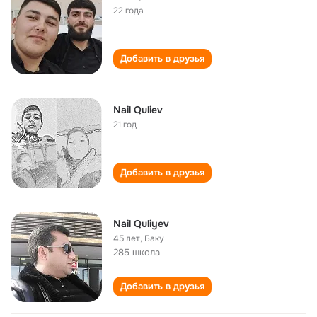
22 года
Добавить в друзья
Nail Quliev
21 год
Добавить в друзья
Nail Quliyev
45 лет
,
Баку
285 школа
Добавить в друзья