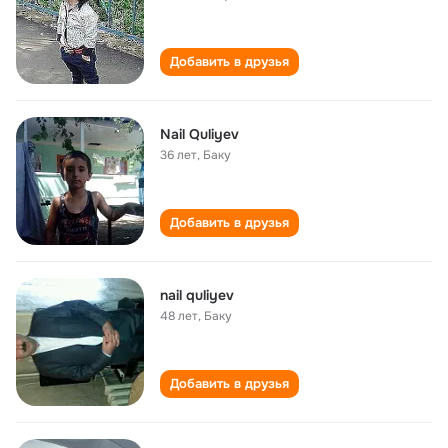
Добавить в друзья
Nail Quliyev
36 лет
,
Баку
Добавить в друзья
nail quliyev
48 лет
,
Баку
Добавить в друзья