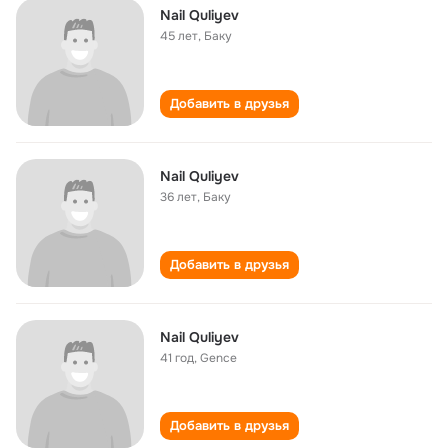
Nail Quliyev
45 лет
,
Баку
Добавить в друзья
Nail Quliyev
36 лет
,
Баку
Добавить в друзья
Nail Quliyev
41 год
,
Gence
Добавить в друзья