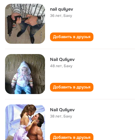
nail quliyev
36 лет
,
Баку
Добавить в друзья
Nail Quliyev
48 лет
,
Баку
Добавить в друзья
Nail Quliyev
38 лет
,
Баку
Добавить в друзья