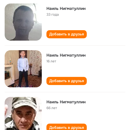
Наиль Нигматуллин
33 года
Добавить в друзья
Наиль Нигматуллин
16 лет
Добавить в друзья
Наиль Нигматуллин
66 лет
Добавить в друзья