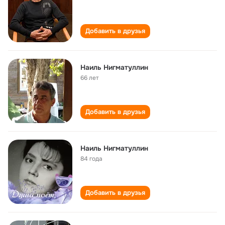
Добавить в друзья
Наиль Нигматуллин
66 лет
Добавить в друзья
Наиль Нигматуллин
84 года
Добавить в друзья