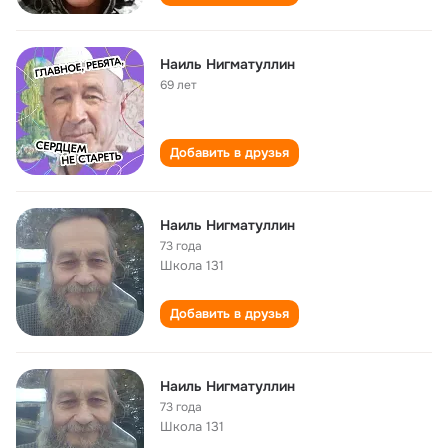
Наиль Нигматуллин
69 лет
Добавить в друзья
Наиль Нигматуллин
73 года
Школа 131
Добавить в друзья
Наиль Нигматуллин
73 года
Школа 131