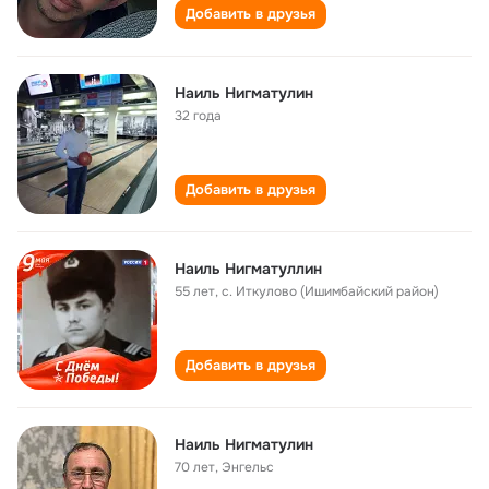
Добавить в друзья
Наиль Нигматулин
32 года
Добавить в друзья
Наиль Нигматуллин
55 лет
,
с. Иткулово (Ишимбайский район)
Добавить в друзья
Наиль Нигматулин
70 лет
,
Энгельс