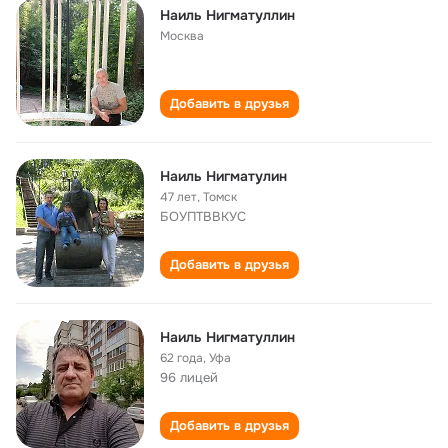
Наиль Нигматуллин
Москва
Добавить в друзья
Наиль Нигматулин
47 лет
,
Томск
БОУПТВВКУС
Добавить в друзья
Наиль Нигматуллин
62 года
,
Уфа
96 лицей
Добавить в друзья