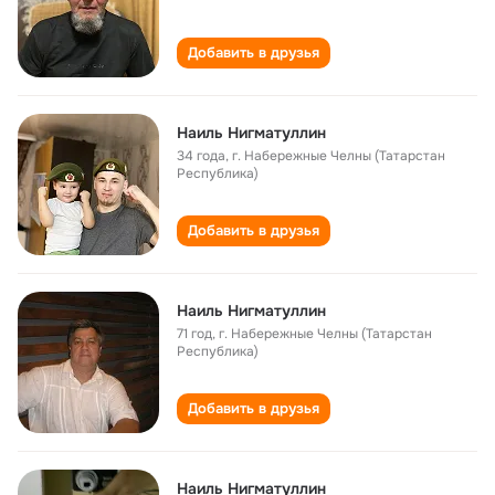
Добавить в друзья
Наиль Нигматуллин
34 года
,
г. Набережные Челны (Татарстан
Республика)
Добавить в друзья
Наиль Нигматуллин
71 год
,
г. Набережные Челны (Татарстан
Республика)
Добавить в друзья
Наиль Нигматуллин