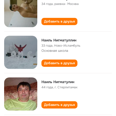
34 года
,
раевка- Москва
Добавить в друзья
Наиль Нигматуллин
33 года
,
Ново-Исламбуль
Основная школа
Добавить в друзья
Наиль Нигматулин
44 года
,
г. Стерлитамак
Добавить в друзья