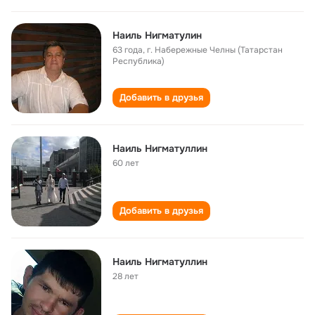
Наиль Нигматулин
63 года
,
г. Набережные Челны (Татарстан
Республика)
Добавить в друзья
Наиль Нигматуллин
60 лет
Добавить в друзья
Наиль Нигматуллин
28 лет