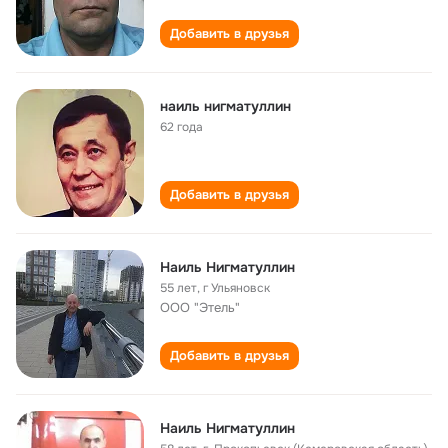
Добавить в друзья
наиль нигматуллин
62 года
Добавить в друзья
Наиль Нигматуллин
55 лет
,
г Ульяновск
ООО "Этель"
Добавить в друзья
Наиль Нигматуллин