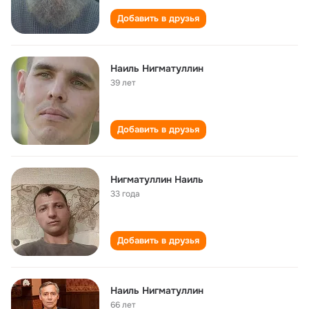
Добавить в друзья
Наиль Нигматуллин
39 лет
Добавить в друзья
Нигматуллин Наиль
33 года
Добавить в друзья
Наиль Нигматуллин
66 лет