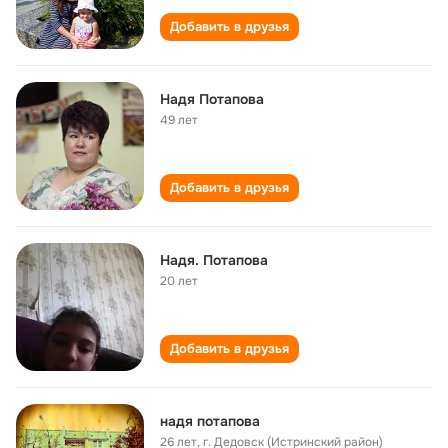
Добавить в друзья
Надя Потапова
49 лет
Добавить в друзья
Надя. Потапова
20 лет
Добавить в друзья
надя потапова
26 лет
,
г. Дедовск (Истринский район)