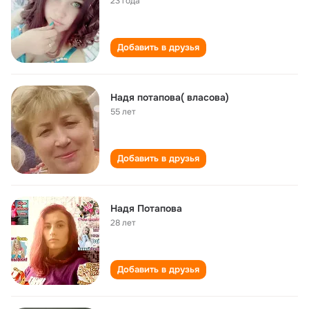
23 года
Добавить в друзья
Надя потапова( власова)
55 лет
Добавить в друзья
Надя Потапова
28 лет
Добавить в друзья