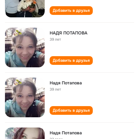
Добавить в друзья
НАДЯ ПОТАПОВА
39 лет
Добавить в друзья
Надя Потапова
39 лет
Добавить в друзья
Надя Потапова