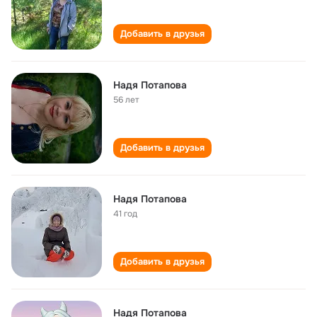
Добавить в друзья
Надя Потапова
56 лет
Добавить в друзья
Надя Потапова
41 год
Добавить в друзья
Надя Потапова