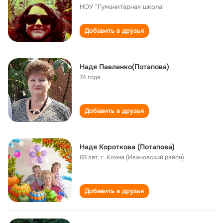
НОУ "Гуманитарная школа"
Добавить в друзья
Надя Павленко(Потапова)
74 года
Добавить в друзья
Надя Короткова (Потапова)
68 лет
,
г. Кохма (Ивановский район)
Добавить в друзья