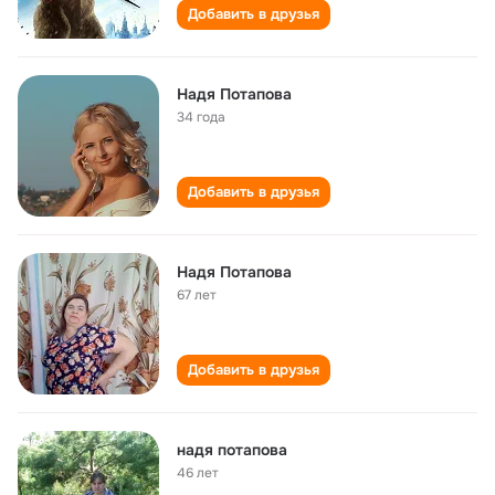
Добавить в друзья
Надя Потапова
34 года
Добавить в друзья
Надя Потапова
67 лет
Добавить в друзья
надя потапова
46 лет