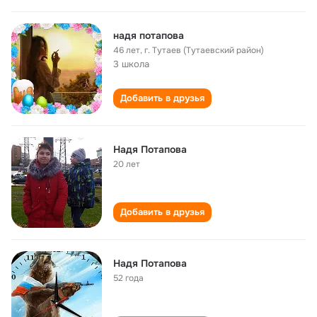
надя потапова
46 лет
,
г. Тутаев (Тутаевский район)
3 школа
Добавить в друзья
Надя Потапова
20 лет
Добавить в друзья
Надя Потапова
52 года