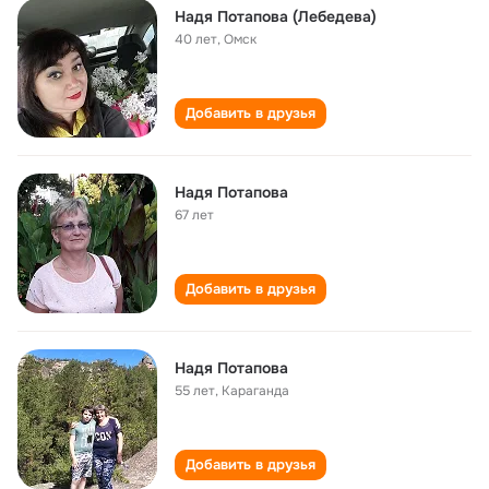
Надя Потапова (Лебедева)
40 лет
,
Омск
Добавить в друзья
Надя Потапова
67 лет
Добавить в друзья
Надя Потапова
55 лет
,
Караганда
Добавить в друзья