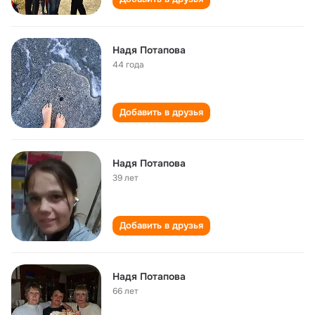
Надя Потапова
44 года
Добавить в друзья
Надя Потапова
39 лет
Добавить в друзья
Надя Потапова
66 лет