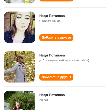
Надя Потапова
С.Казачинское
Добавить в друзья
Надя Потапова
д. Атлашево (Чебоксарский район)
Добавить в друзья
Надя Потапова
28 лет