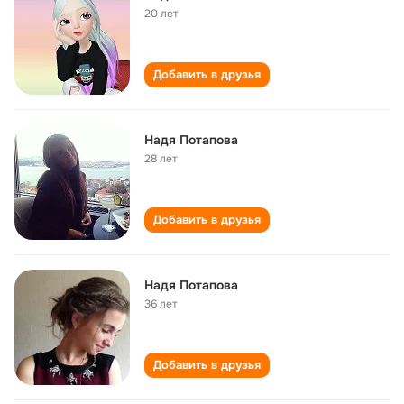
20 лет
Добавить в друзья
Надя Потапова
28 лет
Добавить в друзья
Надя Потапова
36 лет
Добавить в друзья