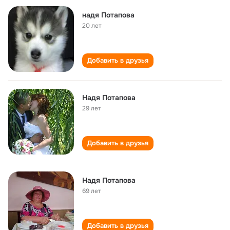
надя Потапова
20 лет
Добавить в друзья
Надя Потапова
29 лет
Добавить в друзья
Надя Потапова
69 лет
Добавить в друзья