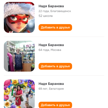
Надя Баранова
22 года
,
Благовещенск
52 школа
Добавить в друзья
Надя Баранова
64 года
,
Москва
Добавить в друзья
Надя Баранова
69 лет
,
Евпатория
Добавить в друзья