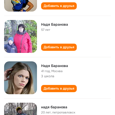
Добавить в друзья
Надя Баранова
57 лет
Добавить в друзья
Надя Баранова
41 год
,
Москва
3 школа
Добавить в друзья
надя баранова
20 лет
,
петропавловск