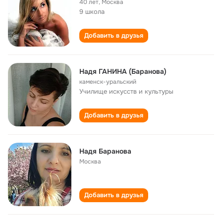
40 лет
,
Москва
9 школа
Добавить в друзья
Надя ГАНИНА (Баранова)
каменск-уральский
Училище искусств и культуры
Добавить в друзья
Надя Баранова
Москва
Добавить в друзья