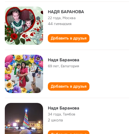
НАДЯ БАРАНОВА
22 года
,
Москва
44 гимназия
Добавить в друзья
Надя Баранова
69 лет
,
Евпатория
Добавить в друзья
Надя Баранова
34 года
,
Тамбов
2 школа