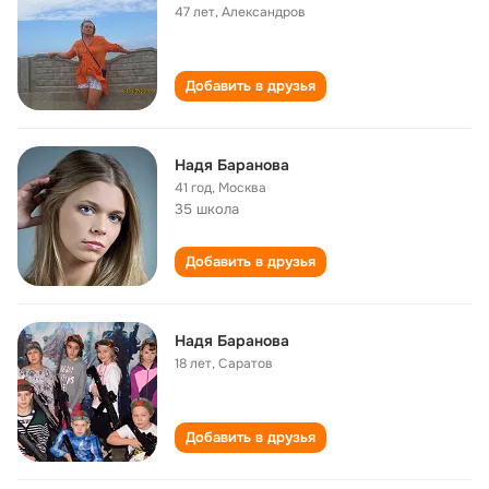
47 лет
,
Александров
Добавить в друзья
Надя Баранова
41 год
,
Москва
35 школа
Добавить в друзья
Надя Баранова
18 лет
,
Саратов
Добавить в друзья