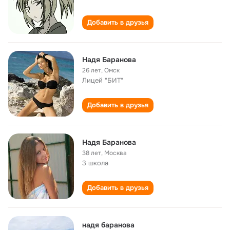
Добавить в друзья
Надя Баранова
26 лет
,
Омск
Лицей "БИТ"
Добавить в друзья
Надя Баранова
38 лет
,
Москва
3 школа
Добавить в друзья
надя баранова