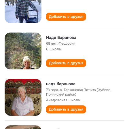
Добавить в друзья
Надя Баранова
68 лет
,
Феодосия
6 школа
Добавить в друзья
надя баранова
73 года
,
с. Тарханская Потьма (Зубово-
Полянский район)
Ачадовская школа
Добавить в друзья