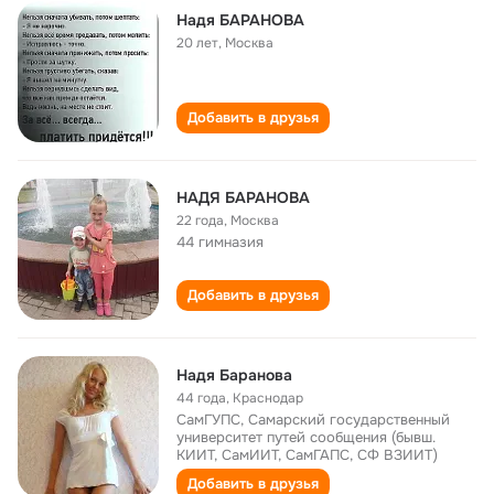
Надя БАРАНОВА
20 лет
,
Москва
Добавить в друзья
НАДЯ БАРАНОВА
22 года
,
Москва
44 гимназия
Добавить в друзья
Надя Баранова
44 года
,
Краснодар
СамГУПС, Самарский государственный
университет путей сообщения (бывш.
КИИТ, СамИИТ, СамГАПС, СФ ВЗИИТ)
Добавить в друзья