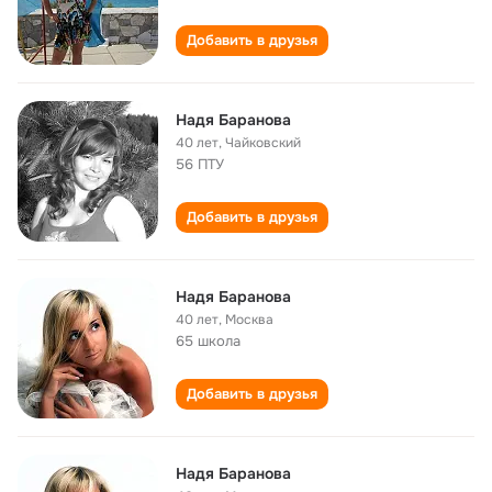
Добавить в друзья
Надя Баранова
40 лет
,
Чайковский
56 ПТУ
Добавить в друзья
Надя Баранова
40 лет
,
Москва
65 школа
Добавить в друзья
Надя Баранова