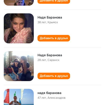
Добавить в друзья
Надя Баранова
38 лет
,
Крымск
Добавить в друзья
Надя Баранова
28 лет
,
Саранск
Добавить в друзья
надя баранова
47 лет
,
Александров