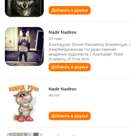
Добавить в друзья
Nadir Nadirov
33 года
Azərbaycan Dövlət Rəssamlıq Akademiyas /
Азербайджанская государственная
академия художеств / Azerbaijan State
Academy of Fine Arts
Добавить в друзья
Nadir Nadirov
46 лет
Добавить в друзья