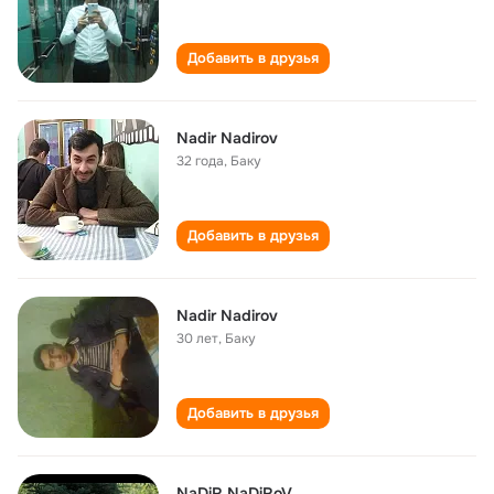
Добавить в друзья
Nadir Nadirov
32 года
,
Баку
Добавить в друзья
Nadir Nadirov
30 лет
,
Баку
Добавить в друзья
NaDiR NaDiRoV