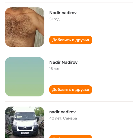
Nadir nadirov
31 год
Добавить в друзья
Nadir Nadirov
16 лет
Добавить в друзья
nadir nadirov
40 лет
,
Самара