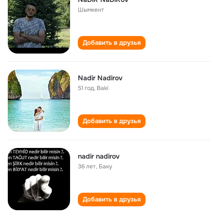
Шымкент
Добавить в друзья
Nadir Nadirov
51 год
,
Baki
Добавить в друзья
nadir nadirov
36 лет
,
Баку
Добавить в друзья