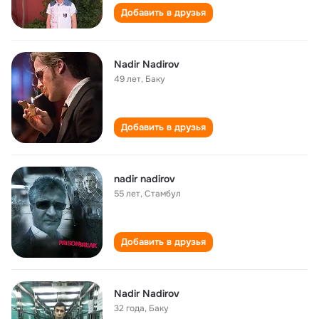
Добавить в друзья
Nadir Nadirov
49 лет
,
Баку
Добавить в друзья
nadir nadirov
55 лет
,
Стамбул
Добавить в друзья
Nadir Nadirov
32 года
,
Баку