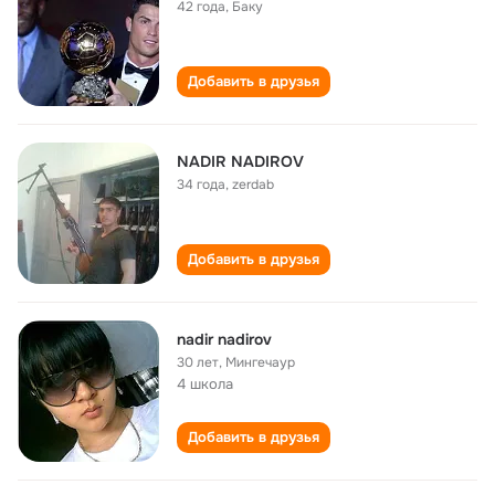
42 года
,
Баку
Добавить в друзья
NADIR NADIROV
34 года
,
zerdab
Добавить в друзья
nadir nadirov
30 лет
,
Мингечаур
4 школа
Добавить в друзья