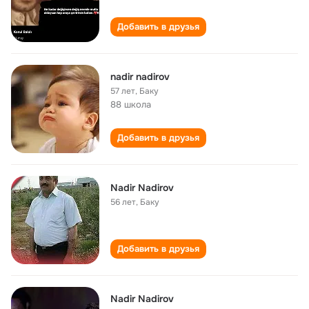
Добавить в друзья
nadir nadirov
57 лет
,
Баку
88 школа
Добавить в друзья
Nadir Nadirov
56 лет
,
Баку
Добавить в друзья
Nadir Nadirov