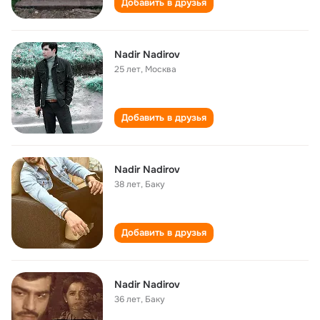
Добавить в друзья
Nadir Nadirov
25 лет
,
Москва
Добавить в друзья
Nadir Nadirov
38 лет
,
Баку
Добавить в друзья
Nadir Nadirov
36 лет
,
Баку