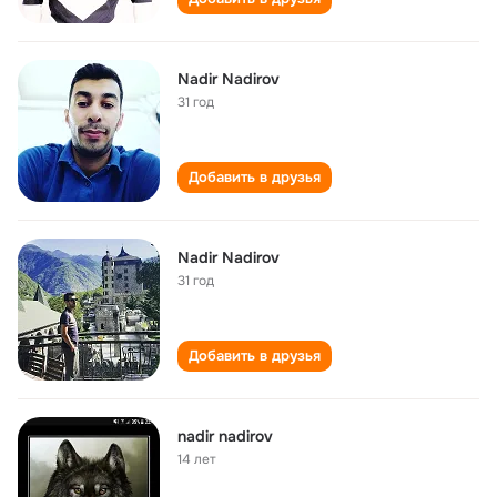
Nadir Nadirov
31 год
Добавить в друзья
Nadir Nadirov
31 год
Добавить в друзья
nadir nadirov
14 лет