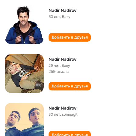
Nadir Nadirov
50 лет
,
Баку
Добавить в друзья
Nadir Nadirov
29 лет
,
Баку
259 школа
Добавить в друзья
Nadir Nadirov
30 лет
,
sumqayit
Добавить в друзья