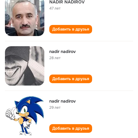
NADİR NADİROV
47 лет
Добавить в друзья
nadir nadirov
28 лет
Добавить в друзья
nadir nadirov
29 лет
Добавить в друзья