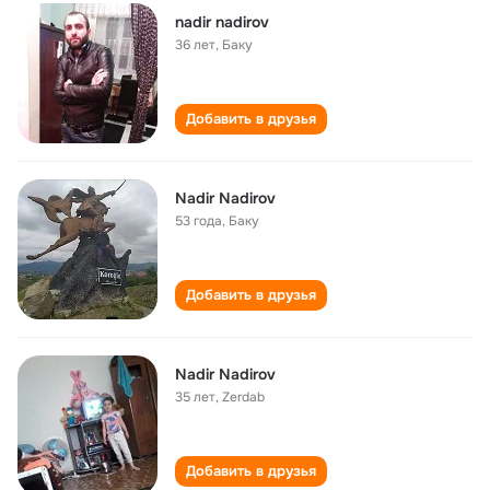
nadir nadirov
36 лет
,
Баку
Добавить в друзья
Nadir Nadirov
53 года
,
Баку
Добавить в друзья
Nadir Nadirov
35 лет
,
Zerdab
Добавить в друзья