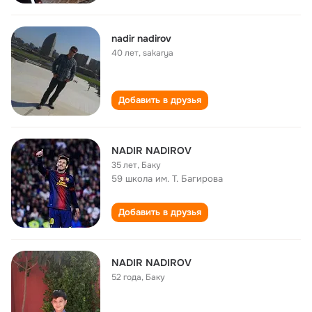
nadir nadirov
40 лет
,
sakarya
Добавить в друзья
NADIR NADIROV
35 лет
,
Баку
59 школа им. Т. Багирова
Добавить в друзья
NADIR NADIROV
52 года
,
Баку