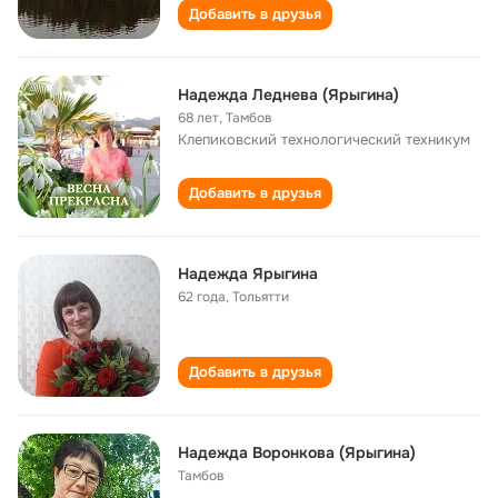
Добавить в друзья
Надежда Леднева (Ярыгина)
68 лет
,
Тамбов
Клепиковский технологический техникум
Добавить в друзья
Надежда Ярыгина
62 года
,
Тольятти
Добавить в друзья
Надежда Воронкова (Ярыгина)
Тамбов