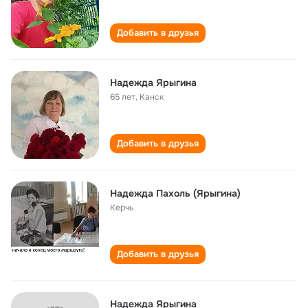
Добавить в друзья
Надежда Ярыгина
65 лет
,
Канск
Добавить в друзья
Надежда Пахоль (Ярыгина)
Керчь
Добавить в друзья
Надежда Ярыгина