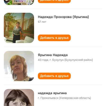
Надежда Прохорова (Ярыгина)
67 лет
Добавить в друзья
Ярыгина Надежда
43 года
,
г. Бузулук (Бузулукский район)
Добавить в друзья
надежда ярыгина
г. Прокопьевск (Кемеровская область)