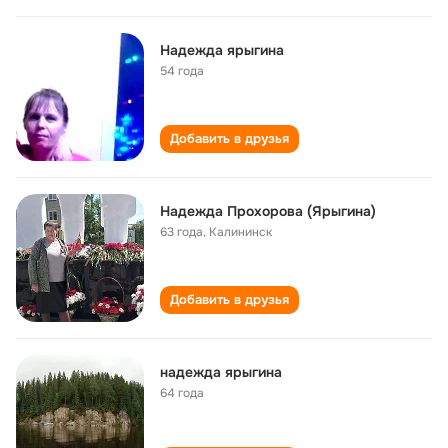
Надежда ярыгина
54 года
Добавить в друзья
Надежда Прохорова (Ярыгина)
63 года
,
Калининск
Добавить в друзья
надежда ярыгина
64 года