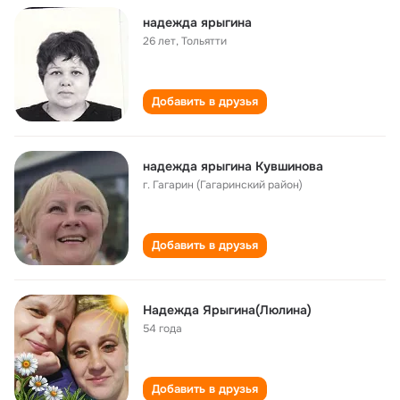
надежда ярыгина
26 лет
,
Тольятти
Добавить в друзья
надежда ярыгина Кувшинова
г. Гагарин (Гагаринский район)
Добавить в друзья
Надежда Ярыгина(Люлина)
54 года
Добавить в друзья