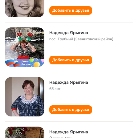
Добавить в друзья
Надежда Ярыгина
пос. Трубный (Звениговский район)
Добавить в друзья
Надежда Ярыгина
65 лет
Добавить в друзья
Надежда Ярыгина