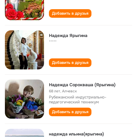
Добавить в друзья
Надежда Ярыгина
*****
Добавить в друзья
Надежда Сорокваша (Ярыгина)
68 лет
,
Алчевск
Рубежанский индустриально-
педагогический техникум
Добавить в друзья
надежда ильина(ярыгина)