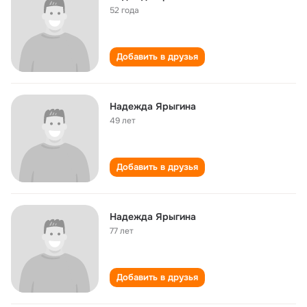
52 года
Добавить в друзья
Надежда Ярыгина
49 лет
Добавить в друзья
Надежда Ярыгина
77 лет
Добавить в друзья