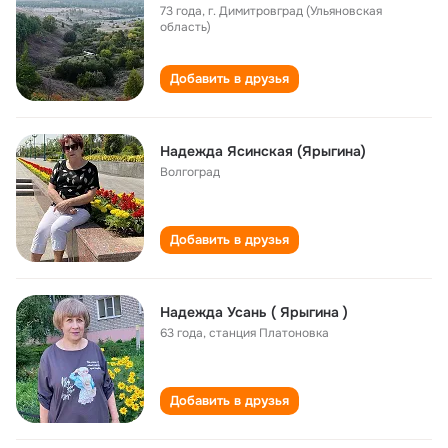
73 года
,
г. Димитровград (Ульяновская
область)
Добавить в друзья
Надежда Ясинская (Ярыгина)
Волгоград
Добавить в друзья
Надежда Усань ( Ярыгина )
63 года
,
станция Платоновка
Добавить в друзья