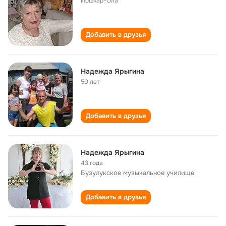
Йошкар-Ола
Добавить в друзья
Надежда Ярыгина
50 лет
Добавить в друзья
Надежда Ярыгина
43 года
Бузулукское музыкальное училище
Добавить в друзья